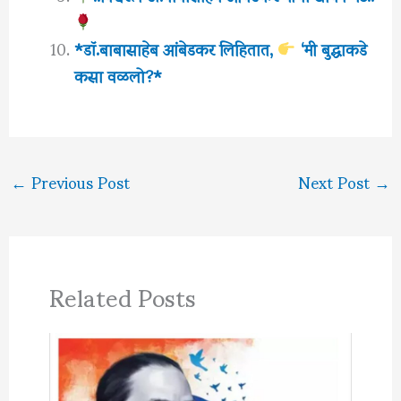
*डॉ.बाबासाहेब आंबेडकर लिहितात,
‘मी बुद्धाकडे
कसा वळलो?*
←
Previous Post
Next Post
→
Related Posts