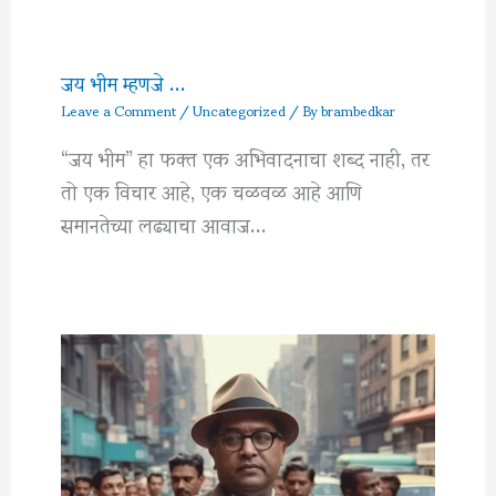
जय भीम म्हणजे …
Leave a Comment
/
Uncategorized
/ By
brambedkar
“जय भीम” हा फक्त एक अभिवादनाचा शब्द नाही, तर
तो एक विचार आहे, एक चळवळ आहे आणि
समानतेच्या लढ्याचा आवाज…