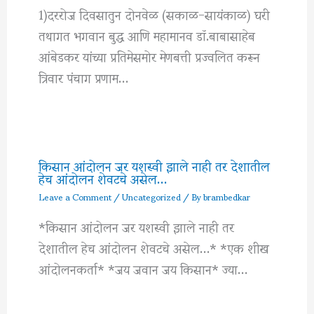
1)दररोज दिवसातुन दोनवेळ (सकाळ-सायंकाळ) घरी
तथागत भगवान बुद्ध आणि महामानव डॉ.बाबासाहेब
आंबेडकर यांच्या प्रतिमेसमोर मेणबत्ती प्रज्वलित करून
त्रिवार पंचाग प्रणाम…
किसान आंदोलन जर यशस्वी झाले नाही तर देशातील
हेच आंदोलन शेवटचे असेल…
Leave a Comment
/
Uncategorized
/ By
brambedkar
*किसान आंदोलन जर यशस्वी झाले नाही तर
देशातील हेच आंदोलन शेवटचे असेल…* *एक शीख
आंदोलनकर्ता* *जय जवान जय किसान* ज्या…