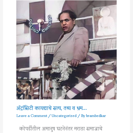
अ‍ॅट्रॉसिटी कायद्याचे सत्य, तथ्य व भ्रम…
Leave a Comment
/
Uncategorized
/ By
brambedkar
कोपर्डीतील अमानुष घटनेनंतर मराठा समाजाचे