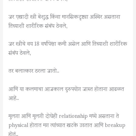
जर एखादी स्त्री बेशुद्ध किंवा मानसिकदृष्ट्या अस्थिर असताना
तिच्याशी शारीरिक संबंध ठेवले,
जर स्त्रीचे वय 18 वर्षांपेक्षा कमी असेल आणि तिच्याशी शारीरिक
संबंध ठेवले,
तर बलात्कार ठरला जातो..
आणि या कलमाचा आजकाल दुरुपयोग जास्त होताना आढळत
आहे..
मुलगा आणि मुलगी दोघेही relationship मध्ये असताना ते
physical होतात मग त्यांच्यात खटके उडतात आणि breakup
होतं..