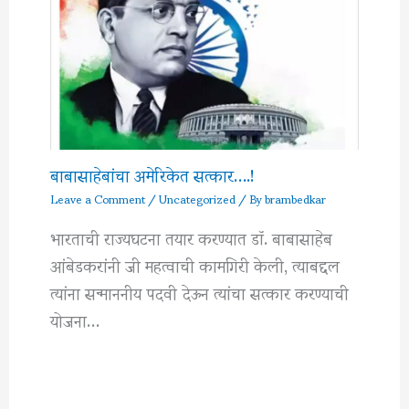
बाबासाहेबांचा अमेरिकेत सत्कार….!
Leave a Comment
/
Uncategorized
/ By
brambedkar
भारताची राज्यघटना तयार करण्यात डॉ. बाबासाहेब
आंबेडकरांनी जी महत्वाची कामगिरी केली, त्याबद्दल
त्यांना सन्माननीय पदवी देऊन त्यांचा सत्कार करण्याची
योजना…