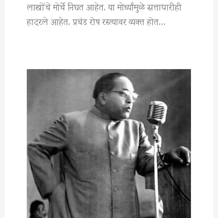
लाखोंचे मोर्चे निघत आहेत. या मोर्च्यांमुळे सत्ताधारीही
हादरले आहेत. प्रचंड रोष रस्त्यावर व्यक्त होत…