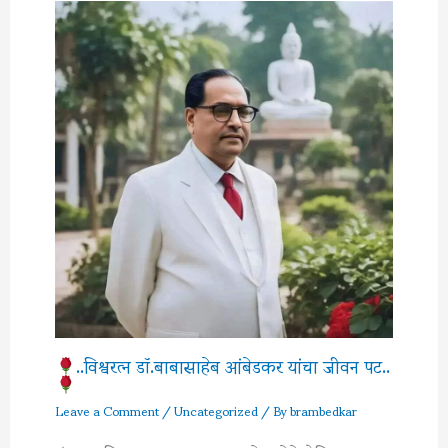
..विश्वरत्‍न डॉ.बाबासाहेब आंबेडकर यांचा जीवन पट..
Leave a Comment
/
Uncategorized
/ By
brambedkar