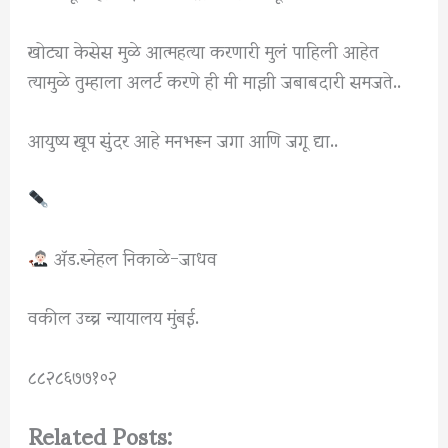
खोट्या केसेस मुळे आत्महत्या करणारी मुलं पाहिली आहेत
त्यामुळे तुम्हाला अलर्ट करणे ही मी माझी जबाबदारी समजते..
आयुष्य खूप सुंदर आहे मनभरून जगा आणि जगू द्या..
ॲड.स्नेहल निकाळे-जाधव
वकील उच्च न्यायालय मुंबई.
८८२८६७७१०२
Related Posts: