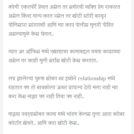
कोणी एकतर्फी प्रेमात असेल तर समोरची व्यक्ति प्रेम नाकारत
असेल किंवा मान्य करत नसेल तर खोटी स्टोरी बनवून
पोलिसांना सांगायची आणि मग काय पोलीस मुलगी पीडित
असल्यामुळे केस घेतात..
त्यात जर ऑफिस मध्ये एखाद्याचा कामाबद्दल वचपा काढायचा
असेल तर काही मुली सर्रास खोटी केस करतात..
लग्न झालेल्या पुरुषा सोबत स्व इच्छेने relationship मध्ये
राहतात पण तो बायकोला जास्त प्राधान्य देतो मला नाही मग
करा केस माझा पण नाही तिचा पण नाही..
माझ्या नवर्‍यासोबत कामा मध्ये भांडण केलस तुला आता बरोबर
कोर्टात खेचते.. आणि करा खोटी केस..