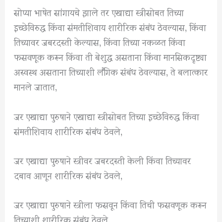
सोप्या भाषेत सांगायचे झाले तर एखाद्या स्त्रीसोबत तिच्या
इच्छेविरुद्ध किंवा संमतीशिवाय शारीरिक संबंध ठेवल्यास, किंवा
तिच्यावर जबरदस्ती केल्यास, किंवा तिच्या नकळत किंवा
फसवणूक करून किंवा ती बेशुद्ध असताना किंवा मानसिकदृष्ट्या
अस्वस्थ असताना तिच्याशी लैंगिक संबंध ठेवल्यास, ते बलात्कार
मानले जातात,
जर एखाद्या पुरुषाने एखाद्या स्त्रीसोबत तिच्या इच्छेविरुद्ध किंवा
संमतीशिवाय शारीरिक संबंध ठेवले,
जर एखाद्या पुरुषाने स्त्रीवर जबरदस्ती केली किंवा तिच्यावर
दबाव आणून शारीरिक संबंध ठेवले,
जर एखाद्या पुरुषाने स्त्रीला फसवून किंवा तिची फसवणूक करून
तिच्याशी शारीरिक संबंध ठेवले,