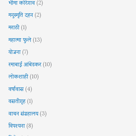
भीमा कोरेगाव
(2)
मनुस्मृति दहन
(2)
मराठी
(1)
महात्मा फुले
(13)
योजना
(7)
रमाबाई आंबेडकर
(10)
लोकशाही
(10)
वर्षावास
(4)
वसतीगृह
(1)
वाचन संग्रहालय
(3)
विपश्यना
(8)