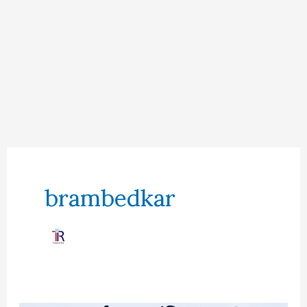
brambedkar