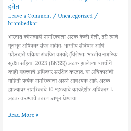
हवेत
Leave a Comment
/
Uncategorized
/
brambedkar
भारतात कोणत्याही नागरिकाला अटक केली गेली, तरी त्याचे
मूलभूत अधिकार संपत नाहीत. भारतीय संविधान आणि
फौजदारी प्रक्रिया संबंधित कायदे (विशेषतः भारतीय नागरिक
सुरक्षा संहिता, 2023 (BNSS)) अटक झालेल्या व्यक्तीचे
काही महत्त्वाचे अधिकार संरक्षित करतात. या अधिकारांची
माहिती प्रत्येक नागरिकाला असणे आवश्यक आहे. अटक
झाल्यावर नागरिकांचे 10 महत्त्वाचे कायदेशीर अधिकार 1.
अटक करण्याचे कारण जाणून घेण्याचा
अटक
Read More »
झाल्यावर