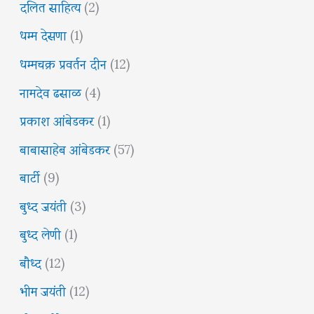
दलित साहित्य
(2)
धम्म देसणा
(1)
धम्मचक्र प्रवर्तन दीन
(12)
नामदेव ढसाळ
(4)
प्रकाश आंबेडकर
(1)
बाबासाहेब आंबेडकर
(57)
बार्टी
(9)
बुध्द जयंती
(3)
बुध्द लेणी
(1)
बौध्द
(12)
भीम जयंती
(12)