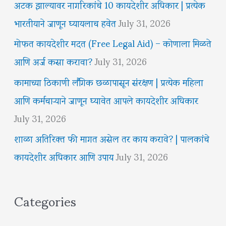
अटक झाल्यावर नागरिकांचे 10 कायदेशीर अधिकार | प्रत्येक
भारतीयाने जाणून घ्यायलाच हवेत
July 31, 2026
मोफत कायदेशीर मदत (Free Legal Aid) – कोणाला मिळते
आणि अर्ज कसा करावा?
July 31, 2026
कामाच्या ठिकाणी लैंगिक छळापासून संरक्षण | प्रत्येक महिला
आणि कर्मचाऱ्याने जाणून घ्यावेत आपले कायदेशीर अधिकार
July 31, 2026
शाळा अतिरिक्त फी मागत असेल तर काय करावे? | पालकांचे
कायदेशीर अधिकार आणि उपाय
July 31, 2026
Categories