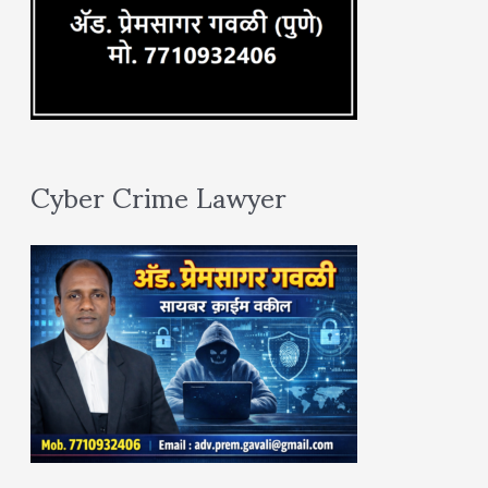
Cyber Crime Lawyer