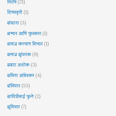
विशेष
(21)
शिष्यवृत्ती
(1)
संघटना
(3)
सन्मान आणि पुरस्कार
(1)
समाज कल्याण विभाग
(1)
समाज सुधारक
(9)
सम्राट अशोक
(3)
सविता आंबेडकर
(4)
संविधान
(53)
सावित्रीबाई फुले
(2)
सुविचार
(7)