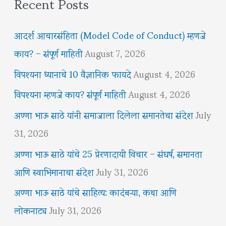
Recent Posts
आदर्श आचारसंहिता (Model Code of Conduct) म्हणजे
काय? – संपूर्ण माहिती
August 7, 2026
विपश्यना ध्यानाचे 10 वैज्ञानिक फायदे
August 4, 2026
विपश्यना म्हणजे काय? संपूर्ण माहिती
August 4, 2026
अण्णा भाऊ साठे यांनी समाजाला दिलेला समानतेचा संदेश
July
31, 2026
अण्णा भाऊ साठे यांचे 25 प्रेरणादायी विचार – संघर्ष, समानता
आणि स्वाभिमानाचा संदेश
July 31, 2026
अण्णा भाऊ साठे यांचे साहित्य: कादंबऱ्या, कथा आणि
लोकनाट्य
July 31, 2026