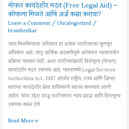
मोफत कायदेशीर मदत (Free Legal Aid) –
कोणाला मिळते आणि अर्ज कसा करावा?
Leave a Comment
/
Uncategorized
/
brambedkar
न्याय मिळविण्याचा अधिकार हा प्रत्येक नागरिकाचा मूलभूत
अधिकार आहे. परंतु आर्थिक अडचणींमुळे अनेकांना न्यायालयीन
प्रक्रिया परवडत नाही. अशा नागरिकांसाठी विनामूल्य (मोफत)
कायदेशीर मदत उपलब्ध आहे. भारतामध्ये Legal Services
Authorities Act, 1987 अंतर्गत राष्ट्रीय, राज्य आणि जिल्हा
स्तरावर कायदेशीर सेवा प्राधिकरणे स्थापन करण्यात आली
आहेत. यांचा उद्देश गरजू नागरिकांना न्याय सहज आणि विनामूल्य
उपलब्ध करून देणे
मोफत
Read More »
कायदेशीर