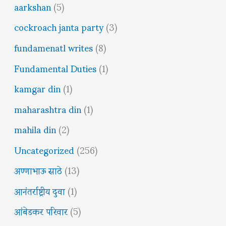
aarkshan
(5)
cockroach janta party
(3)
fundamenatl writes
(8)
Fundamental Duties
(1)
kamgar din
(1)
maharashtra din
(1)
mahila din
(2)
Uncategorized
(256)
अण्णाभाऊ साठे
(13)
आनंतर्राष्ट्रीय दुवा
(1)
आंबेडकर परिवार
(5)