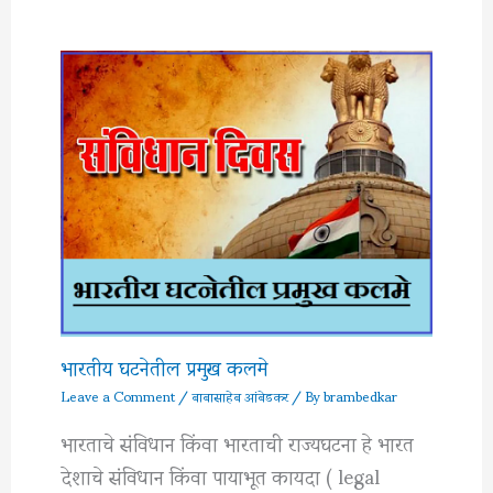
भारतीय घटनेतील प्रमुख कलमे
Leave a Comment
/
बाबासाहेब आंबेडकर
/ By
brambedkar
भारताचे संविधान किंवा भारताची राज्यघटना हे भारत
देशाचे संविधान किंवा पायाभूत कायदा ( legal