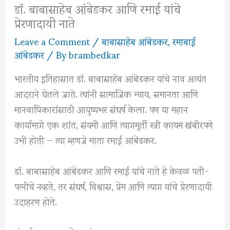
डॉ. बाबासाहेब आंबेडकर आणि रमाई यांचे
प्रेरणादायी नाते
Leave a Comment
/
बाबासाहेब आंबेडकर
,
रमाबाई
आंबेडकर
/ By
brambedkar
भारतीय इतिहासात
डॉ. बाबासाहेब आंबेडकर
यांचे नाव अत्यंत
आदराने घेतले जाते. त्यांनी सामाजिक न्याय, समानता आणि
मानवाधिकारांसाठी आयुष्यभर संघर्ष केला. पण या महान
कार्यामागे एक शांत, संयमी आणि त्यागमूर्ती स्त्री कायम खंबीरपणे
उभी होती — त्या म्हणजे माता रमाई आंबेडकर.
डॉ. बाबासाहेब आंबेडकर आणि रमाई यांचे नाते हे केवळ पती-
पत्नीचे नव्हते, तर संघर्ष, विश्वास, प्रेम आणि त्याग यांचे प्रेरणादायी
उदाहरण होते.