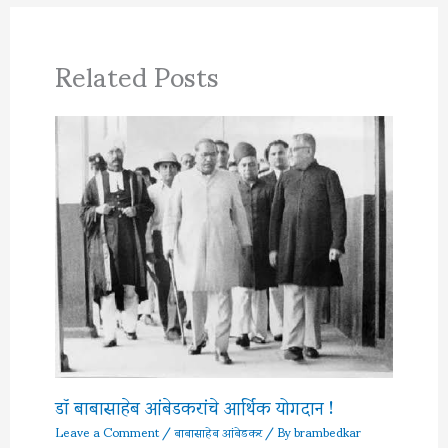
Related Posts
डॉ बाबासाहेब आंबेडकरांचे आर्थिक योगदान !
Leave a Comment
/
बाबासाहेब आंबेडकर
/ By
brambedkar