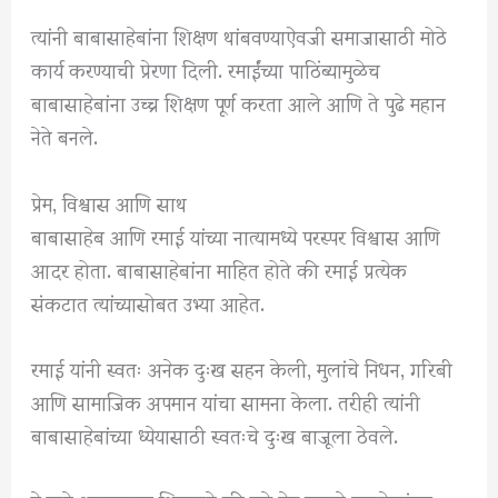
त्यांनी बाबासाहेबांना शिक्षण थांबवण्याऐवजी समाजासाठी मोठे
कार्य करण्याची प्रेरणा दिली. रमाईंच्या पाठिंब्यामुळेच
बाबासाहेबांना उच्च शिक्षण पूर्ण करता आले आणि ते पुढे महान
नेते बनले.
प्रेम, विश्वास आणि साथ
बाबासाहेब आणि रमाई यांच्या नात्यामध्ये परस्पर विश्वास आणि
आदर होता. बाबासाहेबांना माहित होते की रमाई प्रत्येक
संकटात त्यांच्यासोबत उभ्या आहेत.
रमाई यांनी स्वतः अनेक दुःख सहन केली, मुलांचे निधन, गरिबी
आणि सामाजिक अपमान यांचा सामना केला. तरीही त्यांनी
बाबासाहेबांच्या ध्येयासाठी स्वतःचे दुःख बाजूला ठेवले.