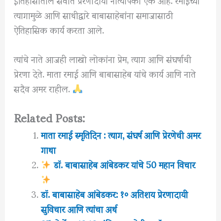
त्यागामुळे आणि साथीद्वारे बाबासाहेबांना समाजासाठी
ऐतिहासिक कार्य करता आले.
त्यांचे नाते आजही लाखो लोकांना प्रेम, त्याग आणि संघर्षाची
प्रेरणा देते. माता रमाई आणि बाबासाहेब यांचे कार्य आणि नाते
सदैव अमर राहील.
Related Posts:
माता रमाई स्मृतिदिन : त्याग, संघर्ष आणि प्रेरणेची अमर
गाथा
डॉ. बाबासाहेब आंबेडकर यांचे 50 महान विचार
डॉ. बाबासाहेब आंबेडकर: १० अतिशय प्रेरणादायी
सुविचार आणि त्यांचा अर्थ