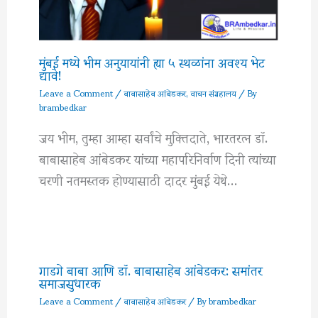
मुंबई मध्ये भीम अनुयायांनी ह्या ५ स्थळांना अवश्य भेट
द्यावे!
Leave a Comment
/
बाबासाहेब आंबेडकर
,
वाचन संग्रहालय
/ By
brambedkar
जय भीम, तुम्हा आम्हा सर्वांचे मुक्तिदाते, भारतरत्न डॉ.
बाबासाहेब आंबेडकर यांच्या महापरिनिर्वाण दिनी त्यांच्या
चरणी नतमस्तक होण्यासाठी दादर मुंबई येथे…
गाडगे बाबा आणि डॉ. बाबासाहेब आंबेडकर: समांतर
समाजसुधारक
Leave a Comment
/
बाबासाहेब आंबेडकर
/ By
brambedkar