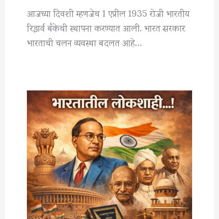
आजच्या दिवशी म्हणजेच 1 एप्रील 1935 रोजी भारतीय
रिझर्व बँकेची स्थापना करण्यात आली. भारत सरकार
भारताची चलन व्यवस्था बदलत आहे…