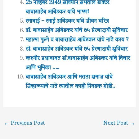
25 नोव्हेंबर 1949 संविधान सभेतील डॉक्टर
बाबासाहेब आंबेडकर यांचे भाषण!
रमाबाई – रमाई आंबेडकर यांचे जीवन चरित्र
डॉ. बाबासाहेब आंबेडकर यांचे ७५ प्रेरणादायी सुविचार
महात्मा फुले व बाबासाहेब आंबेडकर यांचे नाते काय ?
डॉ. बाबासाहेब आंबेडकर यांचे ७५ प्रेरणादायी सुविचार
कश्मीर प्रश्नाबाबत डॉ.बाबासाहेब आंबेडकर यांचे विचार
आणि भूमिका …..
बाबासाहेब आंबेडकर आणि मराठा समाज यांचे
जिव्हाळ्याचे नाते त्यातील काही निवडक गोष्टी..
←
Previous Post
Next Post
→