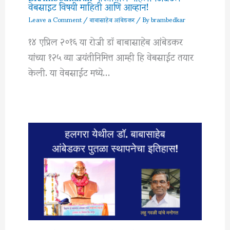
वेबसाइट विषयी माहिती आणि आव्हान!
Leave a Comment
/
बाबासाहेब आंबेडकर
/ By
brambedkar
१४ एप्रिल २०१६ या रोजी डॉ बाबासाहेब आंबेडकर
यांच्या १२५ व्या जयंतीनिमित्त आम्ही हि वेबसाईट तयार
केली. या वेबसाईट मध्ये…