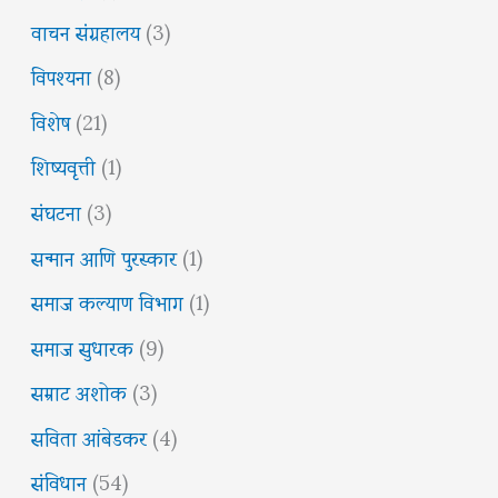
वाचन संग्रहालय
(3)
विपश्यना
(8)
विशेष
(21)
शिष्यवृत्ती
(1)
संघटना
(3)
सन्मान आणि पुरस्कार
(1)
समाज कल्याण विभाग
(1)
समाज सुधारक
(9)
सम्राट अशोक
(3)
सविता आंबेडकर
(4)
संविधान
(54)