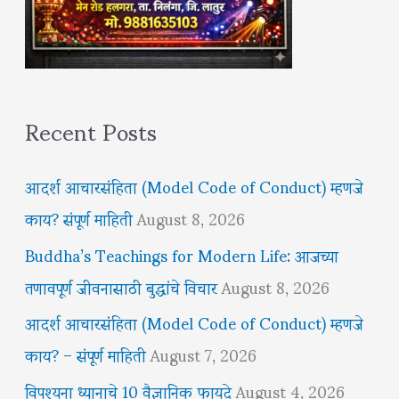
Recent Posts
आदर्श आचारसंहिता (Model Code of Conduct) म्हणजे
काय? संपूर्ण माहिती
August 8, 2026
Buddha’s Teachings for Modern Life: आजच्या
तणावपूर्ण जीवनासाठी बुद्धांचे विचार
August 8, 2026
आदर्श आचारसंहिता (Model Code of Conduct) म्हणजे
काय? – संपूर्ण माहिती
August 7, 2026
विपश्यना ध्यानाचे 10 वैज्ञानिक फायदे
August 4, 2026