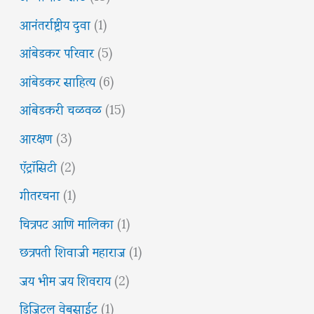
आनंतर्राष्ट्रीय दुवा
(1)
आंबेडकर परिवार
(5)
आंबेडकर साहित्य
(6)
आंबेडकरी चळवळ
(15)
आरक्षण
(3)
ऍट्रॉसिटी
(2)
गीतरचना
(1)
चित्रपट आणि मालिका
(1)
छत्रपती शिवाजी महाराज
(1)
जय भीम जय शिवराय
(2)
डिजिटल वेबसाईट
(1)