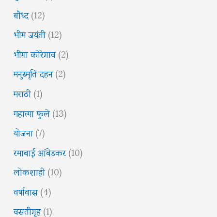
बौध्द
(12)
भीम जयंती
(12)
भीमा कोरेगाव
(2)
मनुस्मृति दहन
(2)
मराठी
(1)
महात्मा फुले
(13)
योजना
(7)
रमाबाई आंबेडकर
(10)
लोकशाही
(10)
वर्षावास
(4)
वसतीगृह
(1)