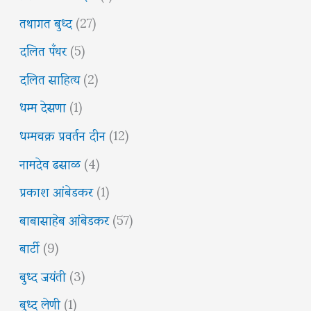
तथागत बुध्द
(27)
दलित पँथर
(5)
दलित साहित्य
(2)
धम्म देसणा
(1)
धम्मचक्र प्रवर्तन दीन
(12)
नामदेव ढसाळ
(4)
प्रकाश आंबेडकर
(1)
बाबासाहेब आंबेडकर
(57)
बार्टी
(9)
बुध्द जयंती
(3)
बुध्द लेणी
(1)