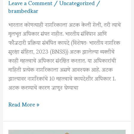
Leave a Comment
/
Uncategorized
/
brambedkar
भारतात कोणत्याही नागरिकाला अटक केली गेली, तरी त्याचे
मूलभूत अधिकार संपत नाहीत. भारतीय संविधान आणि
फौजदारी प्रक्रिया संबंधित कायदे (विशेषतः भारतीय नागरिक
सुरक्षा संहिता, 2023 (BNSS)) अटक झालेल्या व्यक्तीचे
काही महत्त्वाचे अधिकार संरक्षित करतात. या अधिकारांची
माहिती प्रत्येक नागरिकाला असणे आवश्यक आहे. अटक
झाल्यावर नागरिकांचे 10 महत्त्वाचे कायदेशीर अधिकार 1.
अटक करण्याचे कारण जाणून घेण्याचा
अटक
Read More »
झाल्यावर
नागरिकांचे
10