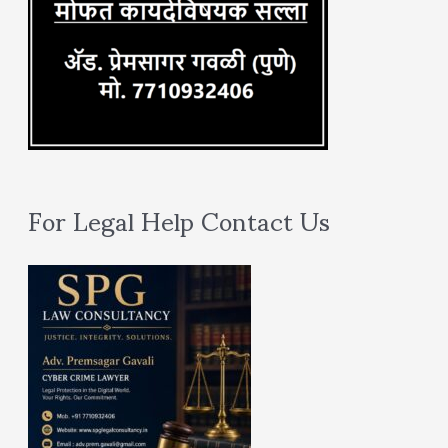
For Legal Help Contact Us