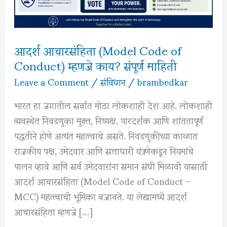
आदर्श आचारसंहिता (Model Code of
Conduct) म्हणजे काय? संपूर्ण माहिती
Leave a Comment
/
संविधान
/
brambedkar
भारत हा जगातील सर्वात मोठा लोकशाही देश आहे. लोकशाही
व्यवस्थेत निवडणुका मुक्त, निष्पक्ष, पारदर्शक आणि शांततापूर्ण
पद्धतीने होणे अत्यंत महत्त्वाचे असते. निवडणुकीच्या काळात
राजकीय पक्ष, उमेदवार आणि सत्ताधारी यंत्रणेकडून नियमांचे
पालन व्हावे आणि सर्व उमेदवारांना समान संधी मिळावी यासाठी
आदर्श आचारसंहिता (Model Code of Conduct –
MCC) महत्त्वाची भूमिका बजावते. या लेखामध्ये आदर्श
आचारसंहिता म्हणजे […]