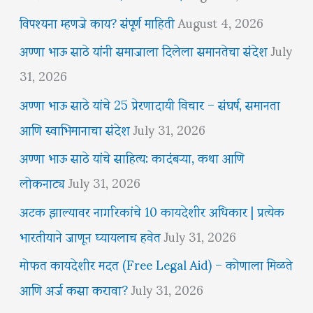
विपश्यना म्हणजे काय? संपूर्ण माहिती
August 4, 2026
अण्णा भाऊ साठे यांनी समाजाला दिलेला समानतेचा संदेश
July
31, 2026
अण्णा भाऊ साठे यांचे 25 प्रेरणादायी विचार – संघर्ष, समानता
आणि स्वाभिमानाचा संदेश
July 31, 2026
अण्णा भाऊ साठे यांचे साहित्य: कादंबऱ्या, कथा आणि
लोकनाट्य
July 31, 2026
अटक झाल्यावर नागरिकांचे 10 कायदेशीर अधिकार | प्रत्येक
भारतीयाने जाणून घ्यायलाच हवेत
July 31, 2026
मोफत कायदेशीर मदत (Free Legal Aid) – कोणाला मिळते
आणि अर्ज कसा करावा?
July 31, 2026