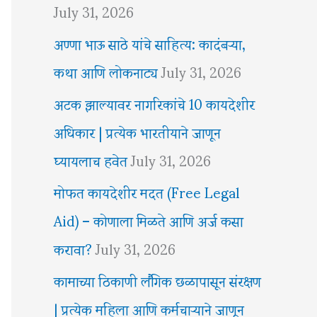
July 31, 2026
अण्णा भाऊ साठे यांचे साहित्य: कादंबऱ्या,
कथा आणि लोकनाट्य
July 31, 2026
अटक झाल्यावर नागरिकांचे 10 कायदेशीर
अधिकार | प्रत्येक भारतीयाने जाणून
घ्यायलाच हवेत
July 31, 2026
मोफत कायदेशीर मदत (Free Legal
Aid) – कोणाला मिळते आणि अर्ज कसा
करावा?
July 31, 2026
कामाच्या ठिकाणी लैंगिक छळापासून संरक्षण
| प्रत्येक महिला आणि कर्मचाऱ्याने जाणून