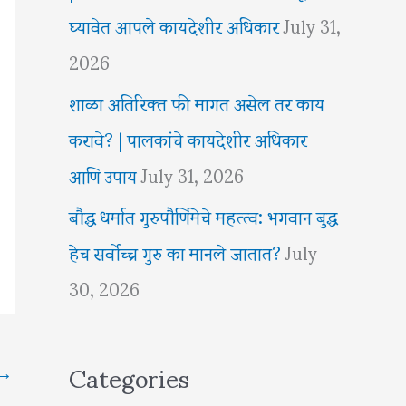
घ्यावेत आपले कायदेशीर अधिकार
July 31,
2026
शाळा अतिरिक्त फी मागत असेल तर काय
करावे? | पालकांचे कायदेशीर अधिकार
आणि उपाय
July 31, 2026
बौद्ध धर्मात गुरुपौर्णिमेचे महत्त्व: भगवान बुद्ध
हेच सर्वोच्च गुरु का मानले जातात?
July
30, 2026
Categories
→