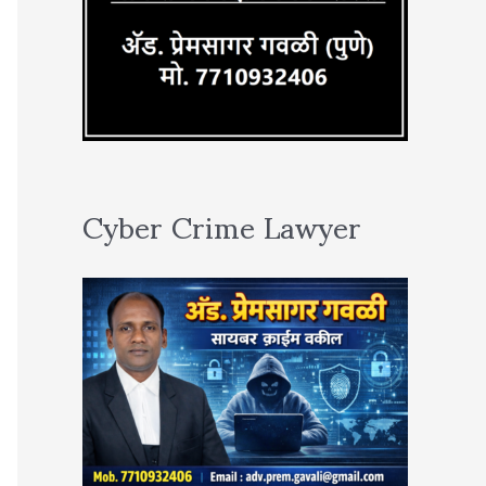
Cyber Crime Lawyer