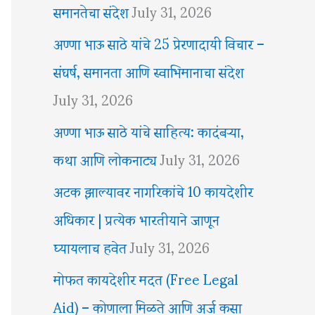
समानतेचा संदेश
July 31, 2026
अण्णा भाऊ साठे यांचे 25 प्रेरणादायी विचार –
संघर्ष, समानता आणि स्वाभिमानाचा संदेश
July 31, 2026
अण्णा भाऊ साठे यांचे साहित्य: कादंबऱ्या,
कथा आणि लोकनाट्य
July 31, 2026
अटक झाल्यावर नागरिकांचे 10 कायदेशीर
अधिकार | प्रत्येक भारतीयाने जाणून
घ्यायलाच हवेत
July 31, 2026
मोफत कायदेशीर मदत (Free Legal
Aid) – कोणाला मिळते आणि अर्ज कसा