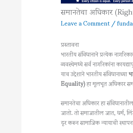
समानतेचा अधिकार (Righ
Leave a Comment
/
funda
प्रस्तावना
भारतीय संविधानाने प्रत्येक नागर
व्यवस्थेमध्ये सर्व नागरिकांना काय
याच उद्देशाने भारतीय संविधानाच्या
भा
Equality)
हा मूलभूत अधिकार सम
समानतेचा अधिकार हा संविधानातील 
जातो. तो समाजातील जात, धर्म, लि
दूर करून सामाजिक न्यायाची स्थाप