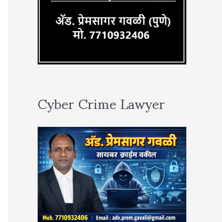
Cyber Crime Lawyer