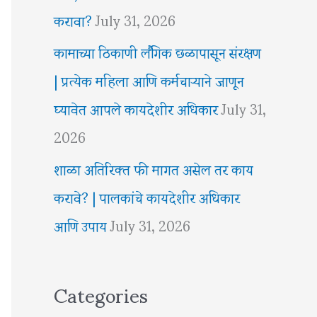
करावा?
July 31, 2026
कामाच्या ठिकाणी लैंगिक छळापासून संरक्षण
| प्रत्येक महिला आणि कर्मचाऱ्याने जाणून
घ्यावेत आपले कायदेशीर अधिकार
July 31,
2026
शाळा अतिरिक्त फी मागत असेल तर काय
करावे? | पालकांचे कायदेशीर अधिकार
आणि उपाय
July 31, 2026
Categories