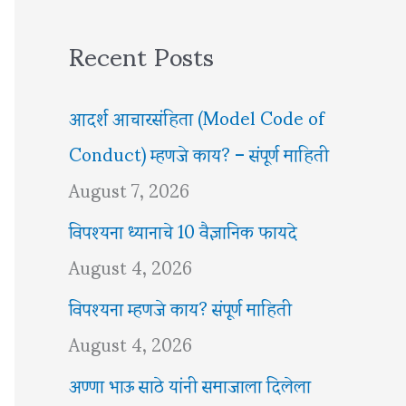
Recent Posts
आदर्श आचारसंहिता (Model Code of
Conduct) म्हणजे काय? – संपूर्ण माहिती
August 7, 2026
विपश्यना ध्यानाचे 10 वैज्ञानिक फायदे
August 4, 2026
विपश्यना म्हणजे काय? संपूर्ण माहिती
August 4, 2026
अण्णा भाऊ साठे यांनी समाजाला दिलेला