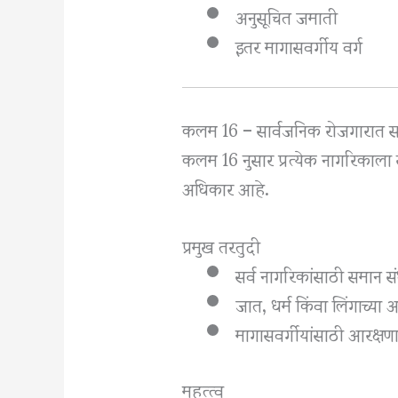
अनुसूचित जमाती
इतर मागासवर्गीय वर्ग
कलम 16 – सार्वजनिक रोजगारात स
कलम 16 नुसार प्रत्येक नागरिकाला
अधिकार आहे.
प्रमुख तरतुदी
सर्व नागरिकांसाठी समान स
जात, धर्म किंवा लिंगाच्या
मागासवर्गीयांसाठी आरक्ष
महत्त्व