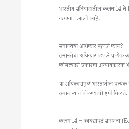
भारतीय संविधानातील
कलम 14 ते 
करण्यात आली आहे.
समानतेचा अधिकार म्हणजे काय?
समानतेचा अधिकार म्हणजे प्रत्येक व
कोणत्याही प्रकारचा अन्यायकारक भ
या अधिकारामुळे भारतातील प्रत्ये
समान न्याय मिळण्याची हमी मिळते.
कलम 14 – कायद्यापुढे समानता 