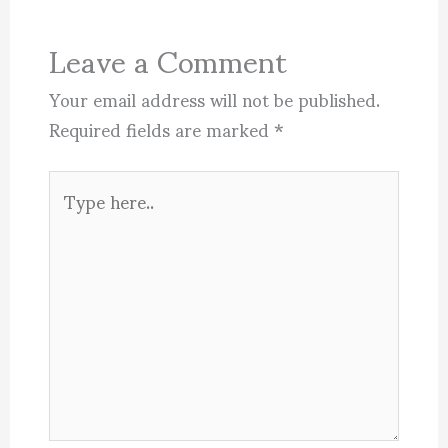
Leave a Comment
Your email address will not be published.
Required fields are marked
*
Type
here..