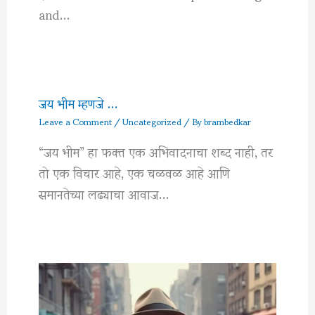
and…
जय भीम म्हणजे …
Leave a Comment
/
Uncategorized
/ By
brambedkar
“जय भीम” हा फक्त एक अभिवादनाचा शब्द नाही, तर
तो एक विचार आहे, एक चळवळ आहे आणि
समानतेच्या लढ्याचा आवाज…