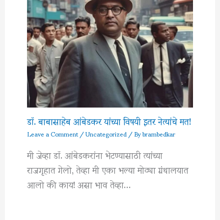
डॉ. बाबासाहेब आंबेडकर यांच्या विषयी इतर नेत्यांचे मत!
Leave a Comment
/
Uncategorized
/ By
brambedkar
मी जेव्हा डॉ. आंबेडकरांना भेटण्यासाठी त्यांच्या
राजगृहात गेलो, तेव्हा मी एका भल्या मोठ्या ग्रंथालयात
आलो की काय! असा भाव तेव्हा…