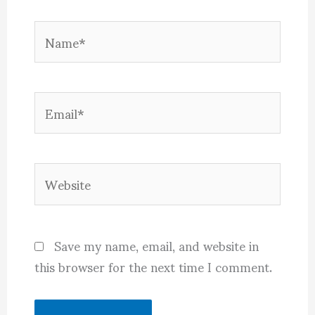
Name*
Email*
Website
Save my name, email, and website in
this browser for the next time I comment.