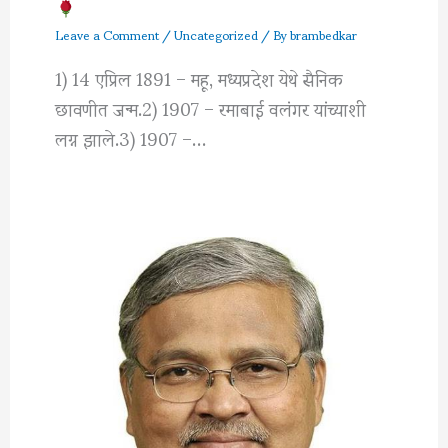
Leave a Comment
/
Uncategorized
/ By
brambedkar
1) 14 एप्रिल 1891 – महू, मध्यप्रदेश येथे सैनिक
छावणीत जन्म.2) 1907 – रमाबाई वलंगर यांच्याशी
लग्न झाले.3) 1907 –…