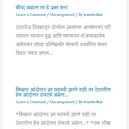
बौध्द असाल तर हे जरूर करा
Leave a Comment
/
Uncategorized
/ By
brambedkar
1)दररोज दिवसातुन दोनवेळ (सकाळ-सायंकाळ) घरी
तथागत भगवान बुद्ध आणि महामानव डॉ.बाबासाहेब
आंबेडकर यांच्या प्रतिमेसमोर मेणबत्ती प्रज्वलित करून
त्रिवार पंचाग प्रणाम…
किसान आंदोलन जर यशस्वी झाले नाही तर देशातील
हेच आंदोलन शेवटचे असेल…
Leave a Comment
/
Uncategorized
/ By
brambedkar
*किसान आंदोलन जर यशस्वी झाले नाही तर
देशातील हेच आंदोलन शेवटचे असेल…* *एक शीख