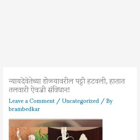
न्यायदेवेतेच्या डोळ्यावरील पट्टी हटवली, हातात
तलवारी ऐवजी संविधान!
Leave a Comment
/
Uncategorized
/ By
brambedkar