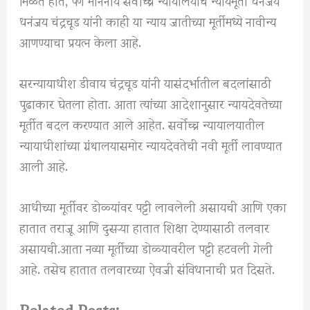
धनंजय चंद्रचूड यांनी काही या न्याय जातीच्या मूर्तीमध्ये नावीन्य
आणण्याचा प्रयत्न केला आहे.
सरन्यायाधीश डीवाय चंद्रचूड यांनी यासंदर्भातील बदलांसाठी
पुढाकार घेतला होता. आता त्यांच्या आदेशानुसार न्यायदेवतेच्या
मूर्तीत बदल करण्यात आले आहेत. सर्वोच्च न्यायालयातील
न्यायाधीशांच्या ग्रंथालयासमोर न्यायदेवतेची नवी मूर्ती लावण्यात
आली आहे.
आधीच्या मूर्तीवर डोळ्यांवर पट्टी लावलेली असायची आणि एका
हातात तराजू आणि दुसऱ्या हातात शिक्षा देण्यासाठी तलवार
असायची.आता नव्या मूर्तीच्या डोळ्यावरील पट्टी हटवली गेली
आहे. तसेच हातात तलवारच्या ऐवजी संविधानाची प्रत दिसते.
Related Posts: