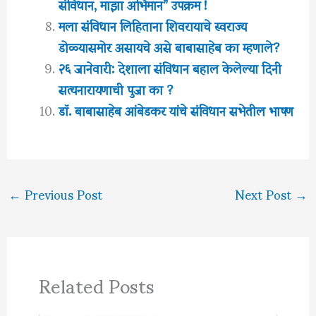
संविधान, माझा अभिमान” उपक्रम !
मला संविधान लिहिताना शिवरायाचे स्वराज्य
डोळ्यासमोर असायचे असे बाबासाहेब का म्हणाले?
२६ जानेवारी: देशाला संविधान बहाल केलेल्या दिनी
सत्यनारायणाची पुजा का ?
डॉ. बाबासाहेब आंबेडकर यांचे संविधान सभेतील भाषण
←
Previous Post
Next Post
→
Related Posts