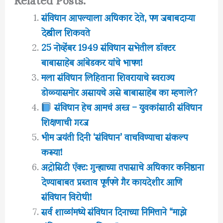
संविधान आपल्याला अधिकार देते, पण जबाबदाऱ्या
देखील शिकवते
25 नोव्हेंबर 1949 संविधान सभेतील डॉक्टर
बाबासाहेब आंबेडकर यांचे भाषण!
मला संविधान लिहिताना शिवरायाचे स्वराज्य
डोळ्यासमोर असायचे असे बाबासाहेब का म्हणाले?
संविधान हेच आमचं अस्त्र – युवकांसाठी संविधान
शिक्षणाची गरज
भीम जयंती दिनी ‘संविधान’ वाचविण्याचा संकल्प
करूया!
अट्रोसिटी ऍक्ट: गुन्ह्याच्या तपासाचे अधिकार कनिष्ठाना
देण्याबाबत प्रस्ताव पूर्णपणे गैर कायदेशीर आणि
संविधान विरोधी!
सर्व शाळांमध्ये संविधान दिनाच्या निमित्ताने “माझे