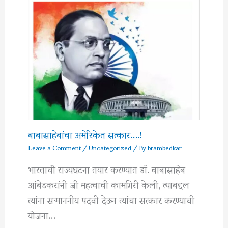
बाबासाहेबांचा अमेरिकेत सत्कार….!
Leave a Comment
/
Uncategorized
/ By
brambedkar
भारताची राज्यघटना तयार करण्यात डॉ. बाबासाहेब
आंबेडकरांनी जी महत्वाची कामगिरी केली, त्याबद्दल
त्यांना सन्माननीय पदवी देऊन त्यांचा सत्कार करण्याची
योजना…