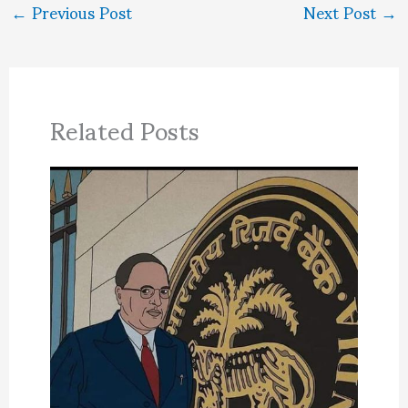
←
Previous Post
Next Post
→
Related Posts