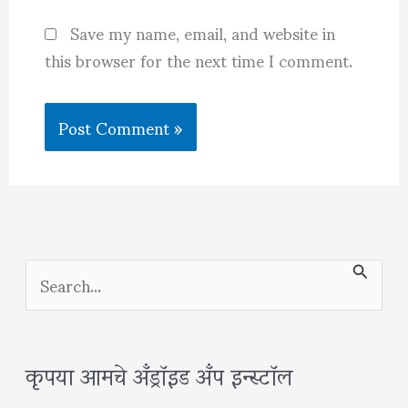
Save my name, email, and website in
this browser for the next time I comment.
S
e
a
कृपया आमचे अँड्रॉइड अँप इन्स्टॉल
r
c