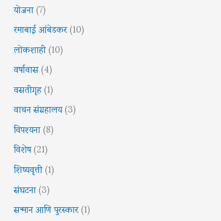
योजना
(7)
रमाबाई आंबेडकर
(10)
लोकशाही
(10)
वर्षावास
(4)
वसतीगृह
(1)
वाचन संग्रहालय
(3)
विपश्यना
(8)
विशेष
(21)
शिष्यवृत्ती
(1)
संघटना
(3)
सन्मान आणि पुरस्कार
(1)