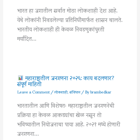
भारत हा जगातील सर्वात मोठा लोकशाही देश आहे.
येथे लोकांनी निवडलेल्या प्रतिनिधींमार्फत शासन चालते.
भारतीय लोकशाही ही केवळ निवडणुकांपुरती
मर्यादित…
महाराष्ट्रातील जनगणना २०२६: काय बदलणार?
संपूर्ण माहिती
Leave a Comment
/
लोकशाही
,
संविधान
/ By
brambedkar
भारतातील आणि विशेषतः महाराष्ट्रातील जनगणनेची
प्रक्रिया हा केवळ आकड्यांचा खेळ नसून तो
भविष्यातील नियोजनाचा पाया आहे. २०२१ मध्ये होणारी
जनगणना…