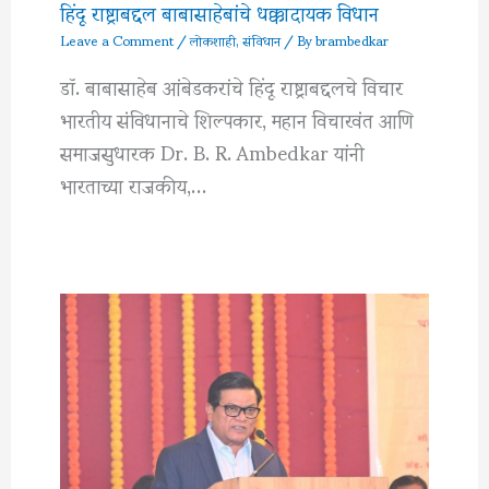
हिंदू राष्ट्राबद्दल बाबासाहेबांचे धक्कादायक विधान
Leave a Comment
/
लोकशाही
,
संविधान
/ By
brambedkar
डॉ. बाबासाहेब आंबेडकरांचे हिंदू राष्ट्राबद्दलचे विचार
भारतीय संविधानाचे शिल्पकार, महान विचारवंत आणि
समाजसुधारक Dr. B. R. Ambedkar यांनी
भारताच्या राजकीय,…