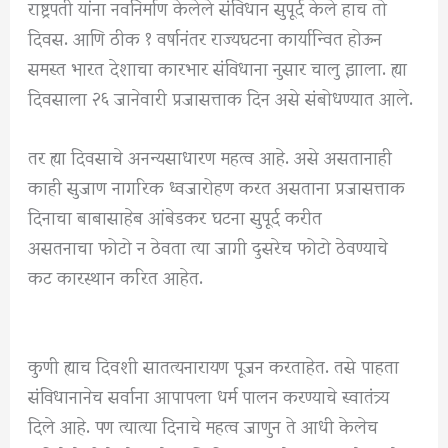
राष्ट्रपती यांना नवनिर्माण केलेले संविधान सुपूर्द केले हाच तो
दिवस. आणि ठीक १ वर्षानंतर राज्यघटना कार्यान्वित होऊन
समस्त भारत देशाचा कारभार संविधाना नुसार चालु झाला. ह्या
दिवसाला २६ जानेवारी प्रजासत्ताक दिन असे संबोधण्यात आले.
तर ह्या दिवसाचे अनन्यसाधारण महत्व आहे. असे असतानाही
काही सुजाण नागरिक ध्वजारोहण करत असताना प्रजासत्ताक
दिनाचा बाबासाहेब आंबेडकर घटना सुपूर्द करीत
असतनाचा फोटो न ठेवता त्या जागी दुसरेच फोटो ठेवण्याचे
कट कारस्थान करित आहेत.
कुणी ह्याच दिवशी सातत्यनारायण पूजन करताहेत. तसे पाहता
संविधानानेच सर्वाना आपापला धर्म पालन करण्याचे स्वातंत्र्य
दिले आहे. पण त्यात्या दिनाचे महत्व जाणुन ते आधी केलेच