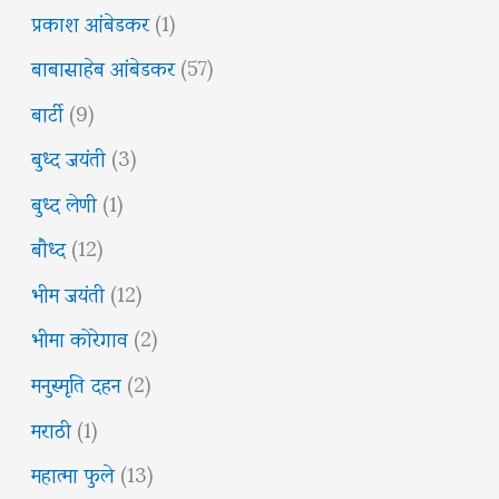
प्रकाश आंबेडकर
(1)
बाबासाहेब आंबेडकर
(57)
बार्टी
(9)
बुध्द जयंती
(3)
बुध्द लेणी
(1)
बौध्द
(12)
भीम जयंती
(12)
भीमा कोरेगाव
(2)
मनुस्मृति दहन
(2)
मराठी
(1)
महात्मा फुले
(13)