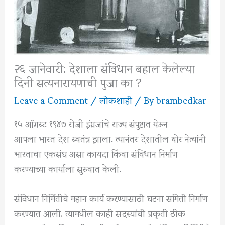
२६ जानेवारी: देशाला संविधान बहाल केलेल्या
दिनी सत्यनारायणाची पुजा का ?
Leave a Comment
/
लोकशाही
/ By
brambedkar
१५ ऑगस्ट १९४७ रोजी इंग्रजांचे राज्य संपुष्टात येऊन
आपला भारत देश स्वतंत्र झाला. त्यानंतर देशातील थोर नेत्यांनी
भारताचा एकसंघ असा कायदा किंवा संविधान निर्माण
करण्याच्या कार्याला सुरुवात केली.
संविधान निर्मितीचे महान कार्य करण्यासाठी घटना समिती निर्माण
करण्यात आली. त्यामधील काही सदस्यांची प्रकृती ठीक