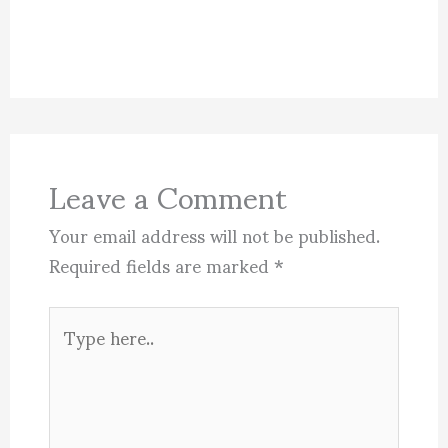
Leave a Comment
Your email address will not be published.
Required fields are marked
*
Type
here..