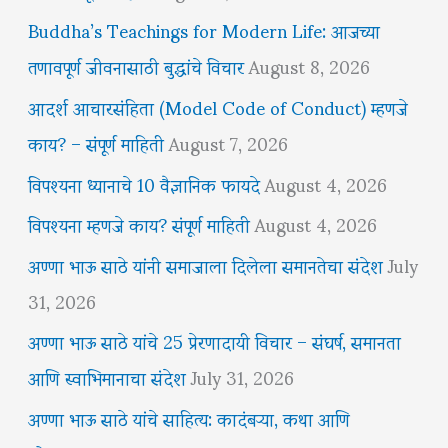
Buddha’s Teachings for Modern Life: आजच्या
तणावपूर्ण जीवनासाठी बुद्धांचे विचार
August 8, 2026
आदर्श आचारसंहिता (Model Code of Conduct) म्हणजे
काय? – संपूर्ण माहिती
August 7, 2026
विपश्यना ध्यानाचे 10 वैज्ञानिक फायदे
August 4, 2026
विपश्यना म्हणजे काय? संपूर्ण माहिती
August 4, 2026
अण्णा भाऊ साठे यांनी समाजाला दिलेला समानतेचा संदेश
July
31, 2026
अण्णा भाऊ साठे यांचे 25 प्रेरणादायी विचार – संघर्ष, समानता
आणि स्वाभिमानाचा संदेश
July 31, 2026
अण्णा भाऊ साठे यांचे साहित्य: कादंबऱ्या, कथा आणि