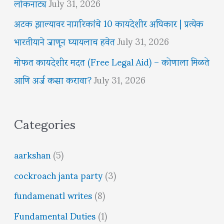
लोकनाट्य
July 31, 2026
अटक झाल्यावर नागरिकांचे 10 कायदेशीर अधिकार | प्रत्येक
भारतीयाने जाणून घ्यायलाच हवेत
July 31, 2026
मोफत कायदेशीर मदत (Free Legal Aid) – कोणाला मिळते
आणि अर्ज कसा करावा?
July 31, 2026
Categories
aarkshan
(5)
cockroach janta party
(3)
fundamenatl writes
(8)
Fundamental Duties
(1)