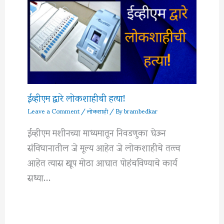
ईव्हीएम द्वारे लोकशाहीची हत्या!
Leave a Comment
/
लोकशाही
/ By
brambedkar
ईव्हीएम मशीनच्या माध्यमातून निवडणुका घेऊन
संविधानातील जे मूल्य आहेत जे लोकशाहीचे तत्त्व
आहेत त्यास खूप मोठा आघात पोहंचविण्याचे कार्य
सध्या…