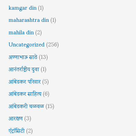
kamgar din
(1)
maharashtra din
(1)
mahila din
(2)
Uncategorized
(256)
अण्णाभाऊ साठे
(13)
आनंतर्राष्ट्रीय दुवा
(1)
आंबेडकर परिवार
(5)
आंबेडकर साहित्य
(6)
आंबेडकरी चळवळ
(15)
आरक्षण
(3)
ऍट्रॉसिटी
(2)