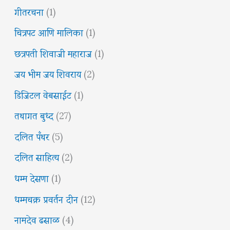
गीतरचना
(1)
चित्रपट आणि मालिका
(1)
छत्रपती शिवाजी महाराज
(1)
जय भीम जय शिवराय
(2)
डिजिटल वेबसाईट
(1)
तथागत बुध्द
(27)
दलित पँथर
(5)
दलित साहित्य
(2)
धम्म देसणा
(1)
धम्मचक्र प्रवर्तन दीन
(12)
नामदेव ढसाळ
(4)