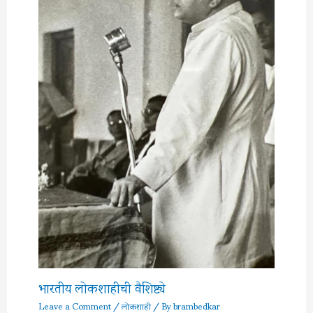
भारतीय लोकशाहीची वैशिष्ट्ये
Leave a Comment
/
लोकशाही
/ By
brambedkar