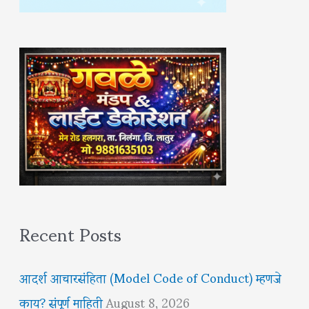
Recent Posts
आदर्श आचारसंहिता (Model Code of Conduct) म्हणजे
काय? संपूर्ण माहिती
August 8, 2026