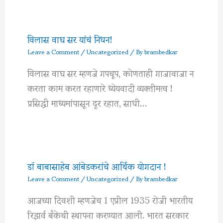
विलास वाघ सर यांचं निधन!
Leave a Comment
/
Uncategorized
/ By
brambedkar
विलास वाघ सर म्हणजे गपचूप, कोणताही गाजावाजा न
करता काम करत रहाणारे ध्येयवादी व्यक्तीमत्व !
प्रसिद्धी माध्यमांपासून दूर रहात, साधी…
डॉ बाबासाहेब आंबेडकरांचे आर्थिक योगदान !
Leave a Comment
/
Uncategorized
/ By
brambedkar
आजच्या दिवशी म्हणजेच 1 एप्रील 1935 रोजी भारतीय
रिझर्व बँकेची स्थापना करण्यात आली. भारत सरकार