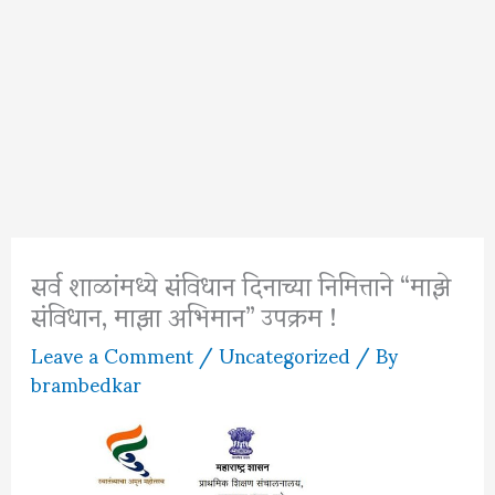
सर्व शाळांमध्ये संविधान दिनाच्या निमित्ताने “माझे
संविधान, माझा अभिमान” उपक्रम !
Leave a Comment
/
Uncategorized
/ By
brambedkar