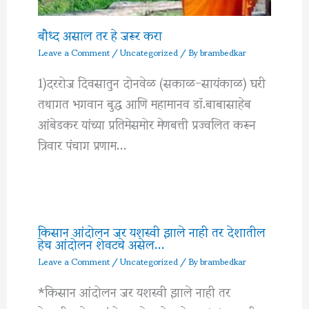
बौध्द असाल तर हे जरूर करा
Leave a Comment
/
Uncategorized
/ By
brambedkar
1)दररोज दिवसातुन दोनवेळ (सकाळ-सायंकाळ) घरी
तथागत भगवान बुद्ध आणि महामानव डॉ.बाबासाहेब
आंबेडकर यांच्या प्रतिमेसमोर मेणबत्ती प्रज्वलित करून
त्रिवार पंचाग प्रणाम…
किसान आंदोलन जर यशस्वी झाले नाही तर देशातील
हेच आंदोलन शेवटचे असेल…
Leave a Comment
/
Uncategorized
/ By
brambedkar
*किसान आंदोलन जर यशस्वी झाले नाही तर