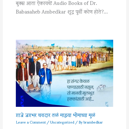
बुक्स आता ऐकायचे! Audio Books of Dr.
Babasaheb Ambedkar शूद्र पूर्वी कोण होते?…
गाजे जगभर चवदार तळं माझ्या भीमाच्या मुळं
Leave a Comment
/
Uncategorized
/ By
brambedkar