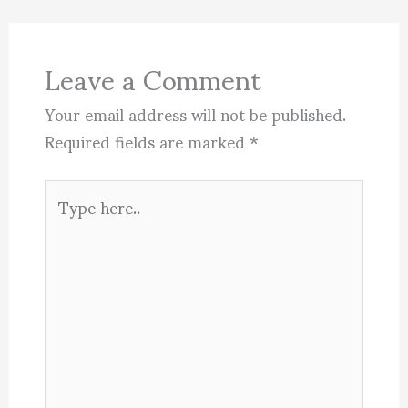
Leave a Comment
Your email address will not be published.
Required fields are marked
*
Type
here..