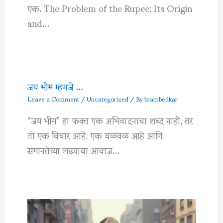
एक. The Problem of the Rupee: Its Origin
and…
जय भीम म्हणजे …
Leave a Comment
/
Uncategorized
/ By
brambedkar
“जय भीम” हा फक्त एक अभिवादनाचा शब्द नाही, तर
तो एक विचार आहे, एक चळवळ आहे आणि
समानतेच्या लढ्याचा आवाज…