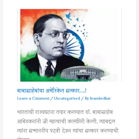
बाबासाहेबांचा अमेरिकेत सत्कार….!
Leave a Comment
/
Uncategorized
/ By
brambedkar
भारताची राज्यघटना तयार करण्यात डॉ. बाबासाहेब
आंबेडकरांनी जी महत्वाची कामगिरी केली, त्याबद्दल
त्यांना सन्माननीय पदवी देऊन त्यांचा सत्कार करण्याची