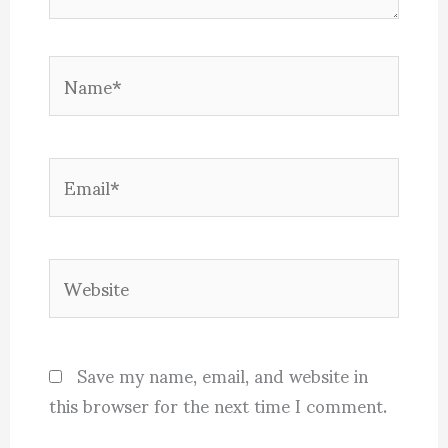
Name*
Email*
Website
Save my name, email, and website in
this browser for the next time I comment.