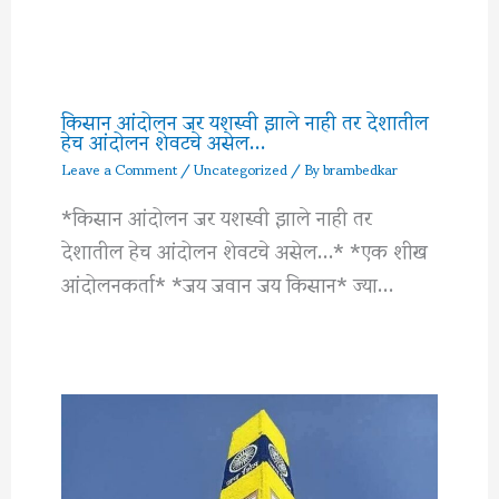
किसान आंदोलन जर यशस्वी झाले नाही तर देशातील
हेच आंदोलन शेवटचे असेल…
Leave a Comment
/
Uncategorized
/ By
brambedkar
*किसान आंदोलन जर यशस्वी झाले नाही तर
देशातील हेच आंदोलन शेवटचे असेल…* *एक शीख
आंदोलनकर्ता* *जय जवान जय किसान* ज्या…