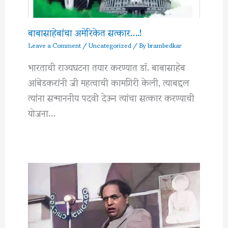
बाबासाहेबांचा अमेरिकेत सत्कार….!
Leave a Comment
/
Uncategorized
/ By
brambedkar
भारताची राज्यघटना तयार करण्यात डॉ. बाबासाहेब
आंबेडकरांनी जी महत्वाची कामगिरी केली, त्याबद्दल
त्यांना सन्माननीय पदवी देऊन त्यांचा सत्कार करण्याची
योजना…