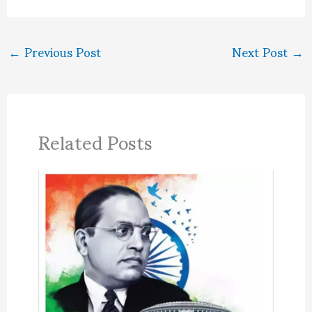
←
Previous Post
Next Post
→
Related Posts