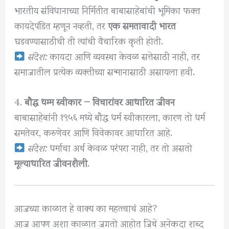
भारतीय संविधानाच्या निर्मितीत बाबासाहेबांची भूमिका फक्त
कायदेपंडित म्हणून नव्हती, तर
एक समतावादी भारत
घडवण्यासाठीची ती त्यांची वैचारिक कृती होती.
संदेश:
कायदा आणि व्यवस्था केवळ सत्तेसाठी नाही, तर
समाजातील प्रत्येक व्यक्तीच्या सन्मानासाठी असायला हवी.
4.
बौद्ध धम्म स्वीकार — विचारांवर आधारित जीवन
बाबासाहेबांनी १९५६ मध्ये बौद्ध धर्म स्वीकारला, कारण तो धर्म
समतेवर, करुणेवर आणि विवेकावर आधारित आहे.
संदेश:
धर्माचा अर्थ केवळ परंपरा नाही, तर तो असतो
मूल्याधारित जीवनशैली
.
आजच्या काळात हे वाक्य का महत्त्वाचं आहे?
आज आपण अशा काळात जगतो आहोत जिथे अनेकदा शब्द