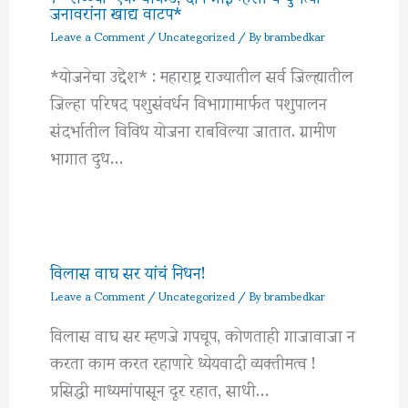
जनावरांना खाद्य वाटप*
Leave a Comment
/
Uncategorized
/ By
brambedkar
*योजनेचा उद्देश* : महाराष्ट्र राज्यातील सर्व जिल्ह्यातील
जिल्हा परिषद पशुसंवर्धन विभागामार्फत पशुपालन
संदर्भातील विविध योजना राबविल्या जातात. ग्रामीण
भागात दुध…
विलास वाघ सर यांचं निधन!
Leave a Comment
/
Uncategorized
/ By
brambedkar
विलास वाघ सर म्हणजे गपचूप, कोणताही गाजावाजा न
करता काम करत रहाणारे ध्येयवादी व्यक्तीमत्व !
प्रसिद्धी माध्यमांपासून दूर रहात, साधी…