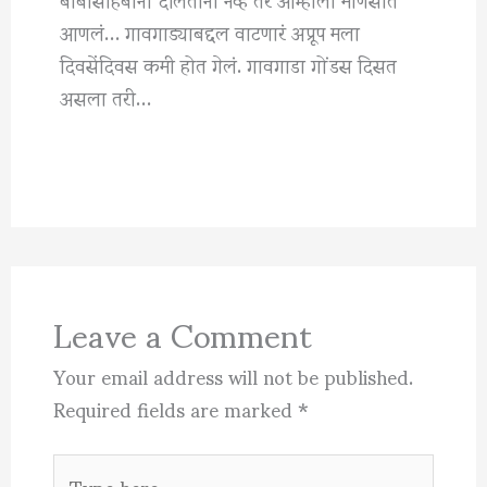
आणलं… गावगाड्याबद्दल वाटणारं अप्रूप मला
दिवसेंदिवस कमी होत गेलं. गावगाडा गोंडस दिसत
असला तरी…
Leave a Comment
Your email address will not be published.
Required fields are marked
*
Type