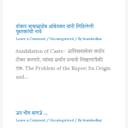
डॉक्टर बाबासाहेब आंबेडकर यांनी लिहिलेली
पुस्तकांची नावे
Leave a Comment
/
Uncategorized
/ By
brambedkar
Annihilation of Caste– जातिव्यवस्थेवर कठोर
टीका करणारे, त्यांच्या सर्वात प्रभावी लिखाणांपैकी
एक. The Problem of the Rupee: Its Origin
and…
जय भीम म्हणजे …
Leave a Comment
/
Uncategorized
/ By
brambedkar