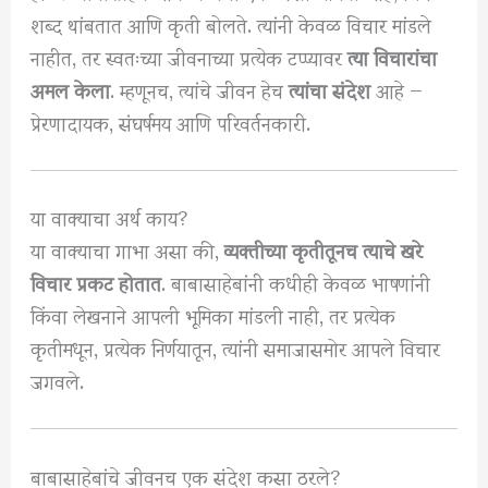
शब्द थांबतात आणि कृती बोलते. त्यांनी केवळ विचार मांडले
नाहीत, तर स्वतःच्या जीवनाच्या प्रत्येक टप्प्यावर
त्या विचारांचा
अमल केला
. म्हणूनच, त्यांचे जीवन हेच
त्यांचा संदेश
आहे —
प्रेरणादायक, संघर्षमय आणि परिवर्तनकारी.
या वाक्याचा अर्थ काय?
या वाक्याचा गाभा असा की,
व्यक्तीच्या कृतीतूनच त्याचे खरे
विचार प्रकट होतात
. बाबासाहेबांनी कधीही केवळ भाषणांनी
किंवा लेखनाने आपली भूमिका मांडली नाही, तर प्रत्येक
कृतीमधून, प्रत्येक निर्णयातून, त्यांनी समाजासमोर आपले विचार
जगवले.
बाबासाहेबांचे जीवनच एक संदेश कसा ठरले?