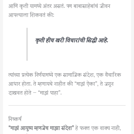
आणि कृती यामध्ये अंतर असतं. पण बाबासाहेबांचं जीवन
आपल्याला शिकवतं की:
कृती हीच खरी विचारांची सिद्धी आहे.
त्यांच्या प्रत्येक निर्णयामध्ये एक सामाजिक संदेश, एक वैचारिक
आधार होता. ते म्हणायचे नाहीत की “माझं ऐका”, ते जगून
दाखवत होते — “माझं पाहा”.
निष्कर्ष
“माझं आयुष्य म्हणजेच माझा संदेश”
हे फक्त एक वाक्य नाही,