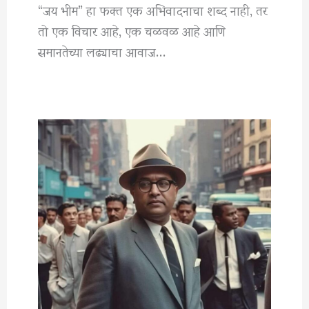
“जय भीम” हा फक्त एक अभिवादनाचा शब्द नाही, तर
तो एक विचार आहे, एक चळवळ आहे आणि
समानतेच्या लढ्याचा आवाज…