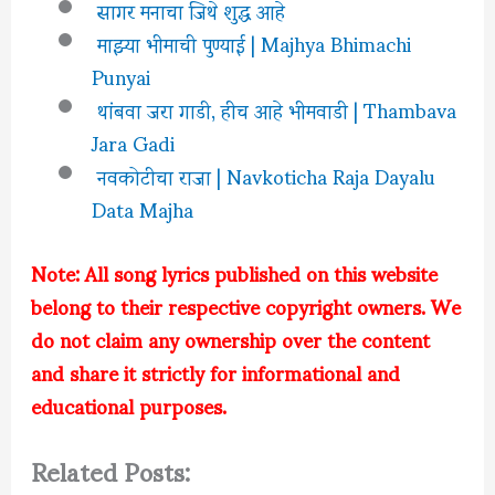
सागर मनाचा जिथे शुद्ध आहे
माझ्या भीमाची पुण्याई | Majhya Bhimachi
Punyai
थांबवा जरा गाडी, हीच आहे भीमवाडी | Thambava
Jara Gadi
नवकोटीचा राजा | Navkoticha Raja Dayalu
Data Majha
Note: All song lyrics published on this website
belong to their respective copyright owners. We
do not claim any ownership over the content
and share it strictly for informational and
educational purposes.
Related Posts: