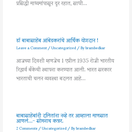
प्रसिद्धी माध्यमांपासून दूर रहात, साधी…
डॉ बाबासाहेब आंबेडकरांचे आर्थिक योगदान !
Leave a Comment
/
Uncategorized
/ By
brambedkar
आजच्या दिवशी म्हणजेच 1 एप्रील 1935 रोजी भारतीय
रिझर्व बँकेची स्थापना करण्यात आली. भारत सरकार
भारताची चलन व्यवस्था बदलत आहे…
बाबासाहेबांनी दलितांना नव्हे तर आम्हाला माणसात
आणलं…- सोमनाथ कन्नर.
2 Comments
/
Uncategorized
/ By
brambedkar