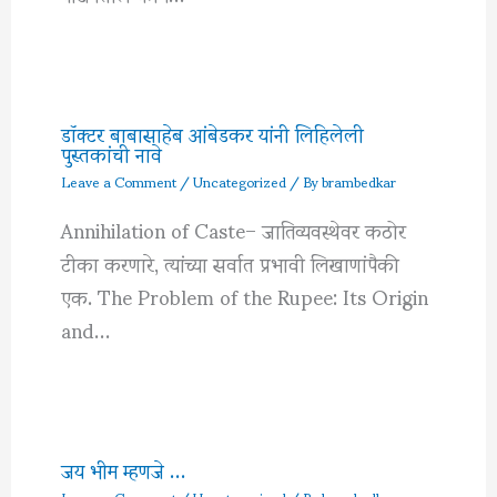
डॉक्टर बाबासाहेब आंबेडकर यांनी लिहिलेली
पुस्तकांची नावे
Leave a Comment
/
Uncategorized
/ By
brambedkar
Annihilation of Caste– जातिव्यवस्थेवर कठोर
टीका करणारे, त्यांच्या सर्वात प्रभावी लिखाणांपैकी
एक. The Problem of the Rupee: Its Origin
and…
जय भीम म्हणजे …