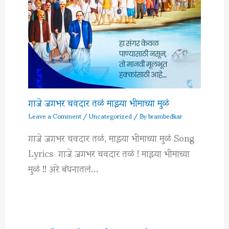
गाजे जगभर चवदार तळं माझ्या भीमाच्या मुळं
Leave a Comment
/
Uncategorized
/ By
brambedkar
गाजे जगभर चवदार तळं, माझ्या भीमाच्या मुळं Song
Lyrics गाजे जगभर चवदार तळं ! माझ्या भीमाच्या
मुळं !! अरे बंधनातलं…