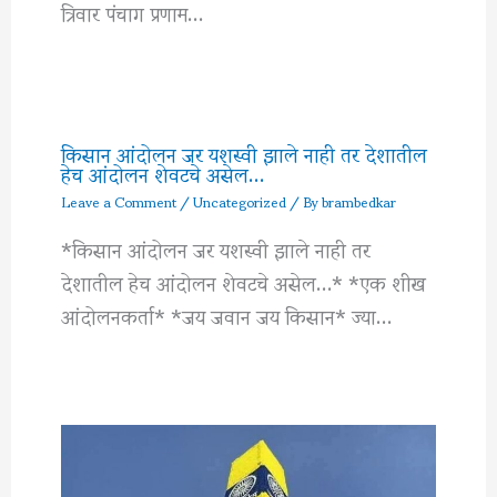
त्रिवार पंचाग प्रणाम…
किसान आंदोलन जर यशस्वी झाले नाही तर देशातील
हेच आंदोलन शेवटचे असेल…
Leave a Comment
/
Uncategorized
/ By
brambedkar
*किसान आंदोलन जर यशस्वी झाले नाही तर
देशातील हेच आंदोलन शेवटचे असेल…* *एक शीख
आंदोलनकर्ता* *जय जवान जय किसान* ज्या…