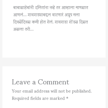
बाबासाहेबांनी दलितांना नव्हे तर आम्हाला माणसात
आणलं… गावगाड्याबद्दल वाटणारं अप्रूप मला
दिवसेंदिवस कमी होत गेलं. गावगाडा गोंडस दिसत
असला तरी…
Leave a Comment
Your email address will not be published.
Required fields are marked
*