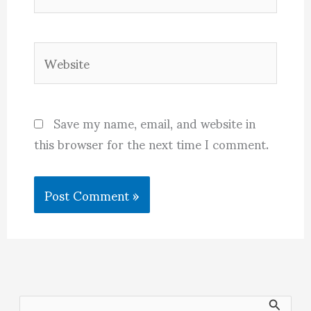
Website
Save my name, email, and website in
this browser for the next time I comment.
S