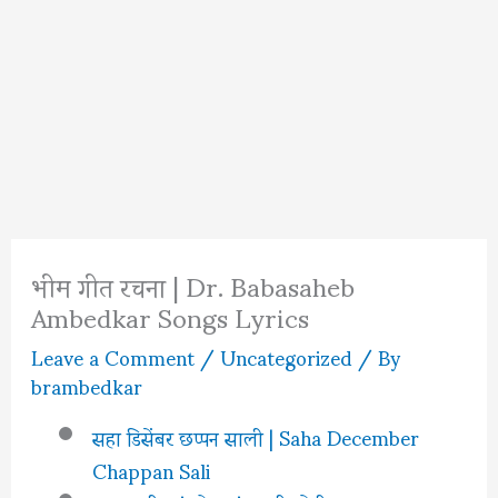
भीम गीत रचना | Dr. Babasaheb
Ambedkar Songs Lyrics
Leave a Comment
/
Uncategorized
/ By
brambedkar
सहा डिसेंबर छप्पन साली | Saha December
Chappan Sali