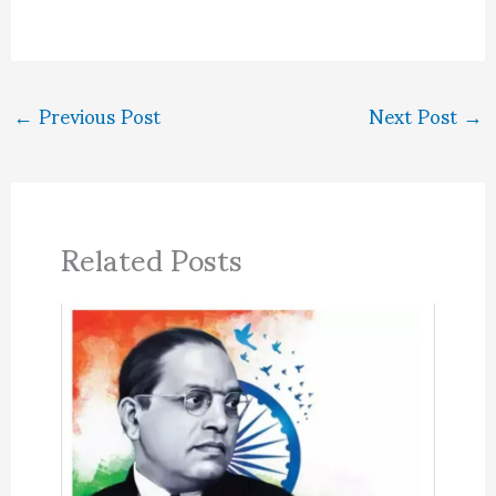
←
Previous Post
Next Post
→
Related Posts