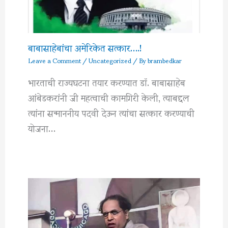
बाबासाहेबांचा अमेरिकेत सत्कार….!
Leave a Comment
/
Uncategorized
/ By
brambedkar
भारताची राज्यघटना तयार करण्यात डॉ. बाबासाहेब
आंबेडकरांनी जी महत्वाची कामगिरी केली, त्याबद्दल
त्यांना सन्माननीय पदवी देऊन त्यांचा सत्कार करण्याची
योजना…