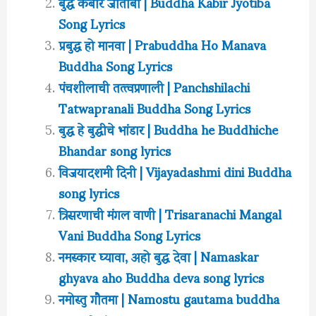
बुद्ध कबीर जोतीबा | Buddha Kabir Jyotiba
Song Lyrics
प्रबुद्ध हो मानवा | Prabuddha Ho Manava
Buddha Song Lyrics
पंचशीलाची तत्त्वप्रणाली | Panchshilachi
Tatwapranali Buddha Song Lyrics
बुद्ध हे बुद्धीचे भांडार | Buddha he Buddhiche
Bhandar song lyrics
विजयादशमी दिनी | Vijayadashmi dini Buddha
song lyrics
त्रिसरणाची मंगल वाणी | Trisaranachi Mangal
Vani Buddha Song Lyrics
नमस्कार घ्यावा, अहो बुद्ध देवा | Namaskar
ghyava aho Buddha deva song lyrics
नमोस्तु गौतमा | Namostu gautama buddha