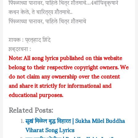
पिंपळाच्या पानावर,
पाहिले चित्र
गौतमाचे…
4
बोधिवृक्षाने
कथन केले
,
ते चारित्र्य गौतमाचे..
पिंपळाच्या पानावर,
पाहिले चित्र
गौतमाचे
गायक : प्रल्हाद शिंदे
शब्दरचना :
Note: All song lyrics published on this website
belong to their respective copyright owners. We
do not claim any ownership over the content
and share it strictly for informational and
educational purposes.
Related Posts:
सुखं मिळेल बुद्ध विहारत | Sukha Milel Buddha
Viharat Song Lyrics