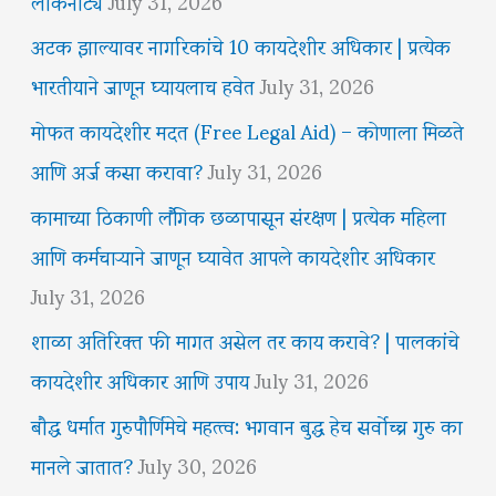
लोकनाट्य
July 31, 2026
अटक झाल्यावर नागरिकांचे 10 कायदेशीर अधिकार | प्रत्येक
भारतीयाने जाणून घ्यायलाच हवेत
July 31, 2026
मोफत कायदेशीर मदत (Free Legal Aid) – कोणाला मिळते
आणि अर्ज कसा करावा?
July 31, 2026
कामाच्या ठिकाणी लैंगिक छळापासून संरक्षण | प्रत्येक महिला
आणि कर्मचाऱ्याने जाणून घ्यावेत आपले कायदेशीर अधिकार
July 31, 2026
शाळा अतिरिक्त फी मागत असेल तर काय करावे? | पालकांचे
कायदेशीर अधिकार आणि उपाय
July 31, 2026
बौद्ध धर्मात गुरुपौर्णिमेचे महत्त्व: भगवान बुद्ध हेच सर्वोच्च गुरु का
मानले जातात?
July 30, 2026