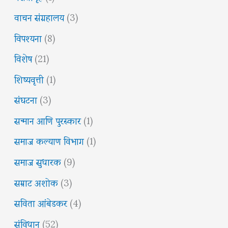
वाचन संग्रहालय
(3)
विपश्यना
(8)
विशेष
(21)
शिष्यवृत्ती
(1)
संघटना
(3)
सन्मान आणि पुरस्कार
(1)
समाज कल्याण विभाग
(1)
समाज सुधारक
(9)
सम्राट अशोक
(3)
सविता आंबेडकर
(4)
संविधान
(52)