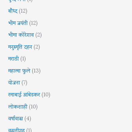
बौध्द
(12)
भीम जयंती
(12)
भीमा कोरेगाव
(2)
मनुस्मृति दहन
(2)
मराठी
(1)
महात्मा फुले
(13)
योजना
(7)
रमाबाई आंबेडकर
(10)
लोकशाही
(10)
वर्षावास
(4)
वसतीगृह
(1)