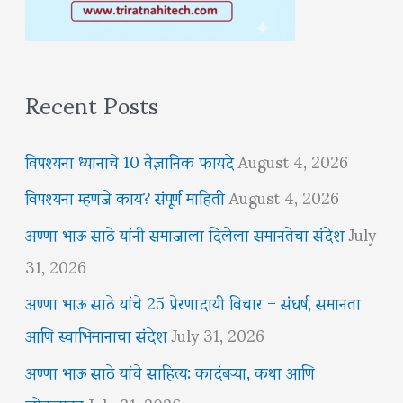
Recent Posts
विपश्यना ध्यानाचे 10 वैज्ञानिक फायदे
August 4, 2026
विपश्यना म्हणजे काय? संपूर्ण माहिती
August 4, 2026
अण्णा भाऊ साठे यांनी समाजाला दिलेला समानतेचा संदेश
July
31, 2026
अण्णा भाऊ साठे यांचे 25 प्रेरणादायी विचार – संघर्ष, समानता
आणि स्वाभिमानाचा संदेश
July 31, 2026
अण्णा भाऊ साठे यांचे साहित्य: कादंबऱ्या, कथा आणि