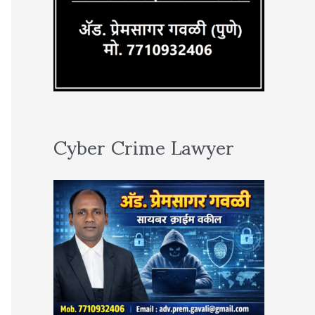
Cyber Crime Lawyer