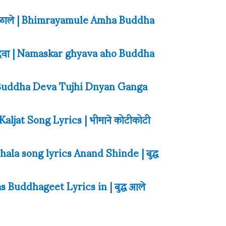
्ध मिळाले | Bhimrayamule Amha Buddha
द्ध देवा | Namaskar ghyava aho Buddha
गंगा | Buddha Deva Tujhi Dnyan Ganga
aljat Song Lyrics | भीमाने कोटीकोटी
la song lyrics Anand Shinde | बुद्ध
Buddhageet Lyrics in | बुद्ध आले