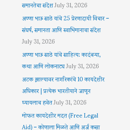
समानतेचा संदेश
July 31, 2026
अण्णा भाऊ साठे यांचे 25 प्रेरणादायी विचार –
संघर्ष, समानता आणि स्वाभिमानाचा संदेश
July 31, 2026
अण्णा भाऊ साठे यांचे साहित्य: कादंबऱ्या,
कथा आणि लोकनाट्य
July 31, 2026
अटक झाल्यावर नागरिकांचे 10 कायदेशीर
अधिकार | प्रत्येक भारतीयाने जाणून
घ्यायलाच हवेत
July 31, 2026
मोफत कायदेशीर मदत (Free Legal
Aid) – कोणाला मिळते आणि अर्ज कसा