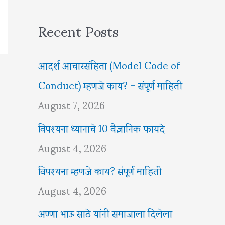
Recent Posts
आदर्श आचारसंहिता (Model Code of
Conduct) म्हणजे काय? – संपूर्ण माहिती
August 7, 2026
विपश्यना ध्यानाचे 10 वैज्ञानिक फायदे
August 4, 2026
विपश्यना म्हणजे काय? संपूर्ण माहिती
August 4, 2026
अण्णा भाऊ साठे यांनी समाजाला दिलेला