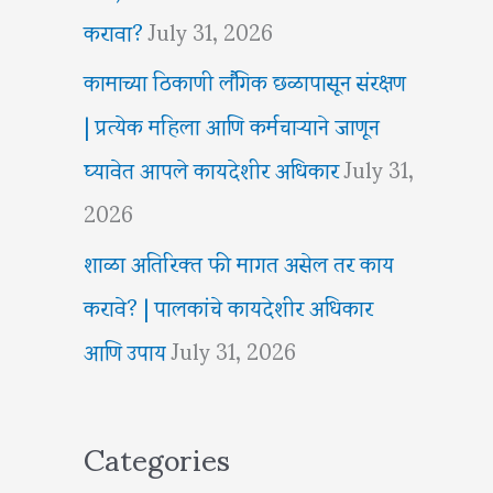
करावा?
July 31, 2026
कामाच्या ठिकाणी लैंगिक छळापासून संरक्षण
| प्रत्येक महिला आणि कर्मचाऱ्याने जाणून
घ्यावेत आपले कायदेशीर अधिकार
July 31,
2026
शाळा अतिरिक्त फी मागत असेल तर काय
करावे? | पालकांचे कायदेशीर अधिकार
आणि उपाय
July 31, 2026
Categories