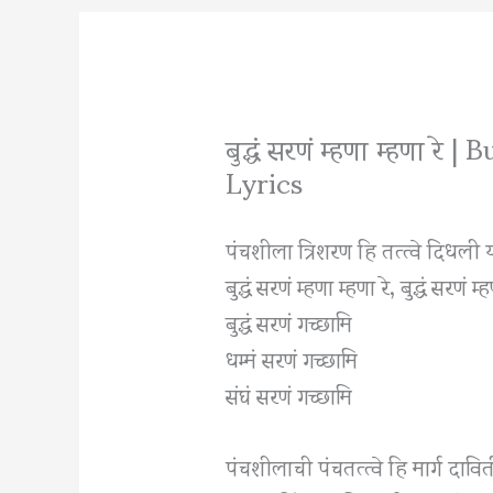
बुद्धं सरणं म्हणा म्हणा
Lyrics
पंचशीला त्रिशरण हि तत्त्वे दिधली 
बुद्धं सरणं म्हणा म्हणा रे, बुद्धं सरणं म्
बुद्धं सरणं गच्छामि
धम्मं सरणं गच्छामि
संघं सरणं गच्छामि
पंचशीलाची पंचतत्त्वे हि मार्ग दाव