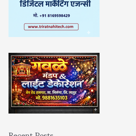
Recent Posts