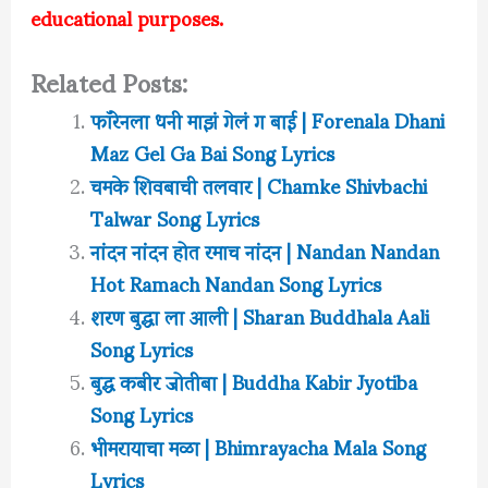
educational purposes.
Related Posts:
फॉरेनला धनी माझं गेलं ग बाई | Forenala Dhani
Maz Gel Ga Bai Song Lyrics
चमके शिवबाची तलवार | Chamke Shivbachi
Talwar Song Lyrics
नांदन नांदन होत रमाच नांदन | Nandan Nandan
Hot Ramach Nandan Song Lyrics
शरण बुद्धा ला आली | Sharan Buddhala Aali
Song Lyrics
बुद्ध कबीर जोतीबा | Buddha Kabir Jyotiba
Song Lyrics
भीमरायाचा मळा | Bhimrayacha Mala Song
Lyrics