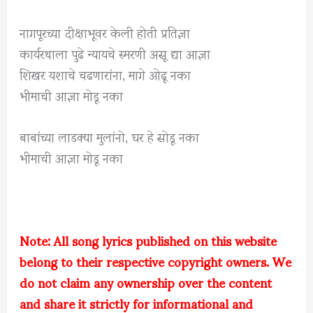
नागपूरच्या दीक्षाभूवर केली होती प्रतिज्ञा
कार्यरथाला पुढे न्यायचे स्मरणी असू द्या आज्ञा
शिखर यशाचे चढणारांना, मागे ओढू नका
भीमाची आज्ञा मोडू नका
बाबांच्या लाडक्या मुलांनो, घर हे सोडू नका
भीमाची आज्ञा मोडू नका
Note: All song lyrics published on this website
belong to their respective copyright owners. We
do not claim any ownership over the content
and share it strictly for informational and