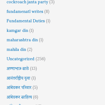
cockroach janta party
(3)
fundamenatl writes
(8)
Fundamental Duties
(1)
kamgar din
(1)
maharashtra din
(1)
mahila din
(2)
Uncategorized
(256)
अण्णाभाऊ साठे
(13)
आनंतर्राष्ट्रीय दुवा
(1)
आंबेडकर परिवार
(5)
आंबेडकर साहित्य
(6)