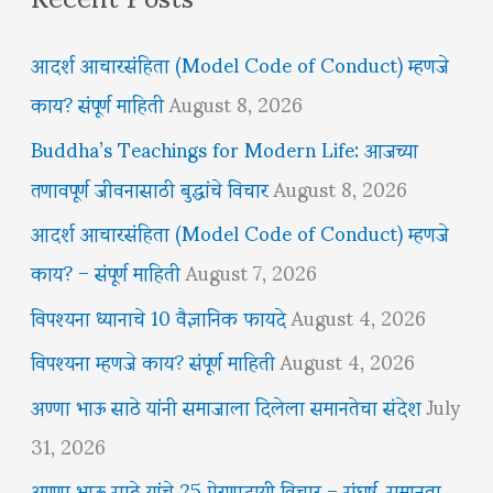
आदर्श आचारसंहिता (Model Code of Conduct) म्हणजे
काय? संपूर्ण माहिती
August 8, 2026
Buddha’s Teachings for Modern Life: आजच्या
तणावपूर्ण जीवनासाठी बुद्धांचे विचार
August 8, 2026
आदर्श आचारसंहिता (Model Code of Conduct) म्हणजे
काय? – संपूर्ण माहिती
August 7, 2026
विपश्यना ध्यानाचे 10 वैज्ञानिक फायदे
August 4, 2026
विपश्यना म्हणजे काय? संपूर्ण माहिती
August 4, 2026
अण्णा भाऊ साठे यांनी समाजाला दिलेला समानतेचा संदेश
July
31, 2026
अण्णा भाऊ साठे यांचे 25 प्रेरणादायी विचार – संघर्ष, समानता