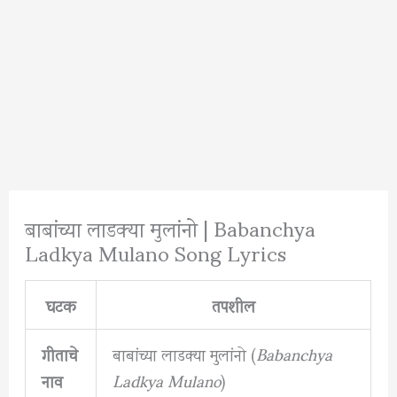
बाबांच्या लाडक्या मुलांनो | Babanchya
Ladkya Mulano Song Lyrics
घटक
तपशील
गीताचे
बाबांच्या लाडक्या मुलांनो (
Babanchya
नाव
Ladkya Mulano
)