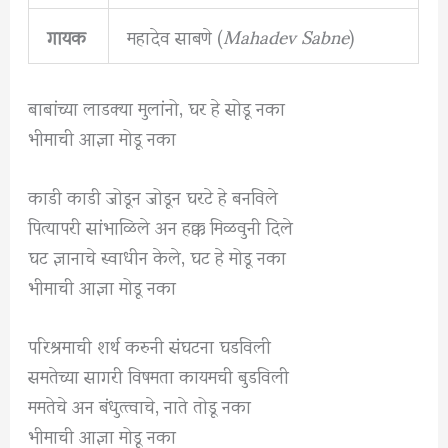
गायक
महादेव साबणे (
Mahadev Sabne
)
बाबांच्या लाडक्या मुलांनो, घर हे सोडू नका
भीमाची आज्ञा मोडू नका
काडी काडी जोडून जोडून घरटे हे बनविले
पित्यापरी सांभाळिले अन हक्क मिळवुनी दिले
घट ज्ञानाचे स्वाधीन केले, घट हे मोडू नका
भीमाची आज्ञा मोडू नका
परिश्रमाची शर्थ करुनी संघटना घडविली
समतेच्या सागरी विषमता कायमची बुडविली
ममतेचे अन बंधुत्त्वाचे, नाते तोडू नका
भीमाची आज्ञा मोडू नका