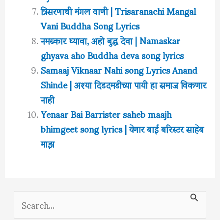
त्रिसरणाची मंगल वाणी | Trisaranachi Mangal
Vani Buddha Song Lyrics
नमस्कार घ्यावा, अहो बुद्ध देवा | Namaskar
ghyava aho Buddha deva song lyrics
Samaaj Viknaar Nahi song Lyrics Anand
Shinde | अश्या दिडदमडीच्या पायी हा समाज विकणार
नाही
Yenaar Bai Barrister saheb maajh
bhimgeet song lyrics | येणार बाई बरिस्टर साहेब
माझ
S
e