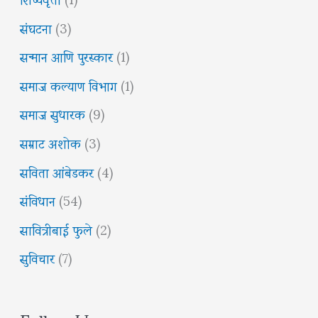
संघटना
(3)
सन्मान आणि पुरस्कार
(1)
समाज कल्याण विभाग
(1)
समाज सुधारक
(9)
सम्राट अशोक
(3)
सविता आंबेडकर
(4)
संविधान
(54)
सावित्रीबाई फुले
(2)
सुविचार
(7)