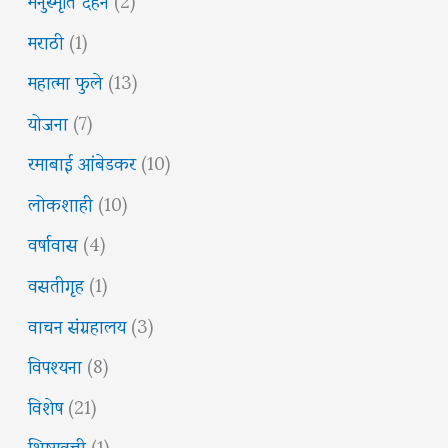
मराठी
(1)
महात्मा फुले
(13)
योजना
(7)
रमाबाई आंबेडकर
(10)
लोकशाही
(10)
वर्षावास
(4)
वसतीगृह
(1)
वाचन संग्रहालय
(3)
विपश्यना
(8)
विशेष
(21)
शिष्यवृत्ती
(1)