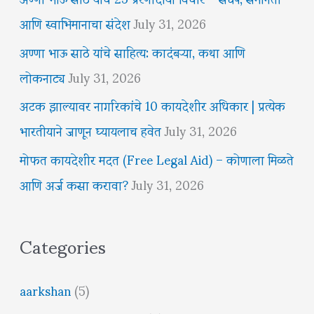
आणि स्वाभिमानाचा संदेश
July 31, 2026
अण्णा भाऊ साठे यांचे साहित्य: कादंबऱ्या, कथा आणि
लोकनाट्य
July 31, 2026
अटक झाल्यावर नागरिकांचे 10 कायदेशीर अधिकार | प्रत्येक
भारतीयाने जाणून घ्यायलाच हवेत
July 31, 2026
मोफत कायदेशीर मदत (Free Legal Aid) – कोणाला मिळते
आणि अर्ज कसा करावा?
July 31, 2026
Categories
aarkshan
(5)