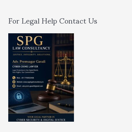
For Legal Help Contact Us