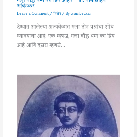
आंबेडकर
Leave a Comment
/
विशेष
/ By
brambedkar
देण्यात आलेल्या अल्पवेळात मला दोन प्रश्नांचा शोध
घ्यावयाचा आहे: एक म्हणजे, मला बौद्ध धम्म का प्रिय
आहे आणि दुसरा म्हणजे…