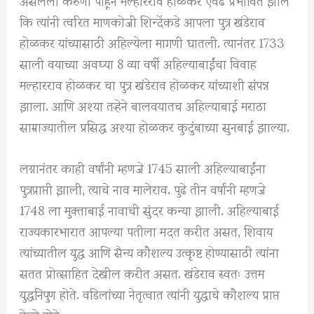
कि त्यांनी त्वरित माणकोजी शिन्देंकडे आपला पुत्र खंडेराव
होळकर यांच्यासाठी अहिल्येला मागणी घातली. त्यानंतर 1733
साली वयाच्या अवघ्या 8 व्या वर्षी अहिल्याबाईंचा विवाह
मल्हारराव होळकर चा पुत्र खंडेराव होळकर यांच्याशी संपन्न
झाला. आणि अश्या तऱ्हेने बालवयातच अहिल्याबाई मराठा
साम्राज्यातील प्रसिद्ध अश्या होळकर कुटुंबाच्या सुनबाई झाल्या.
लग्नानंतर काही वर्षांनी म्हणजे 1745 साली अहिल्याबाईंना
पुत्रप्राप्ती झाली, त्याचे नाव मालेराव. पुढे तीन वर्षांनी म्हणजे
1748 ला मुक्ताबाई नावाची सुंदर कन्या झाली. अहिल्याबाई
राज्यकारभारात आपल्या पतीला मदत करीत असत, शिवाय
त्यांच्यातील युद्ध आणि सैन्य कौशल्य उत्कृष्ट होण्यासाठी त्यांना
सतत प्रोत्साहित देखील करीत असत. खंडेराव स्वतः उत्तम
युद्धनिपुण होते. वडिलांच्या नेतृत्वात त्यांनी युद्धाचे कौशल्य प्राप्त