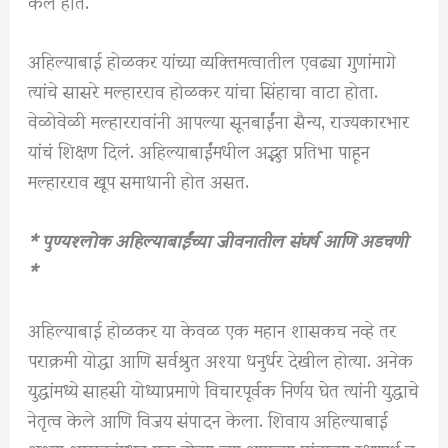
केले होते.
अहिल्याबाई होळकर यांच्या व्यक्तिमत्वातील एवढ्या गुणांमागे
त्यांचे सासरे मल्हारराव होळकर यांचा सिंहाचा वाटा होता.
वेळोवेळी मल्हाररावांनी आपल्या सूनबाईंना सैन्य, राज्यकारभार
यांचं शिक्षण दिलं. अहिल्याबाईंमधील अद्भुत प्रतिभा पाहून
मल्हारराव खूप समाधानी होत असत.
* पुण्यश्लोक अहिल्याबाईंच्या जीवनातील संघर्ष आणि अडचणी
*
अहिल्याबाई होळकर या केवळ एक महान शासकच नव्हे तर
पराक्रमी योद्धा आणि सर्वश्रुत अश्या धनुर्धर देखील होत्या. अनेक
युद्धांमध्ये साहसी योध्याप्रमाणे विचारपूर्वक निर्णय घेत त्यांनी युद्धाचे
नेतृत्व केले आणि विजय संपादन केला. शिवाय अहिल्याबाई