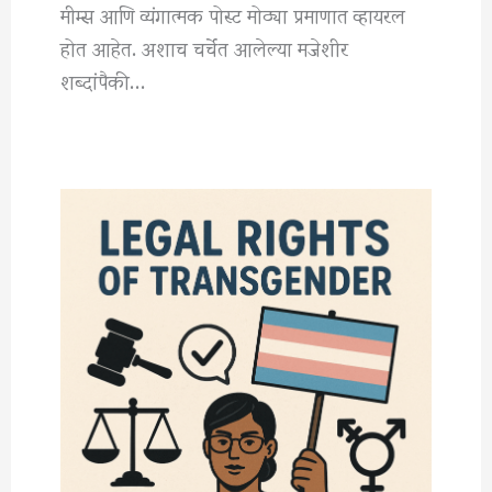
मीम्स आणि व्यंगात्मक पोस्ट मोठ्या प्रमाणात व्हायरल
होत आहेत. अशाच चर्चेत आलेल्या मजेशीर
शब्दांपैकी…