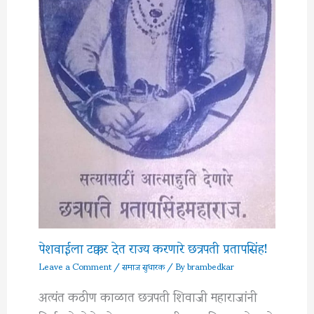
पेशवाईला टक्कर देत राज्य करणारे छत्रपती प्रतापसिंह!
Leave a Comment
/
समाज सुधारक
/ By
brambedkar
अत्यंत कठीण काळात छत्रपती शिवाजी महाराजांनी