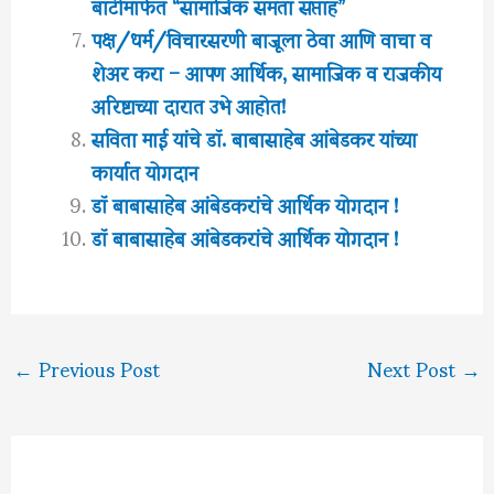
बार्टीमार्फत “सामाजिक समता सप्ताह”
पक्ष/धर्म/विचारसरणी बाजूला ठेवा आणि वाचा व
शेअर करा – आपण आर्थिक, सामाजिक व राजकीय
अरिष्टाच्या दारात उभे आहोत!
सविता माई यांचे डॉ. बाबासाहेब आंबेडकर यांच्या
कार्यात योगदान
डॉ बाबासाहेब आंबेडकरांचे आर्थिक योगदान !
डॉ बाबासाहेब आंबेडकरांचे आर्थिक योगदान !
←
Previous Post
Next Post
→