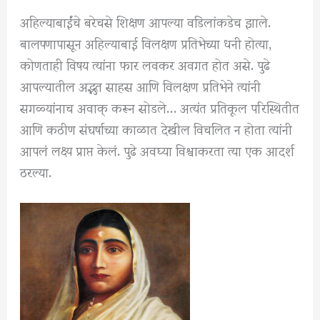
अहिल्याबाईंचे बरेचसे शिक्षण आपल्या वडिलांकडेच झाले.
बालपणापासून अहिल्याबाई विलक्षण प्रतिभेच्या धनी होत्या,
कोणताही विषय त्यांना फार लवकर अवगत होत असे. पुढे
आपल्यातील अद्भुत साहस आणि विलक्षण प्रतिभेने त्यांनी
सगळ्यांनाच अवाक् करून सोडले… अत्यंत प्रतिकूल परिस्थितीत
आणि कठीण संघर्षाच्या काळात देखील विचलित न होता त्यांनी
आपलं लक्ष्य प्राप्त केलं. पुढे अवघ्या विश्वाकरता त्या एक आदर्श
ठरल्या.