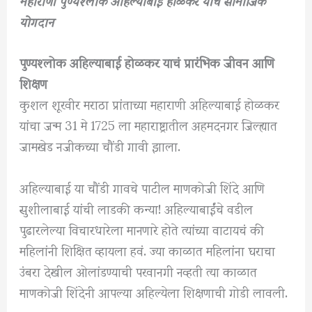
योगदान
पुण्यश्लोक अहिल्याबाई होळकर याचं प्रारंभिक जीवन आणि
शिक्षण
कुशल शूरवीर मराठा प्रांताच्या महाराणी अहिल्याबाई होळकर
यांचा जन्म 31 मे 1725 ला महाराष्ट्रातील अहमदनगर जिल्ह्यात
जामखेड नजीकच्या चौंडी गावी झाला.
अहिल्याबाई या चौंडी गावचे पाटील माणकोजी शिंदे आणि
सुशीलाबाई यांची लाडकी कन्या! अहिल्याबाईंचे वडील
पुढारलेल्या विचारधारेला मानणारे होते त्यांच्या वाटायचं की
महिलांनी शिक्षित व्हायला हवं. ज्या काळात महिलांना घराचा
उंबरा देखील ओलांडण्याची परवानगी नव्हती त्या काळात
माणकोजी शिंदेनी आपल्या अहिल्येला शिक्षणाची गोडी लावली.