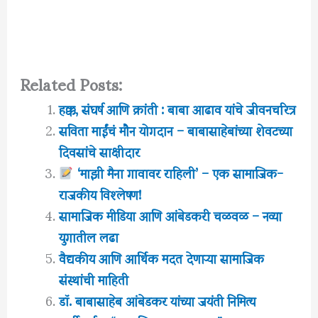
Related Posts:
हक्क, संघर्ष आणि क्रांती : बाबा आढाव यांचे जीवनचरित्र
सविता माईंचं मौन योगदान – बाबासाहेबांच्या शेवटच्या
दिवसांचे साक्षीदार
‘माझी मैना गावावर राहिली’ – एक सामाजिक-
राजकीय विश्लेषण!
सामाजिक मीडिया आणि आंबेडकरी चळवळ – नव्या
युगातील लढा
वैद्यकीय आणि आर्थिक मदत देणाऱ्या सामाजिक
संस्थांची माहिती
डॉ. बाबासाहेब आंबेडकर यांच्या जयंती निमित्य