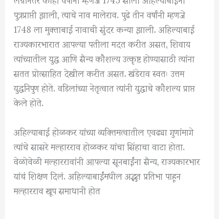
पुत्रप्राप्ती झाली, त्याचे नाव मालेराव. पुढे तीन वर्षांनी म्हणजे
1748 ला मुक्ताबाई नावाची सुंदर कन्या झाली. अहिल्याबाई
राज्यकारभारात आपल्या पतीला मदत करीत असत, शिवाय
त्यांच्यातील युद्ध आणि सैन्य कौशल्य उत्कृष्ट होण्यासाठी त्यांना
सतत प्रोत्साहित देखील करीत असत. खंडेराव स्वतः उत्तम
युद्धनिपुण होते. वडिलांच्या नेतृत्वात त्यांनी युद्धाचे कौशल्य प्राप्त
केले होते.
अहिल्याबाई होळकर यांच्या व्यक्तिमत्वातील एवढ्या गुणांमागे
त्यांचे सासरे मल्हारराव होळकर यांचा सिंहाचा वाटा होता.
वेळोवेळी मल्हाररावांनी आपल्या सूनबाईंना सैन्य, राज्यकारभार
यांचं शिक्षण दिलं. अहिल्याबाईंमधील अद्भुत प्रतिभा पाहून
मल्हारराव खूप समाधानी होत