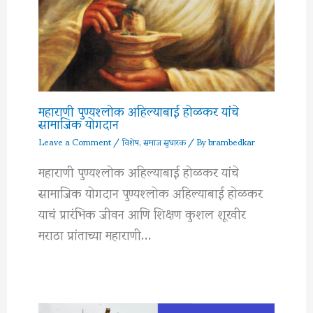
महाराणी पुण्यश्लोक अहिल्याबाई होळकर यांचे
सामाजिक योगदान
Leave a Comment
/
विशेष
,
समाज सुधारक
/ By
brambedkar
महाराणी पुण्यश्लोक अहिल्याबाई होळकर यांचे
सामाजिक योगदान पुण्यश्लोक अहिल्याबाई होळकर
याचं प्रारंभिक जीवन आणि शिक्षण कुशल शूरवीर
मराठा प्रांताच्या महाराणी…