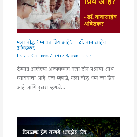
मला बौद्ध धम्म का प्रिय आहे? – डॉ. बाबासाहेब
आंबेडकर
Leave a Comment
/
विशेष
/ By
brambedkar
देण्यात आलेल्या अल्पवेळात मला दोन प्रश्नांचा शोध
घ्यावयाचा आहे: एक म्हणजे, मला बौद्ध धम्म का प्रिय
आहे आणि दुसरा म्हणजे…