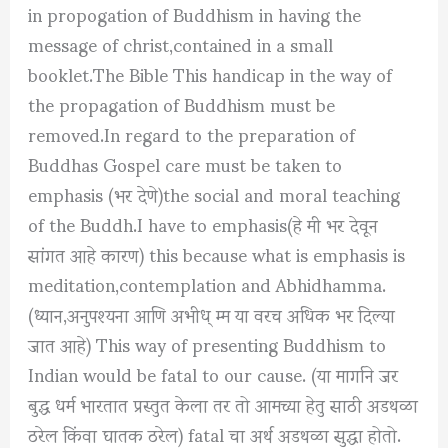
in propogation of Buddhism in having the
message of christ,contained in a small
booklet.The Bible This handicap in the way of
the propagation of Buddhism must be
removed.In regard to the preparation of
Buddhas Gospel care must be taken to
emphasis (भर देणे)the social and moral teaching
of the Buddh.I have to emphasis(हे मी भर देवून
सांगत आहे कारण) this because what is emphasis is
meditation,contemplation and Abhidhamma.
(ध्यान,अनुपश्यना आणि अभीध् म्म या वरच अधिक भर दिल्या
जात आहे) This way of presenting Buddhism to
Indian would be fatal to our cause. (या मार्गाने जर
बुद्ध धर्म भारतात प्रस्तुत केला तर तो आमच्या हेतु साठी अडथळा
ठरेल किंवा घातक ठरेल) fatal चा अर्थ अडथळा सुद्धा होतो.