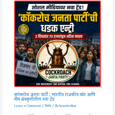
कॉकरोच जनता पार्टी : भारतीय राजकीय व्यंग आणि
मीम संस्कृतीतील नवा ट्रेंड
Leave a Comment
/
विशेष
/ By
brambedkar