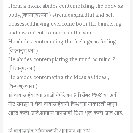
Herin a monk abides contemplating the body as
body,(कायानुपश्यना ) strenuous,mi.dful and self
possessed,having overcome both the bankering
and discontent common in the world
He abides contemating the feelings as feeling
(वेदनानुपश्यना )
He abides contemplating the mind as mind ?
(चित्तानुपश्यना)
He abides contemating the ideas as ideas ,
(धम्माणुपश्यना )
डॉ बाबासाहेबा च्या इंग्रजी मेमोरेन्डम ४ डिसेंबर १९५४ चा अर्थ
नीट समजून न घेता बाबासाहेबानी विपश्यना नाकारली म्हणून
ओरड केली जाते.सामान्य माणसाची दिशा भूल केली जात आहे.
डॉ बाबासाहेब आंबेडकरांनी आनापान चा अर्थ,