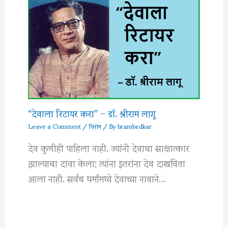
“देवाला रिटायर करा” – डॉ. श्रीराम लागू
Leave a Comment
/
विशेष
/ By
brambedkar
देव कुणीही पाहिला नाही. ज्यांनी देवाचा साक्षात्कार
झाल्याचा दावा केला; त्यांना इतरांना देव दाखविता
आला नाही. सर्वच धर्मांमध्ये देवाच्या नावाने…