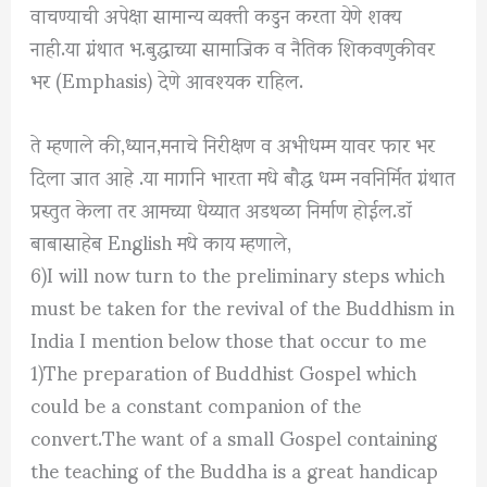
वाचण्याची अपेक्षा सामान्य व्यक्ती कडुन करता येणे शक्य
नाही.या ग्रंथात भ.बुद्धाच्या सामाजिक व नैतिक शिकवणुकीवर
भर (Emphasis) देणे आवश्यक राहिल.
ते म्हणाले की,ध्यान,मनाचे निरीक्षण व अभीधम्म यावर फार भर
दिला जात आहे .या मार्गाने भारता मधे बौद्ध धम्म नवनिर्मित ग्रंथात
प्रस्तुत केला तर आमच्या धेय्यात अडथळा निर्माण होईल.डॉ
बाबासाहेब English मधे काय म्हणाले,
6)I will now turn to the preliminary steps which
must be taken for the revival of the Buddhism in
India I mention below those that occur to me
1)The preparation of Buddhist Gospel which
could be a constant companion of the
convert.The want of a small Gospel containing
the teaching of the Buddha is a great handicap