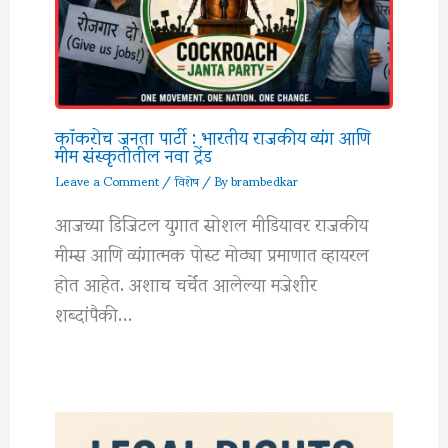
कॉकरोच जनता पार्टी : भारतीय राजकीय व्यंग आणि
मीम संस्कृतीतील नवा ट्रेंड
Leave a Comment
/
विशेष
/ By
brambedkar
आजच्या डिजिटल युगात सोशल मीडियावर राजकीय
मीम्स आणि व्यंगात्मक पोस्ट मोठ्या प्रमाणात व्हायरल
होत आहेत. अशाच चर्चेत आलेल्या मजेशीर
शब्दांपैकी…