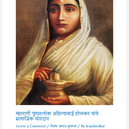
महाराणी पुण्यश्लोक अहिल्याबाई होळकर यांचे
सामाजिक योगदान
Leave a Comment
/
विशेष
,
समाज सुधारक
/ By
brambedkar