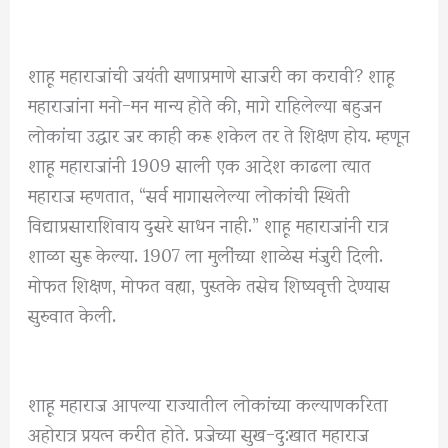
शाहू महाराजांची जयंती सणाप्रमाणे साजरी का करावी? शाहू
महाराजांना मनो-मन मान्य होते की, मागे राहिलेल्या बहुजन
लोकांचा उद्धार जर काही करू शकेल तर ते शिक्षण होय. म्हणून
शाहू महाराजांनी 1909 साली एक आदेश काढला त्यात
महाराज म्हणतात, “सर्व मागासलेल्या लोकांची स्थिती
विद्याप्रसाराशिवाय दुसरे साधन नाही.” शाहू महाराजांनी रात्र
शाळा सुरू केल्या. 1907 ला मुलींच्या शाळेस मंजुरी दिली.
मोफत शिक्षण, मोफत वह्या, पुस्तके तसेच शिष्यवृत्ती देण्यास
सुरुवात केली.
शाहू महाराज आपल्या राज्यातील लोकांच्या कल्याणकरिता
अहोरात्र प्रयत्न करीत होते. प्रजेच्या सुख-दु:खात महाराज