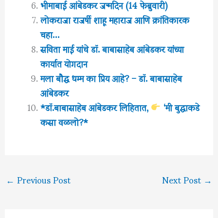
भीमाबाई आंबेडकर जन्मदिन (14 फेब्रुवारी)
लोकराजा राजर्षी शाहू महाराज आणि क्रांतिकारक
चहा…
सविता माई यांचे डॉ. बाबासाहेब आंबेडकर यांच्या
कार्यात योगदान
मला बौद्ध धम्म का प्रिय आहे? – डॉ. बाबासाहेब
आंबेडकर
*डॉ.बाबासाहेब आंबेडकर लिहितात,
‘मी बुद्धाकडे
कसा वळलो?*
←
Previous Post
Next Post
→