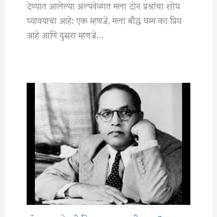
देण्यात आलेल्या अल्पवेळात मला दोन प्रश्नांचा शोध
घ्यावयाचा आहे: एक म्हणजे, मला बौद्ध धम्म का प्रिय
आहे आणि दुसरा म्हणजे…