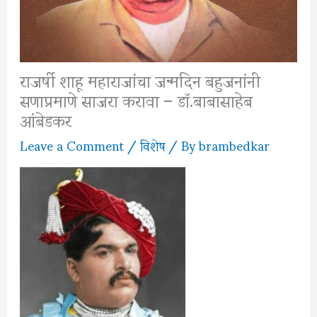
राजर्षी शाहू महाराजांचा जन्मदिन बहुजनांनी
सणाप्रमाणे साजरा करावा – डॉ.बाबासाहेब
आंबेडकर
Leave a Comment
/
विशेष
/ By
brambedkar