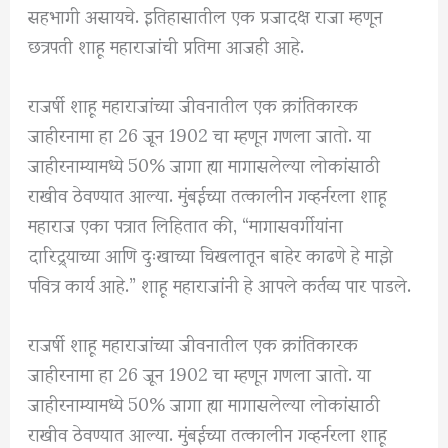
सहभागी असायचे. इतिहासातील एक प्रजादक्ष राजा म्हणून
छत्रपती शाहू महाराजांची प्रतिमा आजही आहे.
राजर्षी शाहू महाराजांच्या जीवनातील एक क्रांतिकारक
जाहीरनामा हा 26 जून 1902 चा म्हणून गणला जातो. या
जाहीरनाम्यामध्ये 50% जागा ह्या मागासलेल्या लोकांसाठी
राखीव ठेवण्यात आल्या. मुंबईच्या तत्कालीन गव्हर्नरला शाहू
महाराज एका पत्रात लिहितात की, “मागासवर्गीयांना
दारिद्र्याच्या आणि दुःखाच्या चिखलातून बाहेर काढणे हे माझे
पवित्र कार्य आहे.” शाहू महाराजांनी हे आपले कर्तव्य पार पाडले.
राजर्षी शाहू महाराजांच्या जीवनातील एक क्रांतिकारक
जाहीरनामा हा 26 जून 1902 चा म्हणून गणला जातो. या
जाहीरनाम्यामध्ये 50% जागा ह्या मागासलेल्या लोकांसाठी
राखीव ठेवण्यात आल्या. मुंबईच्या तत्कालीन गव्हर्नरला शाहू