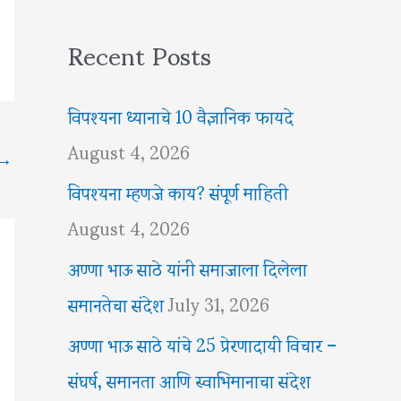
Recent Posts
विपश्यना ध्यानाचे 10 वैज्ञानिक फायदे
August 4, 2026
→
विपश्यना म्हणजे काय? संपूर्ण माहिती
August 4, 2026
अण्णा भाऊ साठे यांनी समाजाला दिलेला
समानतेचा संदेश
July 31, 2026
अण्णा भाऊ साठे यांचे 25 प्रेरणादायी विचार –
संघर्ष, समानता आणि स्वाभिमानाचा संदेश