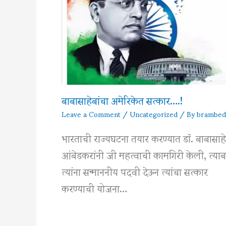
बाबासाहेबांचा अमेरिकेत सत्कार….!
Leave a Comment
/
Uncategorized
/ By
brambed
भारताची राज्यघटना तयार करण्यात डॉ. बाबासाह
आंबेडकरांनी जी महत्वाची कामगिरी केली, त्याब
त्यांना सन्माननीय पदवी देऊन त्यांचा सत्कार
करण्याची योजना…