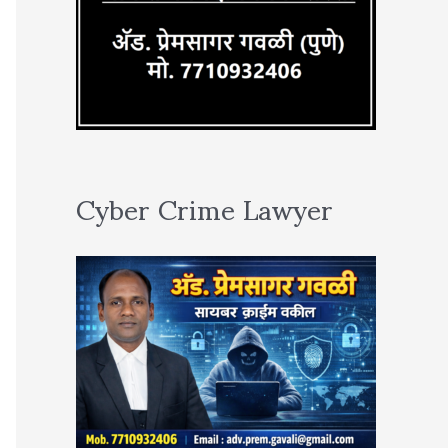
Cyber Crime Lawyer