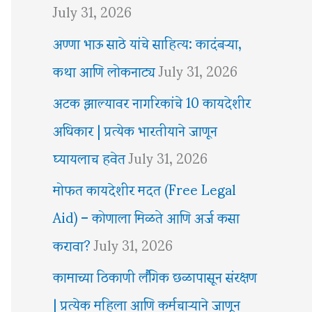
July 31, 2026
अण्णा भाऊ साठे यांचे साहित्य: कादंबऱ्या,
कथा आणि लोकनाट्य
July 31, 2026
अटक झाल्यावर नागरिकांचे 10 कायदेशीर
अधिकार | प्रत्येक भारतीयाने जाणून
घ्यायलाच हवेत
July 31, 2026
मोफत कायदेशीर मदत (Free Legal
Aid) – कोणाला मिळते आणि अर्ज कसा
करावा?
July 31, 2026
कामाच्या ठिकाणी लैंगिक छळापासून संरक्षण
| प्रत्येक महिला आणि कर्मचाऱ्याने जाणून