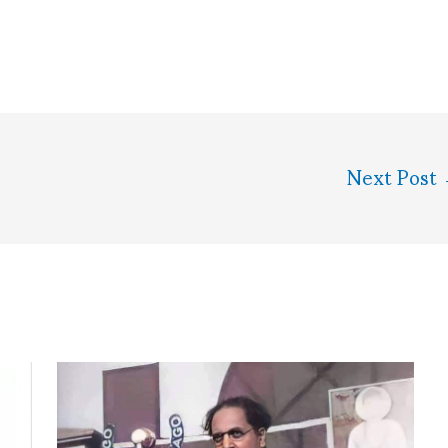
Next Post