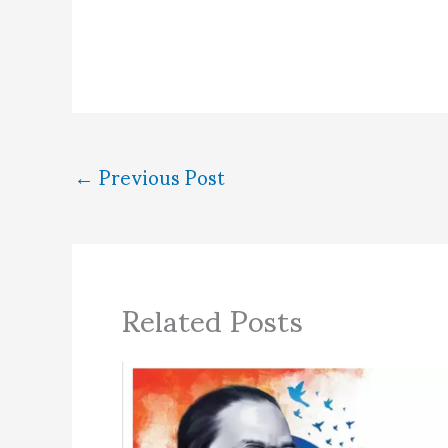
←
Previous Post
Related Posts