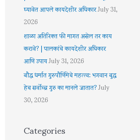
घ्यावेत आपले कायदेशीर अधिकार
July 31,
2026
शाळा अतिरिक्त फी मागत असेल तर काय
करावे? | पालकांचे कायदेशीर अधिकार
आणि उपाय
July 31, 2026
बौद्ध धर्मात गुरुपौर्णिमेचे महत्त्व: भगवान बुद्ध
हेच सर्वोच्च गुरु का मानले जातात?
July
30, 2026
Categories