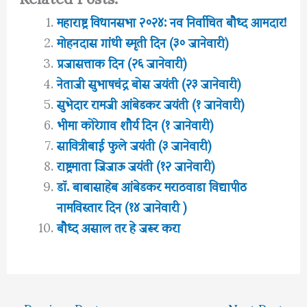
महाराष्ट्र विधानसभा २०२४: नव निर्वाचित बौध्द आमदार!
मोहनदास गांधी स्मृती दिन (३० जानेवारी)
प्रजासत्ताक दिन (२६ जानेवारी)
नेताजी सुभाषचंद्र बोस जयंती (२३ जानेवारी)
सुभेदार रामजी आंबेडकर जयंती (१ जानेवारी)
भीमा कोरेगाव शौर्य दिन (१ जानेवारी)
सावित्रीबाई फुले जयंती (३ जानेवारी)
राष्ट्रमाता जिजाऊ जयंती (१२ जानेवारी)
डॉ. बाबासाहेब आंबेडकर मराठवाडा विद्यापीठ
नामविस्तार दिन (१४ जानेवारी )
बौध्द असाल तर हे जरूर करा