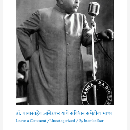
डॉ. बाबासाहेब आंबेडकर यांचे संविधान सभेतील भाषण
Leave a Comment
/
Uncategorized
/ By
brambedkar