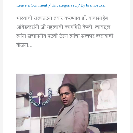
Leave a Comment
/
Uncategorized
/ By
brambedkar
भारताची राज्यघटना तयार करण्यात डॉ. बाबासाहेब
आंबेडकरांनी जी महत्वाची कामगिरी केली, त्याबद्दल
त्यांना सन्माननीय पदवी देऊन त्यांचा सत्कार करण्याची
योजना…