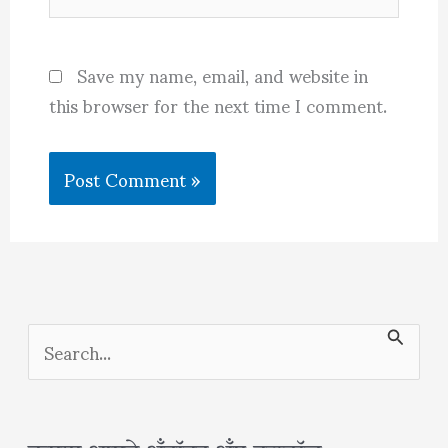
Save my name, email, and website in
this browser for the next time I comment.
S
e
a