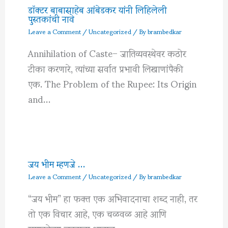
डॉक्टर बाबासाहेब आंबेडकर यांनी लिहिलेली
पुस्तकांची नावे
Leave a Comment
/
Uncategorized
/ By
brambedkar
Annihilation of Caste– जातिव्यवस्थेवर कठोर
टीका करणारे, त्यांच्या सर्वात प्रभावी लिखाणांपैकी
एक. The Problem of the Rupee: Its Origin
and…
जय भीम म्हणजे …
Leave a Comment
/
Uncategorized
/ By
brambedkar
“जय भीम” हा फक्त एक अभिवादनाचा शब्द नाही, तर
तो एक विचार आहे, एक चळवळ आहे आणि