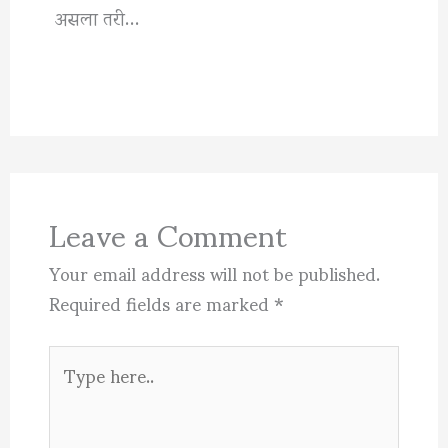
असला तरी…
Leave a Comment
Your email address will not be published.
Required fields are marked
*
Type
here..