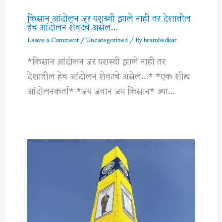
किसान आंदोलन जर यशस्वी झाले नाही तर देशातील
हेच आंदोलन शेवटचे असेल…
Leave a Comment
/
Uncategorized
/ By
brambedkar
*किसान आंदोलन जर यशस्वी झाले नाही तर
देशातील हेच आंदोलन शेवटचे असेल…* *एक शीख
आंदोलनकर्ता* *जय जवान जय किसान* ज्या…