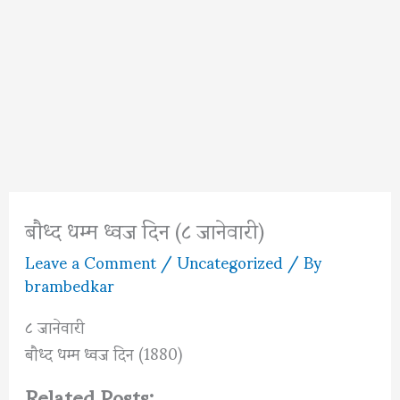
बौध्द धम्म ध्वज दिन (८ जानेवारी)
Leave a Comment
/
Uncategorized
/ By
brambedkar
८ जानेवारी
बौध्द धम्म ध्वज दिन (1880)
Related Posts: