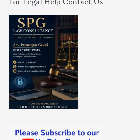
For Legal Help Contact Us