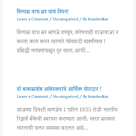
विलास वाघ सर यांचं निधन!
Leave a Comment
/
Uncategorized
/ By
brambedkar
विलास वाघ सर म्हणजे गपचूप, कोणताही गाजावाजा न
करता काम करत रहाणारे ध्येयवादी व्यक्तीमत्व !
प्रसिद्धी माध्यमांपासून दूर रहात, साधी…
डॉ बाबासाहेब आंबेडकरांचे आर्थिक योगदान !
Leave a Comment
/
Uncategorized
/ By
brambedkar
आजच्या दिवशी म्हणजेच 1 एप्रील 1935 रोजी भारतीय
रिझर्व बँकेची स्थापना करण्यात आली. भारत सरकार
भारताची चलन व्यवस्था बदलत आहे…