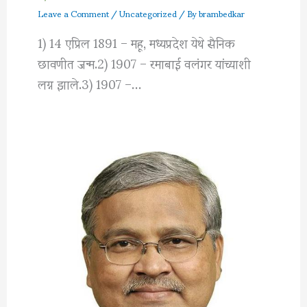
Leave a Comment
/
Uncategorized
/ By
brambedkar
1) 14 एप्रिल 1891 – महू, मध्यप्रदेश येथे सैनिक
छावणीत जन्म.2) 1907 – रमाबाई वलंगर यांच्याशी
लग्न झाले.3) 1907 –…