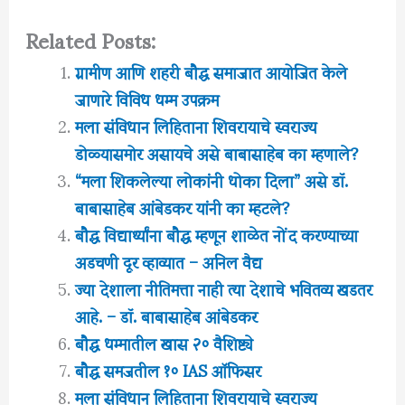
Related Posts:
ग्रामीण आणि शहरी बौद्ध समाजात आयोजित केले
जाणारे विविध धम्म उपक्रम
मला संविधान लिहिताना शिवरायाचे स्वराज्य
डोळ्यासमोर असायचे असे बाबासाहेब का म्हणाले?
“मला शिकलेल्या लोकांनी धोका दिला” असे डॉ.
बाबासाहेब आंबेडकर यांनी का म्हटले?
बौद्ध विद्यार्थ्यांना बौद्ध म्हणून शाळेत नोंद करण्याच्या
अडचणी दूर व्हाव्यात – अनिल वैद्य
ज्या देशाला नीतिमत्ता नाही त्या देशाचे भवितव्य खडतर
आहे. – डॉ. बाबासाहेब आंबेडकर
बौद्ध धम्मातील खास २० वैशिष्ट्ये
बौद्ध समजतील १० IAS ऑफिसर
मला संविधान लिहिताना शिवरायाचे स्वराज्य