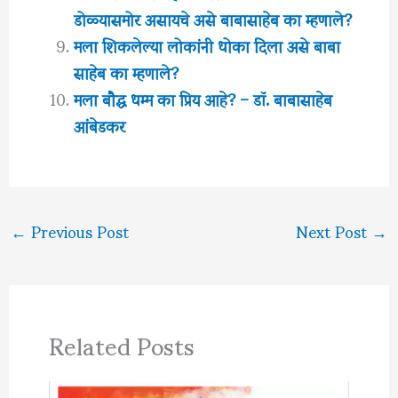
डोळ्यासमोर असायचे असे बाबासाहेब का म्हणाले?
मला शिकलेल्या लोकांनी धोका दिला असे बाबा
साहेब का म्हणाले?
मला बौद्ध धम्म का प्रिय आहे? – डॉ. बाबासाहेब
आंबेडकर
←
Previous Post
Next Post
→
Related Posts