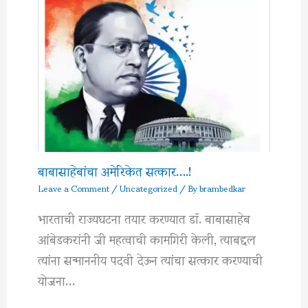
बाबासाहेबांचा अमेरिकेत सत्कार….!
Leave a Comment
/
Uncategorized
/ By
brambedkar
भारताची राज्यघटना तयार करण्यात डॉ. बाबासाहेब
आंबेडकरांनी जी महत्वाची कामगिरी केली, त्याबद्दल
त्यांना सन्माननीय पदवी देऊन त्यांचा सत्कार करण्याची
योजना…