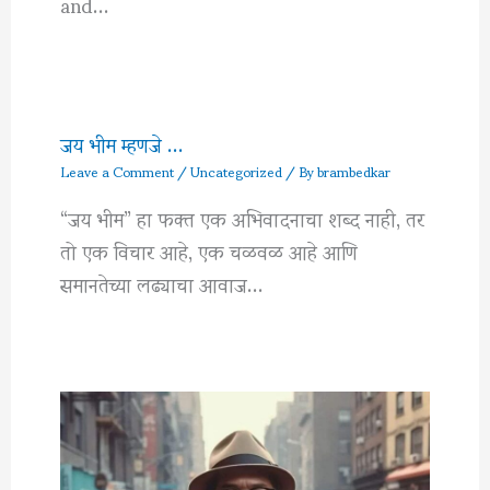
and…
जय भीम म्हणजे …
Leave a Comment
/
Uncategorized
/ By
brambedkar
“जय भीम” हा फक्त एक अभिवादनाचा शब्द नाही, तर
तो एक विचार आहे, एक चळवळ आहे आणि
समानतेच्या लढ्याचा आवाज…