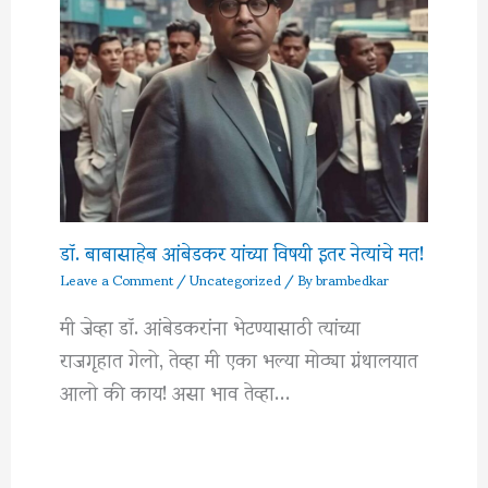
डॉ. बाबासाहेब आंबेडकर यांच्या विषयी इतर नेत्यांचे मत!
Leave a Comment
/
Uncategorized
/ By
brambedkar
मी जेव्हा डॉ. आंबेडकरांना भेटण्यासाठी त्यांच्या
राजगृहात गेलो, तेव्हा मी एका भल्या मोठ्या ग्रंथालयात
आलो की काय! असा भाव तेव्हा…