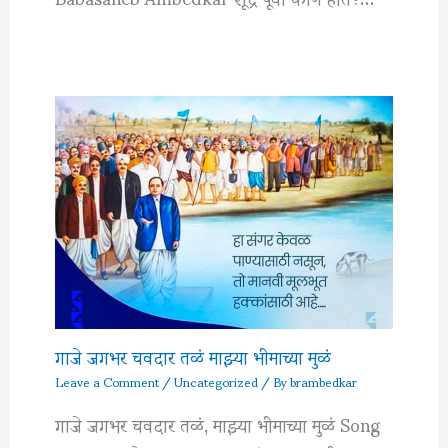
गाजे जगभर चवदार तळं माझ्या भीमाच्या मुळं
Leave a Comment
/
Uncategorized
/ By
brambedkar
गाजे जगभर चवदार तळं, माझ्या भीमाच्या मुळं Song