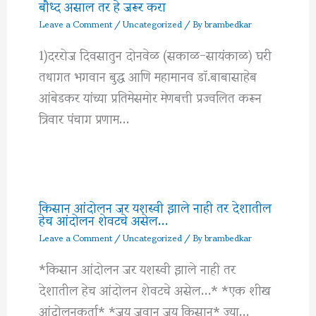
बौध्द असाल तर हे जरूर करा
Leave a Comment
/
Uncategorized
/ By
brambedkar
1)दररोज दिवसातुन दोनवेळ (सकाळ-सायंकाळ) घरी
तथागत भगवान बुद्ध आणि महामानव डॉ.बाबासाहेब
आंबेडकर यांच्या प्रतिमेसमोर मेणबत्ती प्रज्वलित करून
त्रिवार पंचाग प्रणाम…
किसान आंदोलन जर यशस्वी झाले नाही तर देशातील
हेच आंदोलन शेवटचे असेल…
Leave a Comment
/
Uncategorized
/ By
brambedkar
*किसान आंदोलन जर यशस्वी झाले नाही तर
देशातील हेच आंदोलन शेवटचे असेल…* *एक शीख
आंदोलनकर्ता* *जय जवान जय किसान* ज्या…