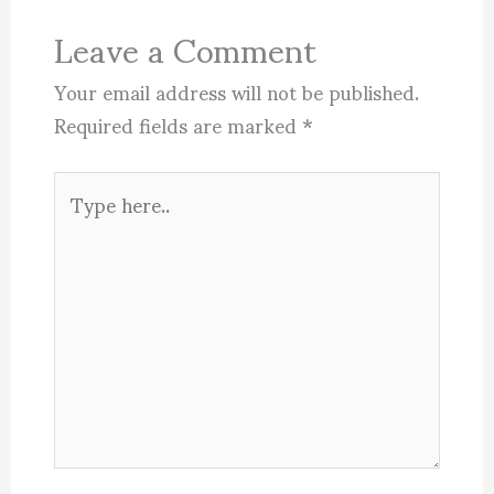
Leave a Comment
Your email address will not be published.
Required fields are marked
*
Type
here..