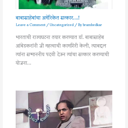
बाबासाहेबांचा अमेरिकेत सत्कार….!
Leave a Comment
/
Uncategorized
/ By
brambedkar
भारताची राज्यघटना तयार करण्यात डॉ. बाबासाहेब
आंबेडकरांनी जी महत्वाची कामगिरी केली, त्याबद्दल
त्यांना सन्माननीय पदवी देऊन त्यांचा सत्कार करण्याची
योजना…