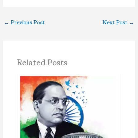
←
Previous Post
Next Post
→
Related Posts