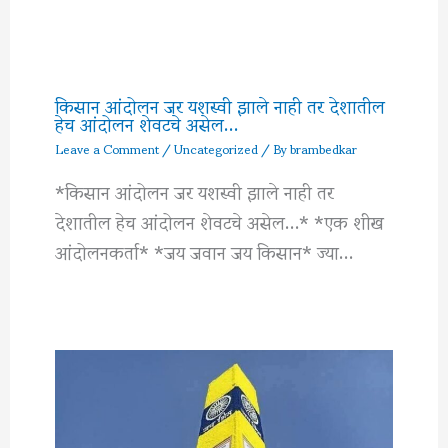
किसान आंदोलन जर यशस्वी झाले नाही तर देशातील
हेच आंदोलन शेवटचे असेल…
Leave a Comment
/
Uncategorized
/ By
brambedkar
*किसान आंदोलन जर यशस्वी झाले नाही तर
देशातील हेच आंदोलन शेवटचे असेल…* *एक शीख
आंदोलनकर्ता* *जय जवान जय किसान* ज्या…