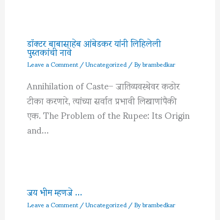
डॉक्टर बाबासाहेब आंबेडकर यांनी लिहिलेली
पुस्तकांची नावे
Leave a Comment
/
Uncategorized
/ By
brambedkar
Annihilation of Caste– जातिव्यवस्थेवर कठोर
टीका करणारे, त्यांच्या सर्वात प्रभावी लिखाणांपैकी
एक. The Problem of the Rupee: Its Origin
and…
जय भीम म्हणजे …
Leave a Comment
/
Uncategorized
/ By
brambedkar