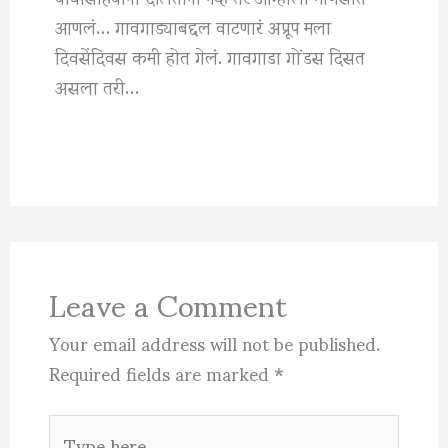
आणलं… गावगाड्याबद्दल वाटणारं अप्रूप मला
दिवसेंदिवस कमी होत गेलं. गावगाडा गोंडस दिसत
असला तरी…
Leave a Comment
Your email address will not be published.
Required fields are marked
*
Type