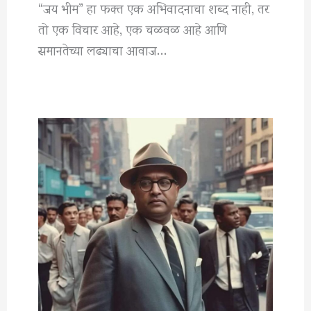
“जय भीम” हा फक्त एक अभिवादनाचा शब्द नाही, तर
तो एक विचार आहे, एक चळवळ आहे आणि
समानतेच्या लढ्याचा आवाज…