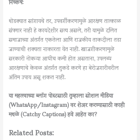
निष्कर्ष:
थोडक्यात सांगायचे तर, उपवर्गीकरणामुळे आरक्षण तात्काळ
संपणार नाही हे कायदेशीर सत्य असले, तरी यामुळे दलित
समाजाच्या अंतर्गत एकतेला आणि राजकीय ताकदीला तडा
जाण्याची शक्यता नाकारता येत नाही. खाजगीकरणामुळे
सरकारी नोकऱ्या आधीच कमी होत असताना, उपलब्ध
आरक्षणाचे केवळ अंतर्गत तुकडे करणे हा बेरोजगारीवरील
अंतिम उपाय असू शकत नाही.
या महत्त्वाच्या ब्लॉग पोस्टसाठी तुम्हाला सोशल मीडिया
(WhatsApp/Instagram) वर शेअर करण्यासाठी काही
मथळे (Catchy Captions) हवे आहेत का?
Related Posts: