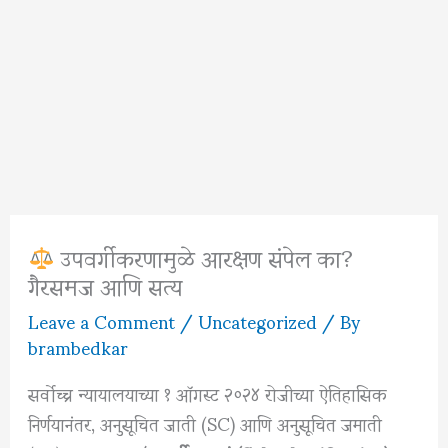
उपवर्गीकरणामुळे आरक्षण संपेल का?
गैरसमज आणि सत्य
Leave a Comment
/
Uncategorized
/ By
brambedkar
सर्वोच्च न्यायालयाच्या १ ऑगस्ट २०२४ रोजीच्या ऐतिहासिक
निर्णयानंतर, अनुसूचित जाती (SC) आणि अनुसूचित जमाती