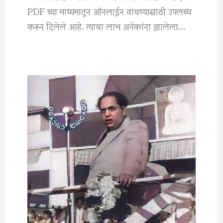
PDF च्या माध्यमातून ऑनलाईन वाचण्यासाठी उपलब्ध
करून दिलेले आहे. त्याचा लाभ अनेकांना झालेला…