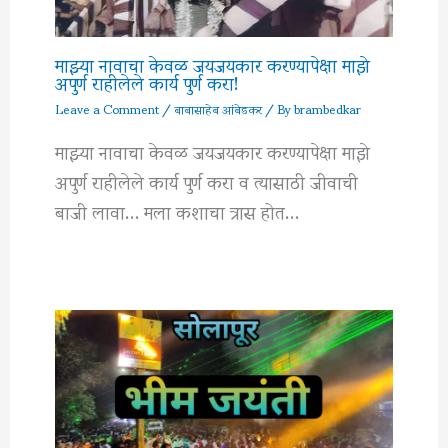
माझ्या नावाचा केवळ जयजयकार करण्यापेक्षा माझे
अपुर्ण राहीलेले कार्य पुर्ण करा!
Leave a Comment
/
बाबासाहेब आंबेडकर
/ By
brambedkar
माझ्या नावाचा केवळ जयजयकार करण्यापेक्षा माझे
अपुर्ण राहीलेले कार्य पुर्ण करा व त्यासाठी जीवाची
बाजी लावा… मला कशाचा त्रास होत…