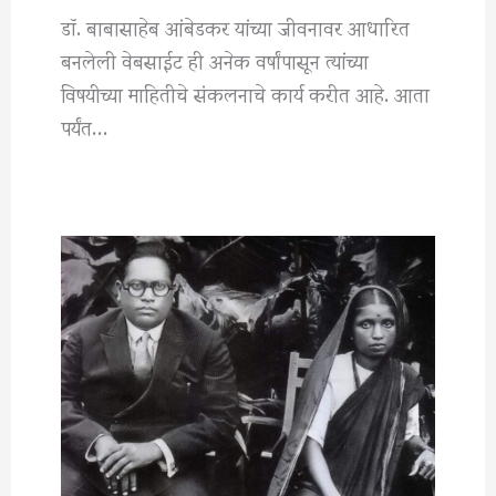
डॉ. बाबासाहेब आंबेडकर यांच्या जीवनावर आधारित
बनलेली वेबसाईट ही अनेक वर्षांपासून त्यांच्या
विषयीच्या माहितीचे संकलनाचे कार्य करीत आहे. आता
पर्यंत…