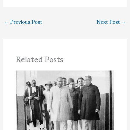
←
Previous Post
Next Post
→
Related Posts