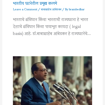
भारतीय घटनेतील प्रमुख कलमे
Leave a Comment
/
बाबासाहेब आंबेडकर
/ By
brambedkar
भारताचे संविधान किंवा भारताची राज्यघटना हे भारत
देशाचे संविधान किंवा पायाभूत कायदा ( legal
basis) आहे. डॉ.बाबासाहेब आंबेडकर हे राज्यघटनेचे…