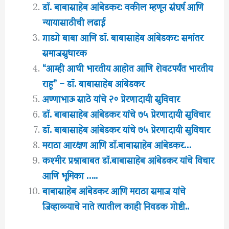
डॉ. बाबासाहेब आंबेडकर: वकील म्हणून संघर्ष आणि
न्यायासाठीची लढाई
गाडगे बाबा आणि डॉ. बाबासाहेब आंबेडकर: समांतर
समाजसुधारक
“आम्ही आधी भारतीय आहोत आणि शेवटपर्यंत भारतीय
राहू” – डॉ. बाबासाहेब आंबेडकर
अण्णाभाऊ साठे यांचे २० प्रेरणादायी सुविचार
डॉ. बाबासाहेब आंबेडकर यांचे ७५ प्रेरणादायी सुविचार
डॉ. बाबासाहेब आंबेडकर यांचे ७५ प्रेरणादायी सुविचार
मराठा आरक्षण आणि डाॅ.बाबासाहेब आंबेडकर…
कश्मीर प्रश्नाबाबत डॉ.बाबासाहेब आंबेडकर यांचे विचार
आणि भूमिका …..
बाबासाहेब आंबेडकर आणि मराठा समाज यांचे
जिव्हाळ्याचे नाते त्यातील काही निवडक गोष्टी..