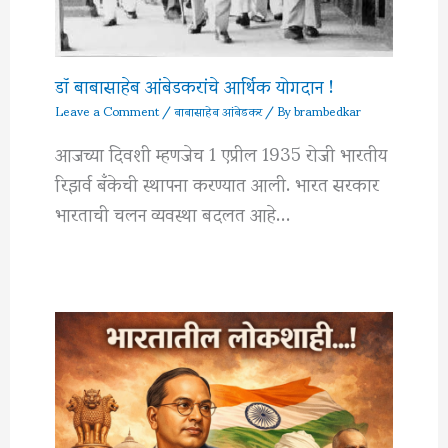
डॉ बाबासाहेब आंबेडकरांचे आर्थिक योगदान !
Leave a Comment
/
बाबासाहेब आंबेडकर
/ By
brambedkar
आजच्या दिवशी म्हणजेच 1 एप्रील 1935 रोजी भारतीय
रिझर्व बँकेची स्थापना करण्यात आली. भारत सरकार
भारताची चलन व्यवस्था बदलत आहे…