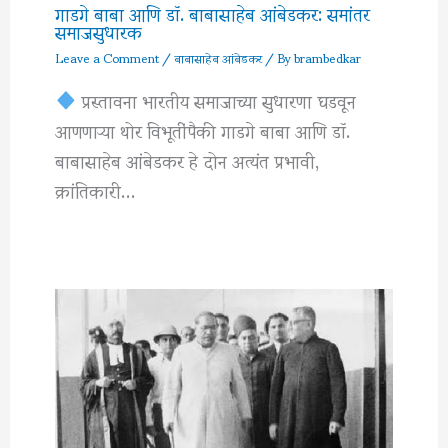
गाडगे बाबा आणि डॉ. बाबासाहेब आंबेडकर: समांतर
समाजसुधारक
Leave a Comment
/
बाबासाहेब आंबेडकर
/ By
brambedkar
प्रस्तावना भारतीय समाजाच्या सुधारणा घडवून
आणणाऱ्या थोर विभूतींपैकी गाडगे बाबा आणि डॉ.
बाबासाहेब आंबेडकर हे दोन अत्यंत प्रभावी,
क्रांतिकारी…