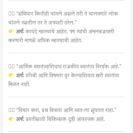
७️⃣ “संविधान कितीही चांगले असले तरी ते चालवणारे लोक
चांगले नसतील तर ते अपयशी ठरेल.”
अर्थ:
कायदे महत्त्वाचे आहेत, पण त्यांची अंमलबजावणी
करणारी माणसे अधिक महत्त्वाची आहेत.
८️⃣ “आर्थिक स्वातंत्र्याशिवाय राजकीय स्वातंत्र्य निरर्थक आहे.”
अर्थ:
गरिबी आणि विषमता दूर केल्याशिवाय खरी स्वातंत्र्य
मिळत नाही.
९️⃣ “विचार करा, प्रश्न विचारा आणि स्वतःला सुधारत राहा.”
अर्थ:
प्रगतीसाठी चिकित्सक दृष्टी आवश्यक आहे.