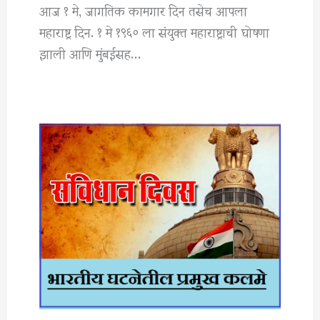
आज १ मे, जागतिक कामगार दिन तसेच आपला
महाराष्ट्र दिन. १ मे १९६० ला संयुक्त महाराष्ट्राची घोषणा
झाली आणि मुंबईसह…