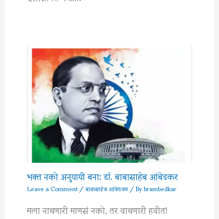
भक्त नको अनुयायी बना: डॉ. बाबासाहेब आंबेडकर
Leave a Comment
/
बाबासाहेब आंबेडकर
/ By
brambedkar
मला नाचणारी माणसं नको, तर वाचणारी हवीत!