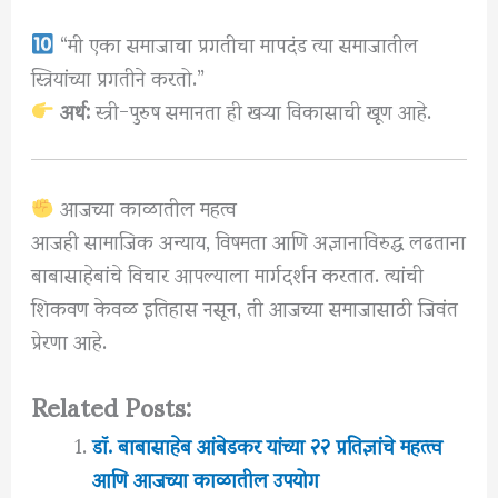
“मी एका समाजाचा प्रगतीचा मापदंड त्या समाजातील
स्त्रियांच्या प्रगतीने करतो.”
अर्थ:
स्त्री-पुरुष समानता ही खऱ्या विकासाची खूण आहे.
आजच्या काळातील महत्व
आजही सामाजिक अन्याय, विषमता आणि अज्ञानाविरुद्ध लढताना
बाबासाहेबांचे विचार आपल्याला मार्गदर्शन करतात. त्यांची
शिकवण केवळ इतिहास नसून, ती आजच्या समाजासाठी जिवंत
प्रेरणा आहे.
Related Posts:
डॉ. बाबासाहेब आंबेडकर यांच्या २२ प्रतिज्ञांचे महत्त्व
आणि आजच्या काळातील उपयोग