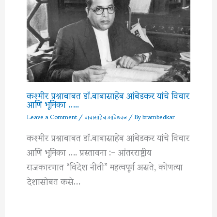
कश्मीर प्रश्नाबाबत डॉ.बाबासाहेब आंबेडकर यांचे विचार
आणि भूमिका …..
Leave a Comment
/
बाबासाहेब आंबेडकर
/ By
brambedkar
कश्मीर प्रश्नाबाबत डॉ.बाबासाहेब आंबेडकर यांचे विचार
आणि भूमिका …. प्रस्तावना :- आंतरराष्ट्रीय
राजकारणात “विदेश नीती” महत्वपूर्ण असते, कोणत्या
देशासोबत कसे…