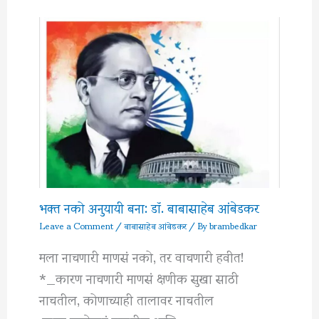
भक्त नको अनुयायी बना: डॉ. बाबासाहेब आंबेडकर
Leave a Comment
/
बाबासाहेब आंबेडकर
/ By
brambedkar
मला नाचणारी माणसं नको, तर वाचणारी हवीत!
*_कारण नाचणारी माणसं क्षणीक सुखा साठी
नाचतील, कोणाच्याही तालावर नाचतील