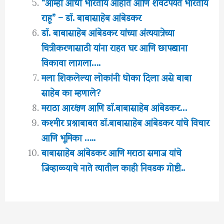
“आम्ही आधी भारतीय आहोत आणि शेवटपर्यंत भारतीय
राहू” – डॉ. बाबासाहेब आंबेडकर
डॉ. बाबासाहेब आंबेडकर यांच्या अंत्ययात्रेच्या
चित्रीकरणासाठी यांना राहत घर आणि छापखाना
विकावा लागला….
मला शिकलेल्या लोकांनी धोका दिला असे बाबा
साहेब का म्हणाले?
मराठा आरक्षण आणि डाॅ.बाबासाहेब आंबेडकर…
कश्मीर प्रश्नाबाबत डॉ.बाबासाहेब आंबेडकर यांचे विचार
आणि भूमिका …..
बाबासाहेब आंबेडकर आणि मराठा समाज यांचे
जिव्हाळ्याचे नाते त्यातील काही निवडक गोष्टी..