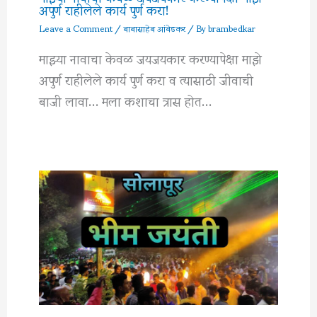
अपुर्ण राहीलेले कार्य पुर्ण करा!
Leave a Comment
/
बाबासाहेब आंबेडकर
/ By
brambedkar
माझ्या नावाचा केवळ जयजयकार करण्यापेक्षा माझे
अपुर्ण राहीलेले कार्य पुर्ण करा व त्यासाठी जीवाची
बाजी लावा… मला कशाचा त्रास होत…