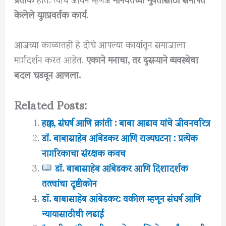
केलेले युगप्रवर्तक कार्य
.
आजच्या काळातही हे दोघे आपल्या कार्यातून समाजाला
मार्गदर्शन करत आहेत.
एकाने मनाचा, तर दुसऱ्याने व्यवस्थेचा
बदल घडवून आणला.
Related Posts:
हक्क, संघर्ष आणि क्रांती : बाबा आढाव यांचे जीवनचरित्र
डॉ. बाबासाहेब आंबेडकर आणि राज्यघटना : प्रत्येक
नागरिकाचा संरक्षक कवच
डॉ. बाबासाहेब आंबेडकर आणि दिशादर्शक
तत्त्वांचा दृष्टीकोन
डॉ. बाबासाहेब आंबेडकर: वकील म्हणून संघर्ष आणि
न्यायासाठीची लढाई