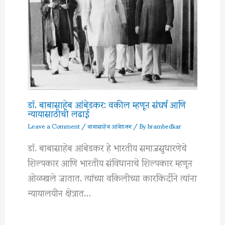
डॉ. बाबासाहेब आंबेडकर: वकील म्हणून संघर्ष आणि
न्यायासाठीची लढाई
Leave a Comment
/
बाबासाहेब आंबेडकर
/ By
brambedkar
डॉ. बाबासाहेब आंबेडकर हे भारतीय समाजसुधारणेचे
शिल्पकार आणि भारतीय संविधानाचे शिल्पकार म्हणून
ओळखले जातात. त्यांच्या वकिलीच्या कारकिर्दीने त्यांना
न्यायालयीन क्षेत्रात…