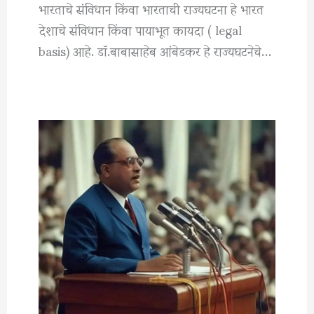
भारताचे संविधान किंवा भारताची राज्यघटना हे भारत
देशाचे संविधान किंवा पायाभूत कायदा ( legal
basis) आहे. डॉ.बाबासाहेब आंबेडकर हे राज्यघटनेचे…