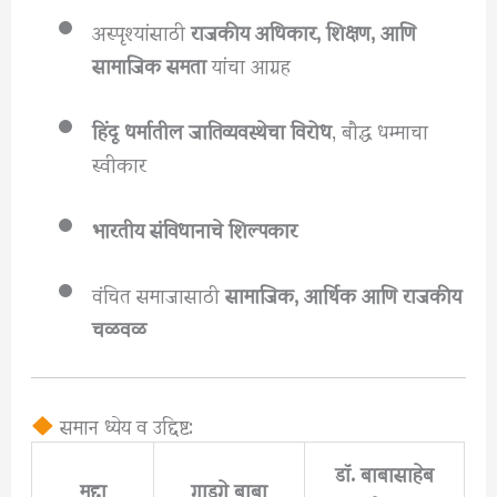
अस्पृश्यांसाठी
राजकीय अधिकार, शिक्षण, आणि
सामाजिक समता
यांचा आग्रह
हिंदू धर्मातील जातिव्यवस्थेचा विरोध
, बौद्ध धम्माचा
स्वीकार
भारतीय संविधानाचे शिल्पकार
वंचित समाजासाठी
सामाजिक, आर्थिक आणि राजकीय
चळवळ
समान ध्येय व उद्दिष्ट:
डॉ. बाबासाहेब
मुद्दा
गाडगे बाबा