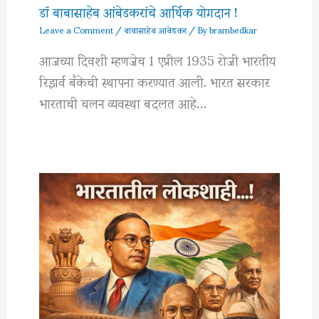
डॉ बाबासाहेब आंबेडकरांचे आर्थिक योगदान !
Leave a Comment
/
बाबासाहेब आंबेडकर
/ By
brambedkar
आजच्या दिवशी म्हणजेच 1 एप्रील 1935 रोजी भारतीय
रिझर्व बँकेची स्थापना करण्यात आली. भारत सरकार
भारताची चलन व्यवस्था बदलत आहे…