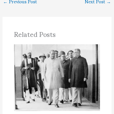
←
Previous Post
Next Post
→
Related Posts