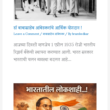
डॉ बाबासाहेब आंबेडकरांचे आर्थिक योगदान !
Leave a Comment
/
बाबासाहेब आंबेडकर
/ By
brambedkar
आजच्या दिवशी म्हणजेच 1 एप्रील 1935 रोजी भारतीय
रिझर्व बँकेची स्थापना करण्यात आली. भारत सरकार
भारताची चलन व्यवस्था बदलत आहे…