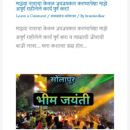
माझ्या नावाचा केवळ जयजयकार करण्यापेक्षा माझे
अपुर्ण राहीलेले कार्य पुर्ण करा!
Leave a Comment
/
बाबासाहेब आंबेडकर
/ By
brambedkar
माझ्या नावाचा केवळ जयजयकार करण्यापेक्षा माझे
अपुर्ण राहीलेले कार्य पुर्ण करा व त्यासाठी जीवाची
बाजी लावा… मला कशाचा त्रास होत…