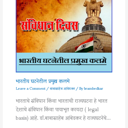
भारतीय घटनेतील प्रमुख कलमे
Leave a Comment
/
बाबासाहेब आंबेडकर
/ By
brambedkar
भारताचे संविधान किंवा भारताची राज्यघटना हे भारत
देशाचे संविधान किंवा पायाभूत कायदा ( legal
basis) आहे. डॉ.बाबासाहेब आंबेडकर हे राज्यघटनेचे…