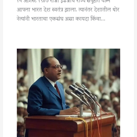
आपला भारत देश स्वतंत्र झाला. त्यानंतर देशातील थोर
नेत्यांनी भारताचा एकसंघ असा कायदा किंवा…