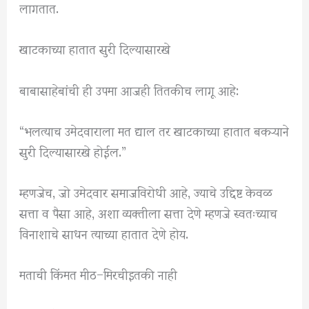
लागतात.
खाटकाच्या हातात सुरी दिल्यासारखे
बाबासाहेबांची ही उपमा आजही तितकीच लागू आहे:
“भलत्याच उमेदवाराला मत द्याल तर खाटकाच्या हातात बकऱ्याने
सुरी दिल्यासारखे होईल.”
म्हणजेच, जो उमेदवार समाजविरोधी आहे, ज्याचे उद्दिष्ट केवळ
सत्ता व पैसा आहे, अशा व्यक्तीला सत्ता देणे म्हणजे स्वतःच्याच
विनाशाचे साधन त्याच्या हातात देणे होय.
मताची किंमत मीठ–मिरचीइतकी नाही