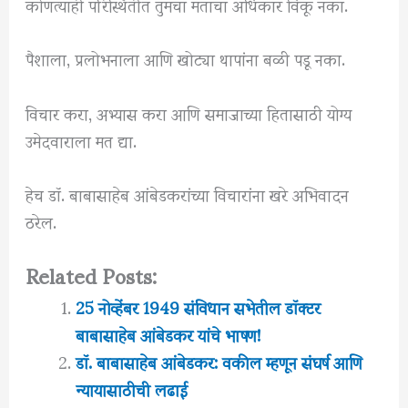
कोणत्याही परिस्थितीत तुमचा मताचा अधिकार विकू नका.
पैशाला, प्रलोभनाला आणि खोट्या थापांना बळी पडू नका.
विचार करा, अभ्यास करा आणि समाजाच्या हितासाठी योग्य
उमेदवाराला मत द्या.
हेच डॉ. बाबासाहेब आंबेडकरांच्या विचारांना खरे अभिवादन
ठरेल.
Related Posts:
25 नोव्हेंबर 1949 संविधान सभेतील डॉक्टर
बाबासाहेब आंबेडकर यांचे भाषण!
डॉ. बाबासाहेब आंबेडकर: वकील म्हणून संघर्ष आणि
न्यायासाठीची लढाई