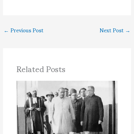
←
Previous Post
Next Post
→
Related Posts