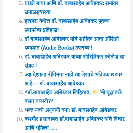
गाडगे बाबा आणि डॉ. बाबासाहेब आंबेडकर: समांतर
समाजसुधारक
हलगरा येथील डॉ. बाबासाहेब आंबेडकर पुतळा
स्थापनेचा इतिहास!
डॉ बाबासाहेब आंबेडकर यांचे साहित्य आता ऑडिओ
स्वरूपात (Audio Books) उपलब्ध !
डॉ. बाबासाहेब आंबेडकर यांच्या ओरिजिनल फोटोज चा
संग्रह !
ज्या देशाला नीतिमत्ता नाही त्या देशाचे भवितव्य खडतर
आहे. – डॉ. बाबासाहेब आंबेडकर
*डॉ.बाबासाहेब आंबेडकर लिहितात,
‘मी बुद्धाकडे
कसा वळलो?*
भक्त नको अनुयायी बना: डॉ. बाबासाहेब आंबेडकर
कश्मीर प्रश्नाबाबत डॉ.बाबासाहेब आंबेडकर यांचे विचार
आणि भूमिका …..