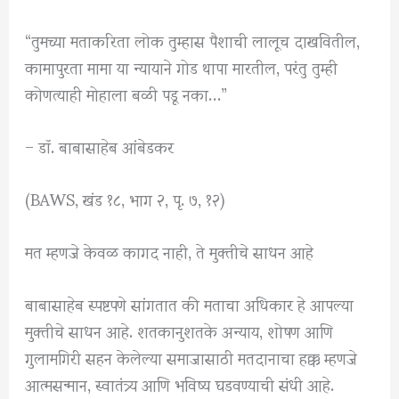
“तुमच्या मताकरिता लोक तुम्हास पैशाची लालूच दाखवितील,
कामापुरता मामा या न्यायाने गोड थापा मारतील, परंतु तुम्ही
कोणत्याही मोहाला बळी पडू नका…”
– डॉ. बाबासाहेब आंबेडकर
(BAWS, खंड १८, भाग २, पृ. ७, १२)
मत म्हणजे केवळ कागद नाही, ते मुक्तीचे साधन आहे
बाबासाहेब स्पष्टपणे सांगतात की मताचा अधिकार हे आपल्या
मुक्तीचे साधन आहे. शतकानुशतके अन्याय, शोषण आणि
गुलामगिरी सहन केलेल्या समाजासाठी मतदानाचा हक्क म्हणजे
आत्मसन्मान, स्वातंत्र्य आणि भविष्य घडवण्याची संधी आहे.