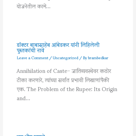
योजनेतील कामे…
डॉक्टर बाबासाहेब आंबेडकर यांनी लिहिलेली
पुस्तकांची नावे
Leave a Comment
/
Uncategorized
/ By
brambedkar
Annihilation of Caste– जातिव्यवस्थेवर कठोर
टीका करणारे, त्यांच्या सर्वात प्रभावी लिखाणांपैकी
एक. The Problem of the Rupee: Its Origin
and…