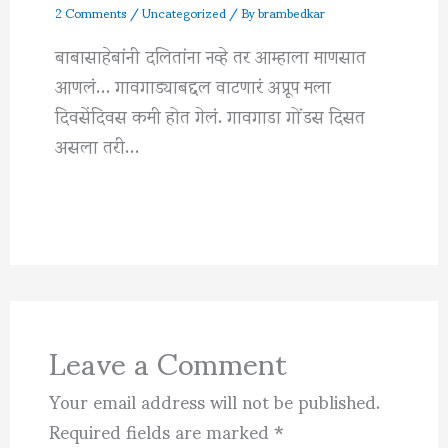
2 Comments
/
Uncategorized
/ By
brambedkar
बाबासाहेबांनी दलितांना नव्हे तर आम्हाला माणसात
आणलं… गावगाड्याबद्दल वाटणारं अप्रूप मला
दिवसेंदिवस कमी होत गेलं. गावगाडा गोंडस दिसत
असला तरी…
Leave a Comment
Your email address will not be published.
Required fields are marked
*