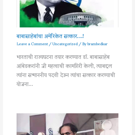
बाबासाहेबांचा अमेरिकेत सत्कार….!
Leave a Comment
/
Uncategorized
/ By
brambedkar
भारताची राज्यघटना तयार करण्यात डॉ. बाबासाहेब
आंबेडकरांनी जी महत्वाची कामगिरी केली, त्याबद्दल
त्यांना सन्माननीय पदवी देऊन त्यांचा सत्कार करण्याची
योजना…