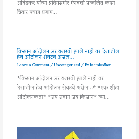
आंबेडकर यांच्या प्रतिमेसमोर मेणबत्ती प्रज्वलित करून
त्रिवार पंचाग प्रणाम…
किसान आंदोलन जर यशस्वी झाले नाही तर देशातील
हेच आंदोलन शेवटचे असेल…
Leave a Comment
/
Uncategorized
/ By
brambedkar
*किसान आंदोलन जर यशस्वी झाले नाही तर
देशातील हेच आंदोलन शेवटचे असेल…* *एक शीख
आंदोलनकर्ता* *जय जवान जय किसान* ज्या…