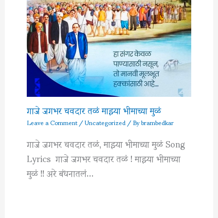
गाजे जगभर चवदार तळं माझ्या भीमाच्या मुळं
Leave a Comment
/
Uncategorized
/ By
brambedkar
गाजे जगभर चवदार तळं, माझ्या भीमाच्या मुळं Song
Lyrics गाजे जगभर चवदार तळं ! माझ्या भीमाच्या
मुळं !! अरे बंधनातलं…