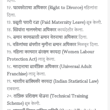
१२.
घटस्फोटाचा अधिकार (Right to Divorce)
महिलांना
दिला.
१३.
प्रसूती पगारी रजा (Paid Maternity Leave)
सुरू केली.
१४.
स्त्रियांना मालमत्तेचा अधिकार
कायदेशीर केला.
१५.
समान कामासाठी समान वेतनाचा अधिकार
दिला.
१६.
वडिलांच्या संपत्तीत मुलींना समान अधिकार
मिळवून दिला.
१७.
महिला कामगार संरक्षण कायदा (Women Labour
Protection Act)
लागू केला.
१८.
मतदानाचा सार्वत्रिक अधिकार (Universal Adult
Franchise)
लागू केला.
१९.
भारतीय सांख्यिकी कायदा (Indian Statistical Law)
राबवला.
२०.
तांत्रिक प्रशिक्षण योजना (Technical Training
Scheme)
सुरू केली.