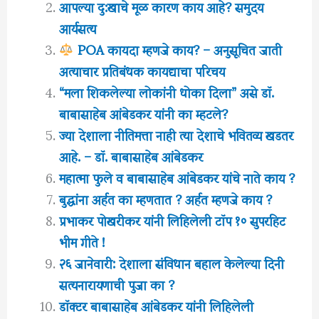
आपल्या दु:खाचे मूळ कारण काय आहे? समुदय
आर्यसत्य
POA कायदा म्हणजे काय? – अनुसूचित जाती
अत्याचार प्रतिबंधक कायद्याचा परिचय
“मला शिकलेल्या लोकांनी धोका दिला” असे डॉ.
बाबासाहेब आंबेडकर यांनी का म्हटले?
ज्या देशाला नीतिमत्ता नाही त्या देशाचे भवितव्य खडतर
आहे. – डॉ. बाबासाहेब आंबेडकर
महात्मा फुले व बाबासाहेब आंबेडकर यांचे नाते काय ?
बुद्धांना अर्हत का म्हणतात ? अर्हत म्हणजे काय ?
प्रभाकर पोखरीकर यांनी लिहिलेली टॉप १० सुपरहिट
भीम गीते !
२६ जानेवारी: देशाला संविधान बहाल केलेल्या दिनी
सत्यनारायणाची पुजा का ?
डॉक्टर बाबासाहेब आंबेडकर यांनी लिहिलेली