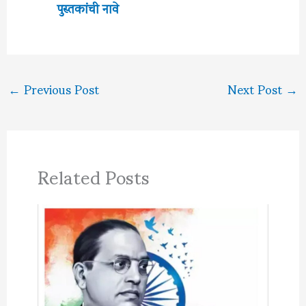
पुस्तकांची नावे
←
Previous Post
Next Post
→
Related Posts