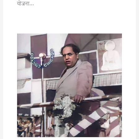
योजना…