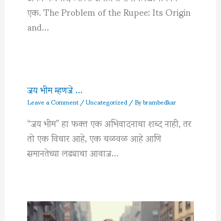
एक. The Problem of the Rupee: Its Origin
and…
जय भीम म्हणजे …
Leave a Comment
/
Uncategorized
/ By
brambedkar
“जय भीम” हा फक्त एक अभिवादनाचा शब्द नाही, तर
तो एक विचार आहे, एक चळवळ आहे आणि
समानतेच्या लढ्याचा आवाज…