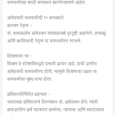
चळवळीच्या काही बलस्थाने खालीलप्रमाणे आहेत:
आंबेडकरी चळवळीची १० बलस्थाने:
सशक्त नेतृत्व –
डॉ. बाबासाहेब आंबेडकर यांच्यासारखे दूरदृष्टी असलेले, अभ्यासू
आणि क्रांतिकारी नेतृत्व या चळवळीला लाभले.
शिक्षणावर भर –
शिक्षण हे शोषणविरुद्धचे प्रभावी साधन आहे, याची जाणीव
आंबेडकरी चळवळीला होती. त्यामुळे शिक्षणाचा प्रसार या
चळवळीचा मुख्य गाभा होता.
संविधाननिर्मितीत सहभाग –
भारताच्या संविधानाचे शिल्पकार डॉ. आंबेडकर होते. त्यांनी
समाजातील सर्व घटकांना समतेचा, न्यायाचा आणि स्वातंत्र्याचा