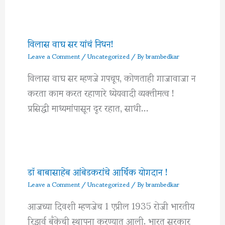
विलास वाघ सर यांचं निधन!
Leave a Comment
/
Uncategorized
/ By
brambedkar
विलास वाघ सर म्हणजे गपचूप, कोणताही गाजावाजा न
करता काम करत रहाणारे ध्येयवादी व्यक्तीमत्व !
प्रसिद्धी माध्यमांपासून दूर रहात, साधी…
डॉ बाबासाहेब आंबेडकरांचे आर्थिक योगदान !
Leave a Comment
/
Uncategorized
/ By
brambedkar
आजच्या दिवशी म्हणजेच 1 एप्रील 1935 रोजी भारतीय
रिझर्व बँकेची स्थापना करण्यात आली. भारत सरकार