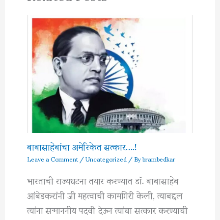
बाबासाहेबांचा अमेरिकेत सत्कार….!
Leave a Comment
/
Uncategorized
/ By
brambedkar
भारताची राज्यघटना तयार करण्यात डॉ. बाबासाहेब
आंबेडकरांनी जी महत्वाची कामगिरी केली, त्याबद्दल
त्यांना सन्माननीय पदवी देऊन त्यांचा सत्कार करण्याची