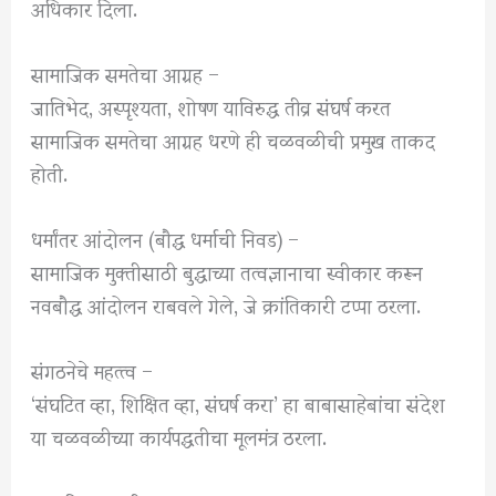
अधिकार दिला.
सामाजिक समतेचा आग्रह –
जातिभेद, अस्पृश्यता, शोषण याविरुद्ध तीव्र संघर्ष करत
सामाजिक समतेचा आग्रह धरणे ही चळवळीची प्रमुख ताकद
होती.
धर्मांतर आंदोलन (बौद्ध धर्माची निवड) –
सामाजिक मुक्तीसाठी बुद्धाच्या तत्वज्ञानाचा स्वीकार करून
नवबौद्ध आंदोलन राबवले गेले, जे क्रांतिकारी टप्पा ठरला.
संगठनेचे महत्त्व –
‘संघटित व्हा, शिक्षित व्हा, संघर्ष करा’ हा बाबासाहेबांचा संदेश
या चळवळीच्या कार्यपद्धतीचा मूलमंत्र ठरला.