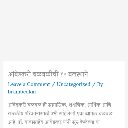
आंबेडकरी चळवळीची १० बलस्थाने
Leave a Comment
/
Uncategorized
/ By
brambedkar
आंबेडकरी चळवळ ही सामाजिक, शैक्षणिक, आर्थिक आणि
राजकीय परिवर्तनासाठी उभी राहिलेली एक व्यापक चळवळ
आहे. डॉ. बाबासाहेब आंबेडकर यांनी सुरू केलेल्या या