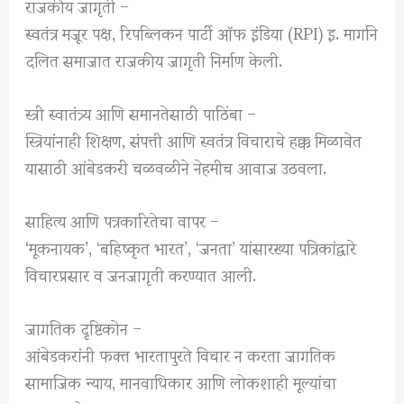
राजकीय जागृती –
स्वतंत्र मजूर पक्ष, रिपब्लिकन पार्टी ऑफ इंडिया (RPI) इ. मार्गाने
दलित समाजात राजकीय जागृती निर्माण केली.
स्त्री स्वातंत्र्य आणि समानतेसाठी पाठिंबा –
स्त्रियांनाही शिक्षण, संपत्ती आणि स्वतंत्र विचाराचे हक्क मिळावेत
यासाठी आंबेडकरी चळवळीने नेहमीच आवाज उठवला.
साहित्य आणि पत्रकारितेचा वापर –
‘मूकनायक’, ‘बहिष्कृत भारत’, ‘जनता’ यांसारख्या पत्रिकांद्वारे
विचारप्रसार व जनजागृती करण्यात आली.
जागतिक दृष्टिकोन –
आंबेडकरांनी फक्त भारतापुरते विचार न करता जागतिक
सामाजिक न्याय, मानवाधिकार आणि लोकशाही मूल्यांचा