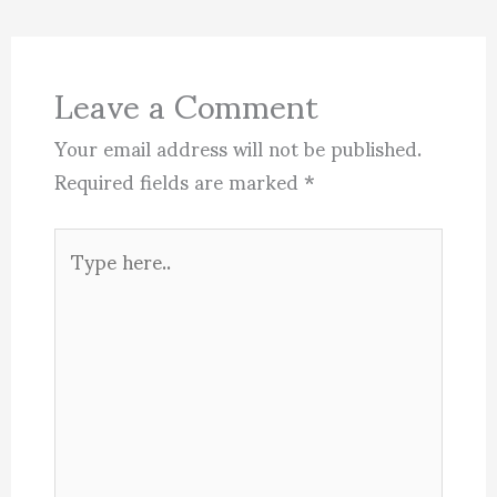
Leave a Comment
Your email address will not be published.
Required fields are marked
*
Type
here..