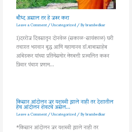
बौध्द असाल तर हे जरूर करा
Leave a Comment
/
Uncategorized
/ By
brambedkar
1)दररोज दिवसातुन दोनवेळ (सकाळ-सायंकाळ) घरी
तथागत भगवान बुद्ध आणि महामानव डॉ.बाबासाहेब
आंबेडकर यांच्या प्रतिमेसमोर मेणबत्ती प्रज्वलित करून
त्रिवार पंचाग प्रणाम…
किसान आंदोलन जर यशस्वी झाले नाही तर देशातील
हेच आंदोलन शेवटचे असेल…
Leave a Comment
/
Uncategorized
/ By
brambedkar
*किसान आंदोलन जर यशस्वी झाले नाही तर