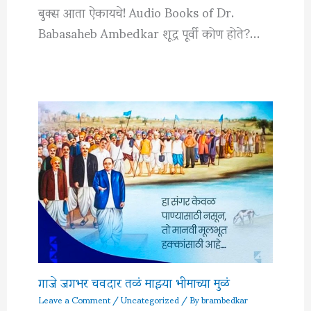
बुक्स आता ऐकायचे! Audio Books of Dr.
Babasaheb Ambedkar शूद्र पूर्वी कोण होते?…
गाजे जगभर चवदार तळं माझ्या भीमाच्या मुळं
Leave a Comment
/
Uncategorized
/ By
brambedkar