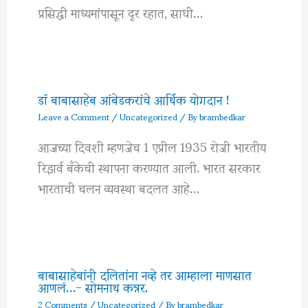
प्रसिद्धी माध्यमांपासून दूर रहात, साधी…
डॉ बाबासाहेब आंबेडकरांचे आर्थिक योगदान !
Leave a Comment
/
Uncategorized
/ By
brambedkar
आजच्या दिवशी म्हणजेच 1 एप्रील 1935 रोजी भारतीय
रिझर्व बँकेची स्थापना करण्यात आली. भारत सरकार
भारताची चलन व्यवस्था बदलत आहे…
बाबासाहेबांनी दलितांना नव्हे तर आम्हाला माणसात
आणलं…- सोमनाथ कन्नर.
2 Comments
/
Uncategorized
/ By
brambedkar