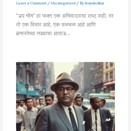
Leave a Comment
/
Uncategorized
/ By
brambedkar
“जय भीम” हा फक्त एक अभिवादनाचा शब्द नाही, तर
तो एक विचार आहे, एक चळवळ आहे आणि
समानतेच्या लढ्याचा आवाज…