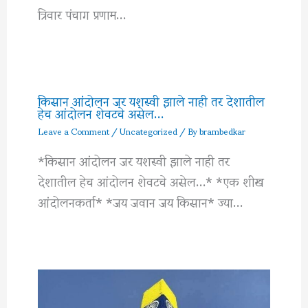
त्रिवार पंचाग प्रणाम…
किसान आंदोलन जर यशस्वी झाले नाही तर देशातील
हेच आंदोलन शेवटचे असेल…
Leave a Comment
/
Uncategorized
/ By
brambedkar
*किसान आंदोलन जर यशस्वी झाले नाही तर
देशातील हेच आंदोलन शेवटचे असेल…* *एक शीख
आंदोलनकर्ता* *जय जवान जय किसान* ज्या…