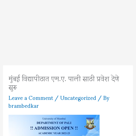
मुंबई विद्यापीठात एम.ए. पाली साठी प्रवेश देणे
सुरू
Leave a Comment
/
Uncategorized
/ By
brambedkar