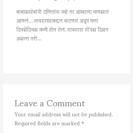
बाबासाहेबांनी दलितांना नव्हे तर आम्हाला माणसात
आणलं… गावगाड्याबद्दल वाटणारं अप्रूप मला
दिवसेंदिवस कमी होत गेलं. गावगाडा गोंडस दिसत
असला तरी…
Leave a Comment
Your email address will not be published.
Required fields are marked
*