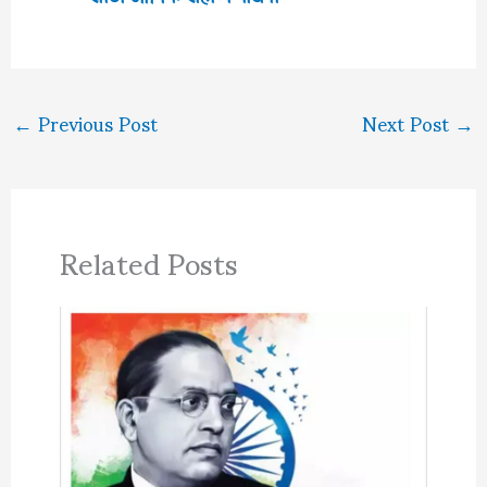
←
Previous Post
Next Post
→
Related Posts