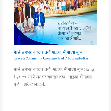
गाजे जगभर चवदार तळं माझ्या भीमाच्या मुळं
Leave a Comment
/
Uncategorized
/ By
brambedkar
गाजे जगभर चवदार तळं, माझ्या भीमाच्या मुळं Song
Lyrics गाजे जगभर चवदार तळं ! माझ्या भीमाच्या
मुळं !! अरे बंधनातलं…