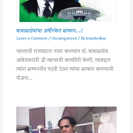
बाबासाहेबांचा अमेरिकेत सत्कार….!
Leave a Comment
/
Uncategorized
/ By
brambedkar
भारताची राज्यघटना तयार करण्यात डॉ. बाबासाहेब
आंबेडकरांनी जी महत्वाची कामगिरी केली, त्याबद्दल
त्यांना सन्माननीय पदवी देऊन त्यांचा सत्कार करण्याची
योजना…