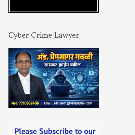
Cyber Crime Lawyer