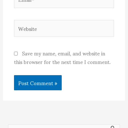
Website
Save my name, email, and website in
this browser for the next time I comment.