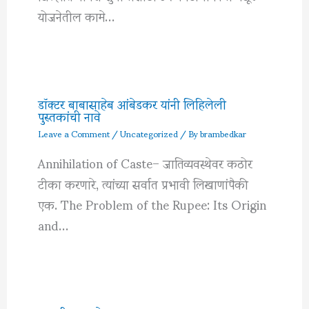
योजनेतील कामे…
डॉक्टर बाबासाहेब आंबेडकर यांनी लिहिलेली
पुस्तकांची नावे
Leave a Comment
/
Uncategorized
/ By
brambedkar
Annihilation of Caste– जातिव्यवस्थेवर कठोर
टीका करणारे, त्यांच्या सर्वात प्रभावी लिखाणांपैकी
एक. The Problem of the Rupee: Its Origin
and…