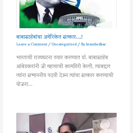
बाबासाहेबांचा अमेरिकेत सत्कार….!
Leave a Comment
/
Uncategorized
/ By
brambedkar
भारताची राज्यघटना तयार करण्यात डॉ. बाबासाहेब
आंबेडकरांनी जी महत्वाची कामगिरी केली, त्याबद्दल
त्यांना सन्माननीय पदवी देऊन त्यांचा सत्कार करण्याची
योजना…