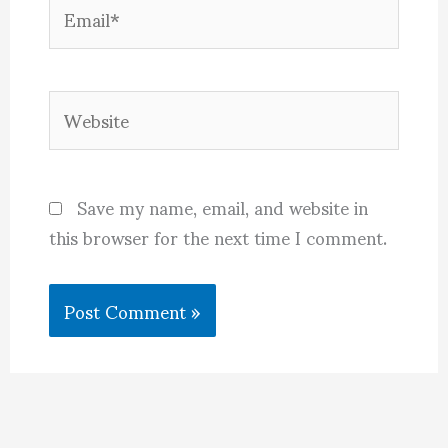
Email*
Website
Save my name, email, and website in
this browser for the next time I comment.