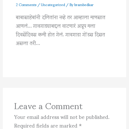
2 Comments
/
Uncategorized
/ By
brambedkar
बाबासाहेबांनी दलितांना नव्हे तर आम्हाला माणसात
आणलं… गावगाड्याबद्दल वाटणारं अप्रूप मला
दिवसेंदिवस कमी होत गेलं. गावगाडा गोंडस दिसत
असला तरी…
Leave a Comment
Your email address will not be published.
Required fields are marked
*