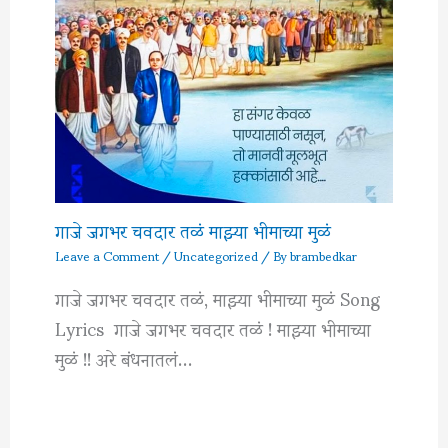
गाजे जगभर चवदार तळं माझ्या भीमाच्या मुळं
Leave a Comment
/
Uncategorized
/ By
brambedkar
गाजे जगभर चवदार तळं, माझ्या भीमाच्या मुळं Song
Lyrics गाजे जगभर चवदार तळं ! माझ्या भीमाच्या
मुळं !! अरे बंधनातलं…