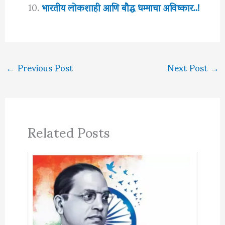
भारतीय लोकशाही आणि बौद्ध धम्माचा अविष्कार..!
←
Previous Post
Next Post
→
Related Posts