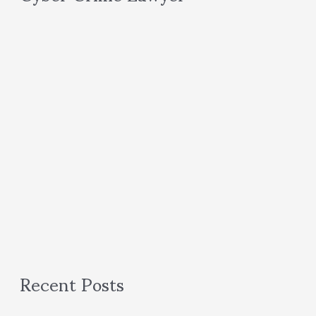
Recent Posts