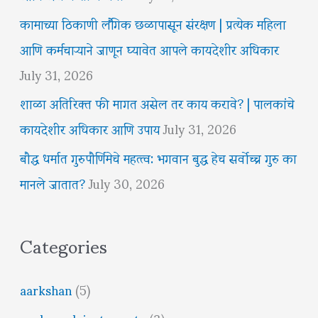
कामाच्या ठिकाणी लैंगिक छळापासून संरक्षण | प्रत्येक महिला
आणि कर्मचाऱ्याने जाणून घ्यावेत आपले कायदेशीर अधिकार
July 31, 2026
शाळा अतिरिक्त फी मागत असेल तर काय करावे? | पालकांचे
कायदेशीर अधिकार आणि उपाय
July 31, 2026
बौद्ध धर्मात गुरुपौर्णिमेचे महत्त्व: भगवान बुद्ध हेच सर्वोच्च गुरु का
मानले जातात?
July 30, 2026
Categories
aarkshan
(5)