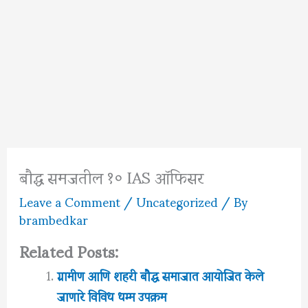
बौद्ध समजतील १० IAS ऑफिसर
Leave a Comment
/
Uncategorized
/ By
brambedkar
Related Posts:
ग्रामीण आणि शहरी बौद्ध समाजात आयोजित केले
जाणारे विविध धम्म उपक्रम