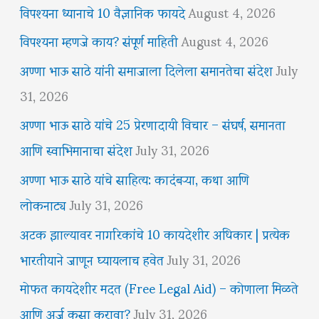
विपश्यना ध्यानाचे 10 वैज्ञानिक फायदे
August 4, 2026
विपश्यना म्हणजे काय? संपूर्ण माहिती
August 4, 2026
अण्णा भाऊ साठे यांनी समाजाला दिलेला समानतेचा संदेश
July
31, 2026
अण्णा भाऊ साठे यांचे 25 प्रेरणादायी विचार – संघर्ष, समानता
आणि स्वाभिमानाचा संदेश
July 31, 2026
अण्णा भाऊ साठे यांचे साहित्य: कादंबऱ्या, कथा आणि
लोकनाट्य
July 31, 2026
अटक झाल्यावर नागरिकांचे 10 कायदेशीर अधिकार | प्रत्येक
भारतीयाने जाणून घ्यायलाच हवेत
July 31, 2026
मोफत कायदेशीर मदत (Free Legal Aid) – कोणाला मिळते
आणि अर्ज कसा करावा?
July 31, 2026