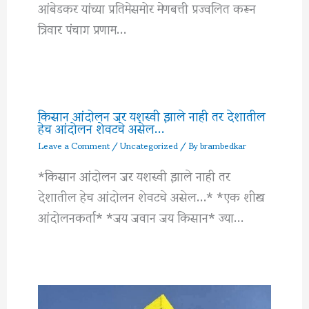
आंबेडकर यांच्या प्रतिमेसमोर मेणबत्ती प्रज्वलित करून
त्रिवार पंचाग प्रणाम…
किसान आंदोलन जर यशस्वी झाले नाही तर देशातील
हेच आंदोलन शेवटचे असेल…
Leave a Comment
/
Uncategorized
/ By
brambedkar
*किसान आंदोलन जर यशस्वी झाले नाही तर
देशातील हेच आंदोलन शेवटचे असेल…* *एक शीख
आंदोलनकर्ता* *जय जवान जय किसान* ज्या…