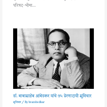
परिषद-भीमा…
डॉ. बाबासाहेब आंबेडकर यांचे ७५ प्रेरणादायी सुविचार
सुविचार
/ By
brambedkar