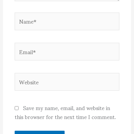
Name*
Email*
Website
Save my name, email, and website in
this browser for the next time I comment.