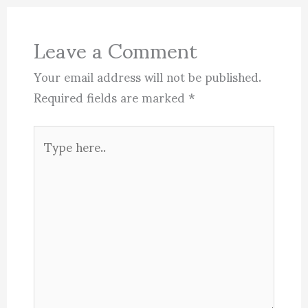
Leave a Comment
Your email address will not be published.
Required fields are marked
*
Type
here..