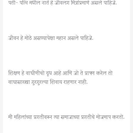
पती- पत्नि मधील नातं हे जीवलग मित्रांप्रमाणे असले पाहिजे.
जीवन हे मोठे असण्यापेक्षा महान असले पाहिजे.
शिक्षण हे वाघीणीचो दूध आहे आणि जो ते प्राषण करेल तो
वाघासारखा गुरगुरल्या शिवाय राहणार नाही.
मी महिलांच्या प्रगतीवरून त्या समाजाच्या प्रगतीचे मोजमाप करतो.