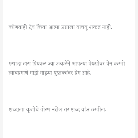
कोणताही देव किंवा आत्मा जगाला वाचवू शकत नाही.
एखादा खरा प्रियकर ज्या उत्कटेने आपल्या प्रेयसीवर प्रेम करतो
त्याचप्रमाणे माझे माझ्या पुस्तकांवर प्रेम आहे.
शब्दाला कृतीचे तोरण नसेल तर शब्द वांज ठरतील.