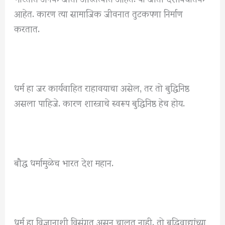
आहेत. कारण त्या सामाजिक जीवनात तुटकपणा निर्माण
करतात.
धर्म हा जर कार्यवाहित राहावयाचा असेल, तर तो बुद्धिनिष्ठ
असला पाहिजे. कारण शास्त्राचे स्वरूप बुद्धिनिष्ठ हेच होय.
बौद्ध धर्मामुळेच भारत देश महान.
धर्म हा विज्ञानाशी विसंगत असून चालत नाही. तो बुद्धिवाद्यांच्या