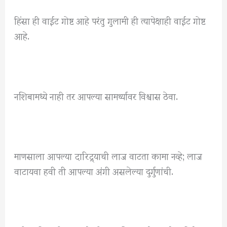
हिंसा ही वाईट गोष्ट आहे परंतु गुलामी ही त्यापेक्षाही वाईट गोष्ट
आहे.
नशिबामध्ये नाही तर आपल्या सामर्थ्यावर विश्वास ठेवा.
माणसाला आपल्या दारिद्र्याची लाज वाटता कामा नव्हे; लाज
वाटायवा हवी ती आपल्या अंगी असलेल्या दुर्गुणांची.