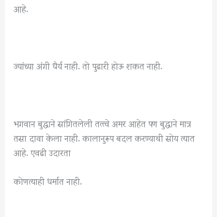
आहे.
ज्यांच्या अंगी धैर्य नाही. तो पुढारी होऊ शकत नाही.
भगवान बुद्धाने सांगितलेली तत्त्वे अमर आहेत पण बुद्धाने मात्र
तसा दावा केला नाही. कालानुरूप बदल करण्याची सोय त्यात
आहे. एवढी उदारता
कोणत्याही धर्मात नाही.