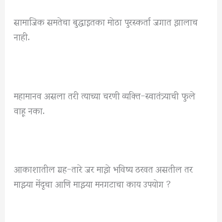
सामाजिक समतेचा बुद्धाइतका मोठा पुरस्कर्ता जगात झालाच
नाही.
महामानव असला तरी त्याच्या चरणी व्यक्ति-स्वातंत्र्याची फुले
वाहू नका.
आकाशातील ग्रह-तारे जर माझे भविष्य ठरवत असतील तर
माझ्या मेंदूचा आणि माझ्या मनगटाचा काय उपयोग ?