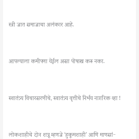
स्त्री जात समाजाचा अलंकार आहे.
आपल्याला कमीपणा येईल असा पोषाख करू नका.
स्वातंत्र्य विचारसरणीचे, स्वातंत्र्य वृत्तीचे निर्भय नागरिक व्हा !
लोकशाहीचे दोन शत्रू म्हणजे ‘हुकूमशाही’ आणि माणसां-