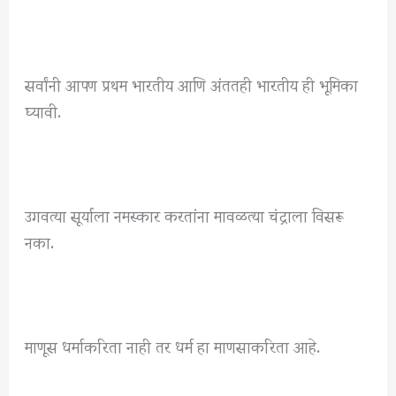
सर्वांनी आपण प्रथम भारतीय आणि अंततही भारतीय ही भूमिका
घ्यावी.
उगवत्या सूर्याला नमस्कार करतांना मावळत्या चंद्राला विसरू
नका.
माणूस धर्माकरिता नाही तर धर्म हा माणसाकरिता आहे.