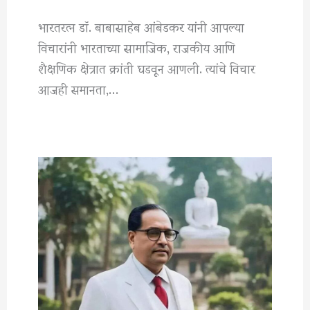
भारतरत्न डॉ. बाबासाहेब आंबेडकर यांनी आपल्या
विचारांनी भारताच्या सामाजिक, राजकीय आणि
शैक्षणिक क्षेत्रात क्रांती घडवून आणली. त्यांचे विचार
आजही समानता,…