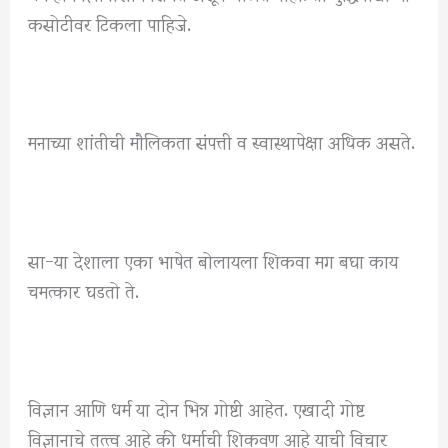
कसोटीवर टिकला पाहिजे.
मनाच्या शांतीची मौलिकता संपत्ती व स्वास्थापेक्षा अधिक असते.
सा-या देशाला एका भाषेत बोलायला शिकवा मग बघा काय
चमत्कार घडतो ते.
विज्ञान आणि धर्म या दोन भिन्न गोष्टी आहेत. एखादी गोष्ट
विज्ञानाचे तत्त्व आहे की धर्माची शिकवण आहे याची विचार