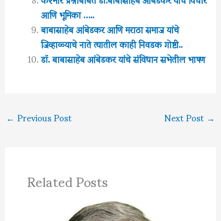
आणि भूमिका …..
बाबासाहेब आंबेडकर आणि मराठा समाज यांचे
जिव्हाळ्याचे नाते त्यातील काही निवडक गोष्टी..
डॉ. बाबासाहेब आंबेडकर यांचे संविधान सभेतील भाषण
←
Previous Post
Next Post
→
Related Posts