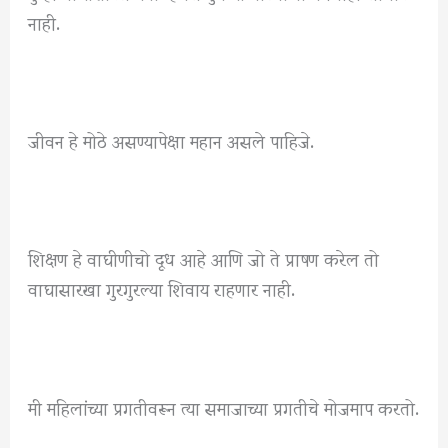
नाही.
जीवन हे मोठे असण्यापेक्षा महान असले पाहिजे.
शिक्षण हे वाघीणीचो दूध आहे आणि जो ते प्राषण करेल तो
वाघासारखा गुरगुरल्या शिवाय राहणार नाही.
मी महिलांच्या प्रगतीवरून त्या समाजाच्या प्रगतीचे मोजमाप करतो.