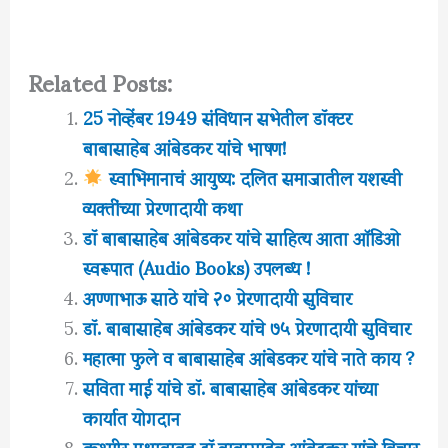
Related Posts:
25 नोव्हेंबर 1949 संविधान सभेतील डॉक्टर
बाबासाहेब आंबेडकर यांचे भाषण!
स्वाभिमानाचं आयुष्य: दलित समाजातील यशस्वी
व्यक्तींच्या प्रेरणादायी कथा
डॉ बाबासाहेब आंबेडकर यांचे साहित्य आता ऑडिओ
स्वरूपात (Audio Books) उपलब्ध !
अण्णाभाऊ साठे यांचे २० प्रेरणादायी सुविचार
डॉ. बाबासाहेब आंबेडकर यांचे ७५ प्रेरणादायी सुविचार
महात्मा फुले व बाबासाहेब आंबेडकर यांचे नाते काय ?
सविता माई यांचे डॉ. बाबासाहेब आंबेडकर यांच्या
कार्यात योगदान
कश्मीर प्रश्नाबाबत डॉ.बाबासाहेब आंबेडकर यांचे विचार