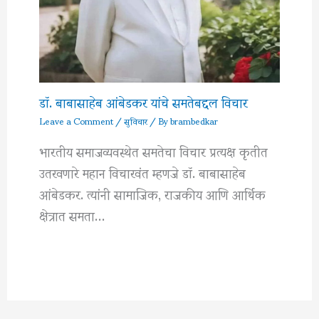
डॉ. बाबासाहेब आंबेडकर यांचे समतेबद्दल विचार
Leave a Comment
/
सुविचार
/ By
brambedkar
भारतीय समाजव्यवस्थेत समतेचा विचार प्रत्यक्ष कृतीत
उतरवणारे महान विचारवंत म्हणजे डॉ. बाबासाहेब
आंबेडकर. त्यांनी सामाजिक, राजकीय आणि आर्थिक
क्षेत्रात समता…