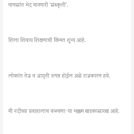
माणसांत भेद मानणारी ‘संस्कृती’.
शिला शिवाय शिक्षणाची किंमत शून्य आहे.
लोकांत तेज व जागृती उत्पन्न होईल असे राजकारण हवे.
मी नदीच्या प्रवाहालाच वळवणा-या भक्कम खडकासारख आहे.