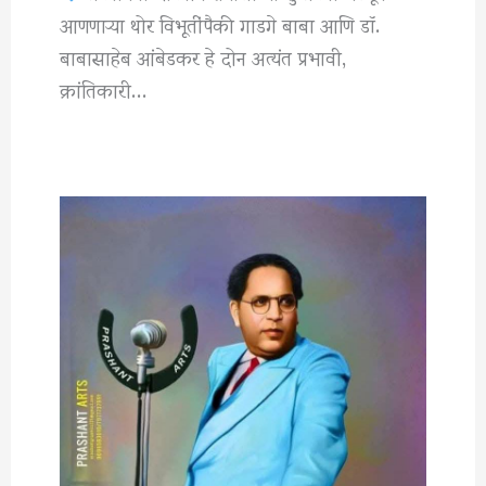
आणणाऱ्या थोर विभूतींपैकी गाडगे बाबा आणि डॉ.
बाबासाहेब आंबेडकर हे दोन अत्यंत प्रभावी,
क्रांतिकारी…