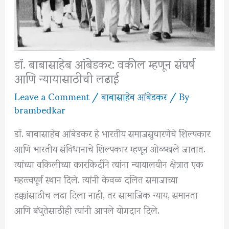
डॉ. बाबासाहेब आंबेडकर: वकील म्हणून संघर्ष
आणि न्यायासाठीची लढाई
Leave a Comment
/
बाबासाहेब आंबेडकर
/ By
brambedkar
डॉ. बाबासाहेब आंबेडकर हे भारतीय समाजसुधारणेचे शिल्पकार
आणि भारतीय संविधानाचे शिल्पकार म्हणून ओळखले जातात.
त्यांच्या वकिलीच्या कारकिर्दीने त्यांना न्यायालयीन क्षेत्रात एक
महत्त्वपूर्ण स्थान दिले.
त्यांनी केवळ दलित समाजाच्या
हक्कांसाठीच लढा दिला नाही, तर सामाजिक न्याय, समानता
आणि बंधुतेसाठीही त्यांनी आपले योगदान दिले.