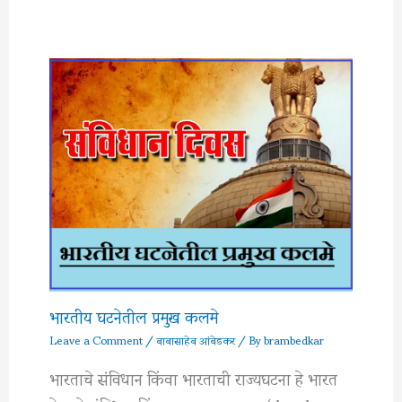
भारतीय घटनेतील प्रमुख कलमे
Leave a Comment
/
बाबासाहेब आंबेडकर
/ By
brambedkar
भारताचे संविधान किंवा भारताची राज्यघटना हे भारत