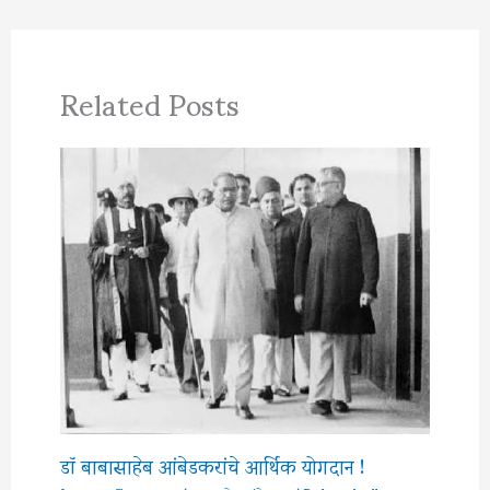
Related Posts
डॉ बाबासाहेब आंबेडकरांचे आर्थिक योगदान !