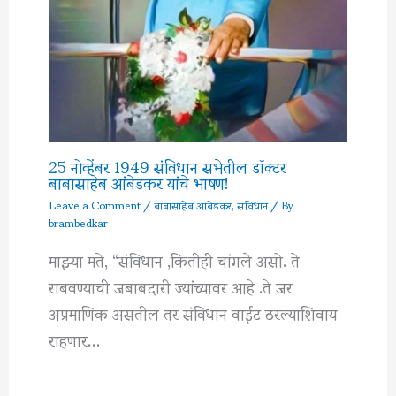
25 नोव्हेंबर 1949 संविधान सभेतील डॉक्टर
बाबासाहेब आंबेडकर यांचे भाषण!
Leave a Comment
/
बाबासाहेब आंबेडकर
,
संविधान
/ By
brambedkar
माझ्या मते, “संविधान ,कितीही चांगले असो. ते
राबवण्याची जबाबदारी ज्यांच्यावर आहे .ते जर
अप्रमाणिक असतील तर संविधान वाईट ठरल्याशिवाय
राहणार…