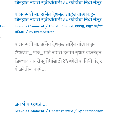
पालकमंत्री ना. अमित देशमुख साहेब यांच्याकडून
जिल्ह्यात नागरी सुवीधांसाठी ४६ कोटीचा निधी मंजूर
kar
Leave a Comment
/
Uncategorized
,
संघटना
,
सम्राट अशोक
,
सुविचार
/ By
brambedkar
र
पालकमंत्री ना. अमित देशमुख साहेब यांच्याकडून
#अण्णा_भाऊ_साठे नागरी दलीत सुधार योजनेतुन
जिल्ह्यात नागरी सुवीधांसाठी ४६ कोटीचा निधी मंजूर
योजनेतील कामे…
जय भीम म्हणजे …
Leave a Comment
/
Uncategorized
/ By
brambedkar