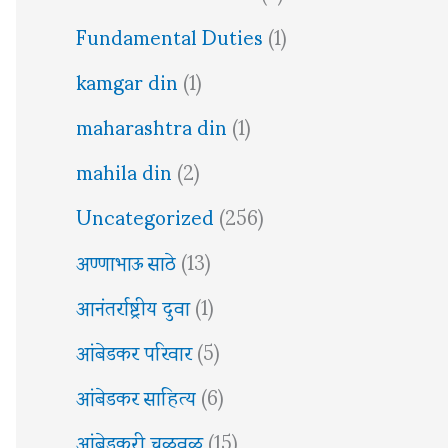
Fundamental Duties
(1)
kamgar din
(1)
maharashtra din
(1)
mahila din
(2)
Uncategorized
(256)
अण्णाभाऊ साठे
(13)
आनंतर्राष्ट्रीय दुवा
(1)
आंबेडकर परिवार
(5)
आंबेडकर साहित्य
(6)
आंबेडकरी चळवळ
(15)