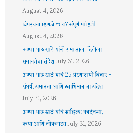
August 4, 2026
विपश्यना म्हणजे काय? संपूर्ण माहिती
August 4, 2026
अण्णा भाऊ साठे यांनी समाजाला दिलेला
समानतेचा संदेश
July 31, 2026
अण्णा भाऊ साठे यांचे 25 प्रेरणादायी विचार –
संघर्ष, समानता आणि स्वाभिमानाचा संदेश
July 31, 2026
अण्णा भाऊ साठे यांचे साहित्य: कादंबऱ्या,
कथा आणि लोकनाट्य
July 31, 2026