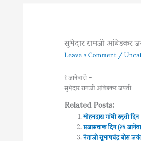
सुभेदार रामजी आंबेडकर जय
Leave a Comment
/
Uncat
१ जानेवारी –
सुभेदार रामजी आंबेडकर जयंती
Related Posts:
मोहनदास गांधी स्मृती दिन 
प्रजासत्ताक दिन (२६ जानेवा
नेताजी सुभाषचंद्र बोस जयं