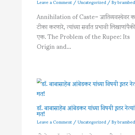
Leave a Comment
/
Uncategorized
/ By
brambed
Annihilation of Caste– जातिव्यवस्थेवर क
टीका करणारे, त्यांच्या सर्वात प्रभावी लिखाणांपैक
एक. The Problem of the Rupee: Its
Origin and…
डॉ. बाबासाहेब आंबेडकर यांच्या विषयी इतर नेत्यां
मत!
Leave a Comment
/
Uncategorized
/ By
brambed