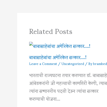
Related Posts
बाबासाहेबांचा अमेरिकेत सत्कार….!
Leave a Comment
/
Uncategorized
/ By
brambed
भारताची राज्यघटना तयार करण्यात डॉ. बाबासाह
आंबेडकरांनी जी महत्वाची कामगिरी केली, त्याब
त्यांना सन्माननीय पदवी देऊन त्यांचा सत्कार
करण्याची योजना…