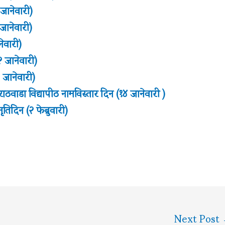
 जानेवारी)
 जानेवारी)
नेवारी)
२ जानेवारी)
२ जानेवारी)
ठवाडा विद्यापीठ नामविस्तार दिन (१४ जानेवारी )
तिदिन (२ फेब्रुवारी)
Next Post