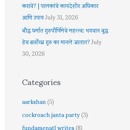
करावे? | पालकांचे कायदेशीर अधिकार
आणि उपाय
July 31, 2026
बौद्ध धर्मात गुरुपौर्णिमेचे महत्त्व: भगवान बुद्ध
हेच सर्वोच्च गुरु का मानले जातात?
July
30, 2026
Categories
aarkshan
(5)
cockroach janta party
(3)
fundamenatl writes
(8)