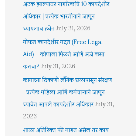
अटक झाल्यावर नागरिकांचे 10 कायदेशीर
अधिकार | प्रत्येक भारतीयाने जाणून
घ्यायलाच हवेत
July 31, 2026
मोफत कायदेशीर मदत (Free Legal
Aid) – कोणाला मिळते आणि अर्ज कसा
करावा?
July 31, 2026
कामाच्या ठिकाणी लैंगिक छळापासून संरक्षण
| प्रत्येक महिला आणि कर्मचाऱ्याने जाणून
घ्यावेत आपले कायदेशीर अधिकार
July 31,
2026
शाळा अतिरिक्त फी मागत असेल तर काय