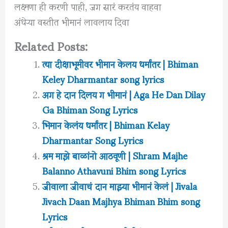
लक्ष्मणा ही करणी पाही, जग सारं करतंय वाहवा
अंधेऱ्या वस्तीत भीमानं लावलाय दिवा
Related Posts:
त्या दीक्षाभूमीवर भीमान केलय धर्मांतर | Bhiman
Keley Dharmantar song lyrics
अग हे दान दिलय ग भीमानं | Aga He Dan Dilay
Ga Bhiman Song Lyrics
भिमान केलंय धर्मांतर | Bhiman Kelay
Dharmantar Song Lyrics
श्रम माझे बाळांनो आठवूणी | Shram Majhe
Balanno Athavuni Bhim song Lyrics
जीवाला जीवाचं दान माझ्या भीमानं केलं | Jivala
Jivach Daan Majhya Bhiman Bhim song
Lyrics