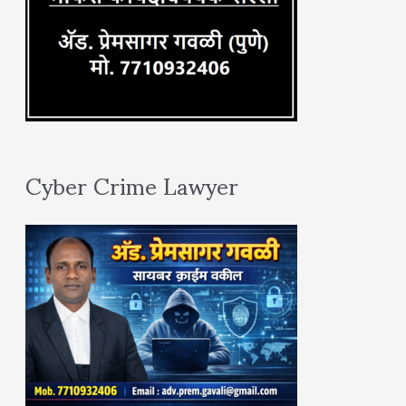
Cyber Crime Lawyer