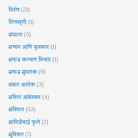
विशेष
(21)
शिष्यवृत्ती
(1)
संघटना
(3)
सन्मान आणि पुरस्कार
(1)
समाज कल्याण विभाग
(1)
समाज सुधारक
(9)
सम्राट अशोक
(3)
सविता आंबेडकर
(4)
संविधान
(53)
सावित्रीबाई फुले
(2)
सुविचार
(7)