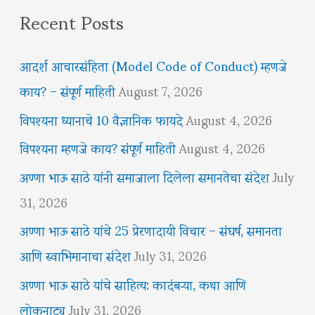
Recent Posts
आदर्श आचारसंहिता (Model Code of Conduct) म्हणजे
काय? – संपूर्ण माहिती
August 7, 2026
विपश्यना ध्यानाचे 10 वैज्ञानिक फायदे
August 4, 2026
विपश्यना म्हणजे काय? संपूर्ण माहिती
August 4, 2026
अण्णा भाऊ साठे यांनी समाजाला दिलेला समानतेचा संदेश
July
31, 2026
अण्णा भाऊ साठे यांचे 25 प्रेरणादायी विचार – संघर्ष, समानता
आणि स्वाभिमानाचा संदेश
July 31, 2026
अण्णा भाऊ साठे यांचे साहित्य: कादंबऱ्या, कथा आणि
लोकनाट्य
July 31, 2026