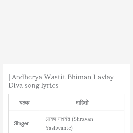
| Andherya Wastit Bhiman Lavlay
Diva song lyrics
घटक
माहिती
श्रावण यशवंत (Shravan
Singer
Yashwante)