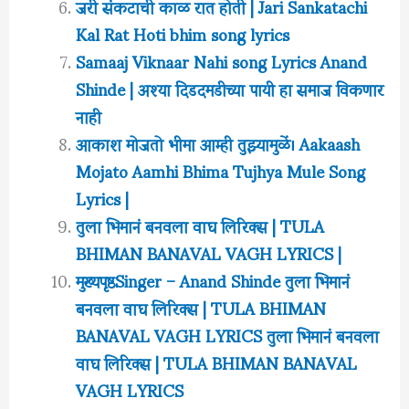
जरी संकटाची काळ रात होती | Jari Sankatachi
Kal Rat Hoti bhim song lyrics
Samaaj Viknaar Nahi song Lyrics Anand
Shinde | अश्या दिडदमडीच्या पायी हा समाज विकणार
नाही
आकाश मोजतो भीमा आम्ही तुझ्यामुळें। Aakaash
Mojato Aamhi Bhima Tujhya Mule Song
Lyrics |
तुला भिमानं बनवला वाघ लिरिक्स | TULA
BHIMAN BANAVAL VAGH LYRICS |
मुख्यपृष्ठSinger – Anand Shinde तुला भिमानं
बनवला वाघ लिरिक्स | TULA BHIMAN
BANAVAL VAGH LYRICS तुला भिमानं बनवला
वाघ लिरिक्स | TULA BHIMAN BANAVAL
VAGH LYRICS