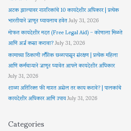
अटक झाल्यावर नागरिकांचे 10 कायदेशीर अधिकार | प्रत्येक
भारतीयाने जाणून घ्यायलाच हवेत
July 31, 2026
मोफत कायदेशीर मदत (Free Legal Aid) – कोणाला मिळते
आणि अर्ज कसा करावा?
July 31, 2026
कामाच्या ठिकाणी लैंगिक छळापासून संरक्षण | प्रत्येक महिला
आणि कर्मचाऱ्याने जाणून घ्यावेत आपले कायदेशीर अधिकार
July 31, 2026
शाळा अतिरिक्त फी मागत असेल तर काय करावे? | पालकांचे
कायदेशीर अधिकार आणि उपाय
July 31, 2026
Categories