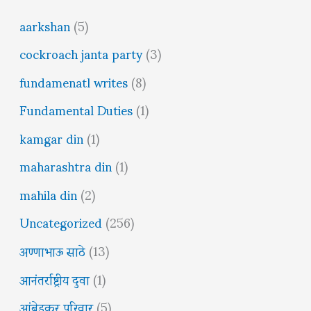
aarkshan
(5)
cockroach janta party
(3)
fundamenatl writes
(8)
Fundamental Duties
(1)
kamgar din
(1)
maharashtra din
(1)
mahila din
(2)
Uncategorized
(256)
अण्णाभाऊ साठे
(13)
आनंतर्राष्ट्रीय दुवा
(1)
आंबेडकर परिवार
(5)