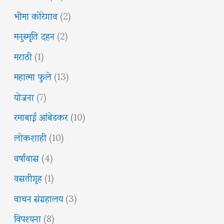
भीमा कोरेगाव
(2)
मनुस्मृति दहन
(2)
मराठी
(1)
महात्मा फुले
(13)
योजना
(7)
रमाबाई आंबेडकर
(10)
लोकशाही
(10)
वर्षावास
(4)
वसतीगृह
(1)
वाचन संग्रहालय
(3)
विपश्यना
(8)