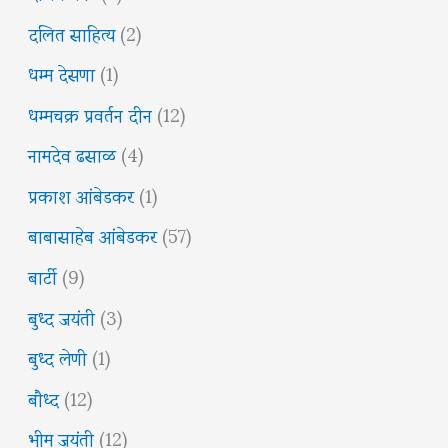
दलित साहित्य
(2)
धम्म देसणा
(1)
धम्मचक्र प्रवर्तन दीन
(12)
नामदेव ढसाळ
(4)
प्रकाश आंबेडकर
(1)
बाबासाहेब आंबेडकर
(57)
बार्टी
(9)
बुध्द जयंती
(3)
बुध्द लेणी
(1)
बौध्द
(12)
भीम जयंती
(12)