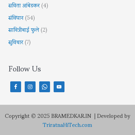
सविता आंबेडकर
(4)
संविधान
(54)
सावित्रीबाई फुले
(2)
सुविचार
(7)
Follow Us
Copyright © 2025 BRAMEDKAR.IN | Developed by
TriratnaHiTech.com