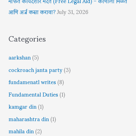
मोफत कायदेशीर मदत (Free Legal Aid) – कोणाला मिळते
आणि अर्ज कसा करावा?
July 31, 2026
Categories
aarkshan
(5)
cockroach janta party
(3)
fundamenatl writes
(8)
Fundamental Duties
(1)
kamgar din
(1)
maharashtra din
(1)
mahila din
(2)