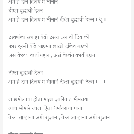
अग हे दान दिलय ग भीमानं
दीक्षा बुद्धाची देऊन
अग हे दान दिलय ग भीमानं दीक्षा बुद्धाची देऊन।। धृ ।।
दरवर्षाला सण हा येतो दसरा अन ती दिवाळी
फार दुरुनी येति पाहण्या लाखो दलित मंडळी
असं केलंय कार्य महान , असं केलंय कार्य महान
दीक्षा बुद्धाची देऊन
अग हे दान दिलय ग भीमानं दीक्षा बुद्धाची देऊन।। 1 ।।
लाखमोलाचा होता माझा ज्ञानिवांत भीमराया
त्याच भीमाने रचला ऐसा धर्मांतराचा पाया
केलं आम्हाला जगी सुज्ञान , केलं आम्हाला जगी सुज्ञान