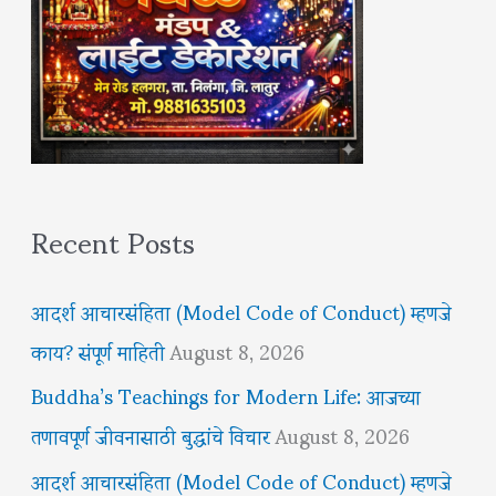
Recent Posts
आदर्श आचारसंहिता (Model Code of Conduct) म्हणजे
काय? संपूर्ण माहिती
August 8, 2026
Buddha’s Teachings for Modern Life: आजच्या
तणावपूर्ण जीवनासाठी बुद्धांचे विचार
August 8, 2026
आदर्श आचारसंहिता (Model Code of Conduct) म्हणजे