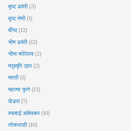
बुध्द जयंती
(3)
बुध्द लेणी
(1)
बौध्द
(12)
भीम जयंती
(12)
भीमा कोरेगाव
(2)
मनुस्मृति दहन
(2)
मराठी
(1)
महात्मा फुले
(13)
योजना
(7)
रमाबाई आंबेडकर
(10)
लोकशाही
(10)