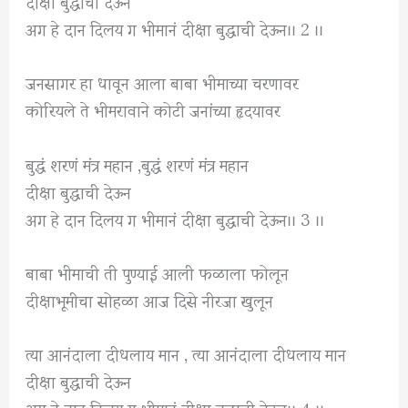
दीक्षा बुद्धाची देऊन
अग हे दान दिलय ग भीमानं दीक्षा बुद्धाची देऊन।। 2 ।।
जनसागर हा धावून आला बाबा भीमाच्या चरणावर
कोरियले ते भीमरावाने कोटी जनांच्या हृदयावर
बुद्धं शरणं मंत्र महान ,बुद्धं शरणं मंत्र महान
दीक्षा बुद्धाची देऊन
अग हे दान दिलय ग भीमानं दीक्षा बुद्धाची देऊन।। 3 ।।
बाबा भीमाची ती पुण्याई आली फळाला फोलून
दीक्षाभूमीचा सोहळा आज दिसे नीरजा खुलून
त्या आनंदाला दीधलाय मान , त्या आनंदाला दीधलाय मान
दीक्षा बुद्धाची देऊन
अग हे दान दिलय ग भीमानं दीक्षा बुद्धाची देऊन।। 4 ।।