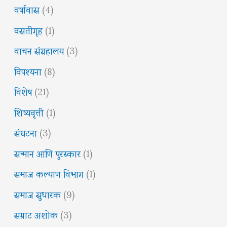
वर्षावास
(4)
वसतीगृह
(1)
वाचन संग्रहालय
(3)
विपश्यना
(8)
विशेष
(21)
शिष्यवृत्ती
(1)
संघटना
(3)
सन्मान आणि पुरस्कार
(1)
समाज कल्याण विभाग
(1)
समाज सुधारक
(9)
सम्राट अशोक
(3)