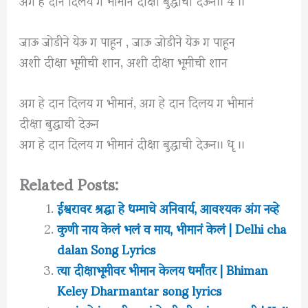
जाऊ जोडीने येऊ ग पाहून , जाऊ जोडीने येऊ ग पाहून
अशी दीक्षा भूमीची शान, अशी दीक्षा भूमीची शान
अग हे दान दिलय ग भीमानं, अग हे दान दिलय ग भीमानं
दीक्षा बुद्धाची देऊन
अग हे दान दिलय ग भीमानं दीक्षा बुद्धाची देऊन।। धृ ।।
Related Posts:
ईश्वरावर श्रद्धा हे धम्माचे अनिवार्य, आवश्यक अंग नव्हे
कुणी नाय केलं भलं व माय, भीमानं केलं | Delhi cha
dalan Song Lyrics
त्या दीक्षाभूमीवर भीमान केलय धर्मांतर | Bhiman
Keley Dharmantar song lyrics