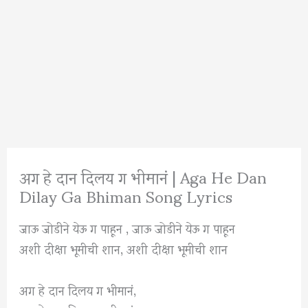
अग हे दान दिलय ग भीमानं | Aga He Dan
Dilay Ga Bhiman Song Lyrics
जाऊ जोडीने येऊ ग पाहून , जाऊ जोडीने येऊ ग पाहून
अशी दीक्षा भूमीची शान, अशी दीक्षा भूमीची शान
अग हे दान दिलय ग भीमानं,