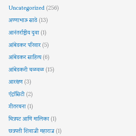
Uncategorized
(256)
अण्णाभाऊ साठे
(13)
आनंतर्राष्ट्रीय दुवा
(1)
आंबेडकर परिवार
(5)
आंबेडकर साहित्य
(6)
आंबेडकरी चळवळ
(15)
आरक्षण
(3)
ऍट्रॉसिटी
(2)
गीतरचना
(1)
चित्रपट आणि मालिका
(1)
छत्रपती शिवाजी महाराज
(1)