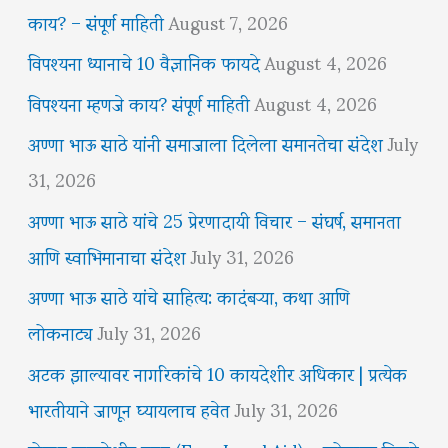
काय? – संपूर्ण माहिती
August 7, 2026
विपश्यना ध्यानाचे 10 वैज्ञानिक फायदे
August 4, 2026
विपश्यना म्हणजे काय? संपूर्ण माहिती
August 4, 2026
अण्णा भाऊ साठे यांनी समाजाला दिलेला समानतेचा संदेश
July
31, 2026
अण्णा भाऊ साठे यांचे 25 प्रेरणादायी विचार – संघर्ष, समानता
आणि स्वाभिमानाचा संदेश
July 31, 2026
अण्णा भाऊ साठे यांचे साहित्य: कादंबऱ्या, कथा आणि
लोकनाट्य
July 31, 2026
अटक झाल्यावर नागरिकांचे 10 कायदेशीर अधिकार | प्रत्येक
भारतीयाने जाणून घ्यायलाच हवेत
July 31, 2026