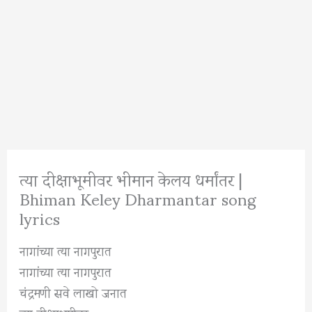
त्या दीक्षाभूमीवर भीमान केलय धर्मांतर |
Bhiman Keley Dharmantar song
lyrics
नागांच्या त्या नागपुरात
नागांच्या त्या नागपुरात
चंद्रमणी सवे लाखो जनात