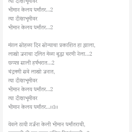
त्या दीक्षाभूमीवर
भीमान केलय धर्मांतर…2
त्या दीक्षाभूमीवर
भीमान केलय धर्मांतर…2
मंगल सोहळा दिन सोन्याचा प्रकाशित हा झाला,
लाखो जनाचा दलित मेळा बुद्धा चरणी नेला…2
छप्पन्न साली हर्षभरात…2
चंद्रमणी सवे लाखो जनात,
त्या दीक्षाभूमीवर
भीमान केलय धर्मांतर…2
त्या दीक्षाभूमीवर
भीमान केलय धर्मांतर…।।1।।
येवले ठायी गर्जना केली भीमान धर्मांतराची,