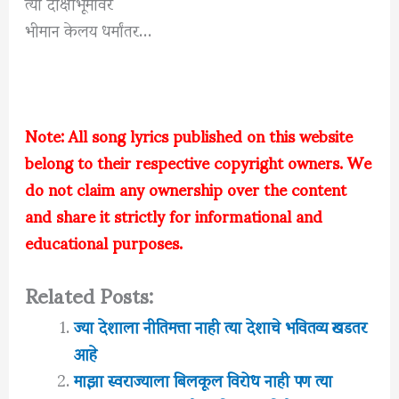
त्या दीक्षाभूमीवर
भीमान केलय धर्मांतर…
Note: All song lyrics published on this website
belong to their respective copyright owners. We
do not claim any ownership over the content
and share it strictly for informational and
educational purposes.
Related Posts:
ज्या देशाला नीतिमत्ता नाही त्या देशाचे भवितव्य खडतर
आहे
माझा स्वराज्याला बिलकूल विरोध नाही पण त्या