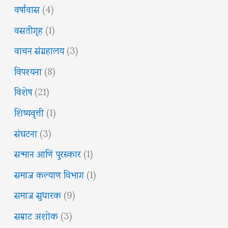
वर्षावास
(4)
वसतीगृह
(1)
वाचन संग्रहालय
(3)
विपश्यना
(8)
विशेष
(21)
शिष्यवृत्ती
(1)
संघटना
(3)
सन्मान आणि पुरस्कार
(1)
समाज कल्याण विभाग
(1)
समाज सुधारक
(9)
सम्राट अशोक
(3)