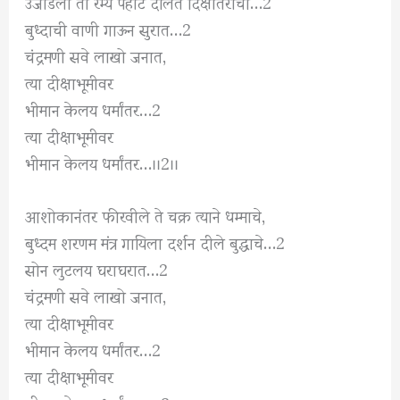
उजाडली ती रम्य पहाट दलित दिक्षांतराची…2
बुध्दाची वाणी गाऊन सुरात…2
चंद्रमणी सवे लाखो जनात,
त्या दीक्षाभूमीवर
भीमान केलय धर्मांतर…2
त्या दीक्षाभूमीवर
भीमान केलय धर्मांतर…।।2।।
आशोकानंतर फीरवीले ते चक्र त्याने धम्माचे,
बुध्दम शरणम मंत्र गायिला दर्शन दीले बुद्धाचे…2
सोन लुटलय घराघरात…2
चंद्रमणी सवे लाखो जनात,
त्या दीक्षाभूमीवर
भीमान केलय धर्मांतर…2
त्या दीक्षाभूमीवर