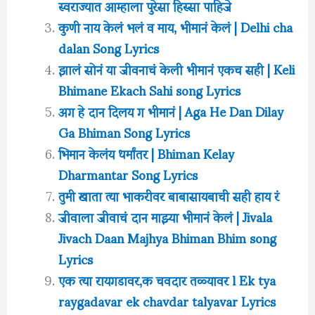
स्वराज्यात आम्हाला पुरेसा हिस्सा पाहिजे
कुणी नाय केलं भलं व माय, भीमानं केलं | Delhi cha
dalan Song Lyrics
झालं सोनं या जीवनाचं केली भीमानं एकच सही | Keli
Bhimane Ekach Sahi song Lyrics
अग हे दान दिलय ग भीमानं | Aga He Dan Dilay
Ga Bhiman Song Lyrics
भिमान केलंय धर्मांतर | Bhiman Kelay
Dharmantar Song Lyrics
तुमी खाता त्या भाकरीवर बाबासायबाची सही हाय रं
जीवाला जीवाचं दान माझ्या भीमानं केलं | Jivala
Jivach Daan Majhya Bhiman Bhim song
Lyrics
एक त्या रायगडावर,क चवदार तळ्यावर l Ek tya
raygadavar ek chavdar talyavar Lyrics