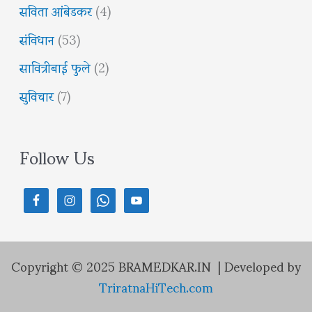
सविता आंबेडकर
(4)
संविधान
(53)
सावित्रीबाई फुले
(2)
सुविचार
(7)
Follow Us
Copyright © 2025 BRAMEDKAR.IN | Developed by
TriratnaHiTech.com