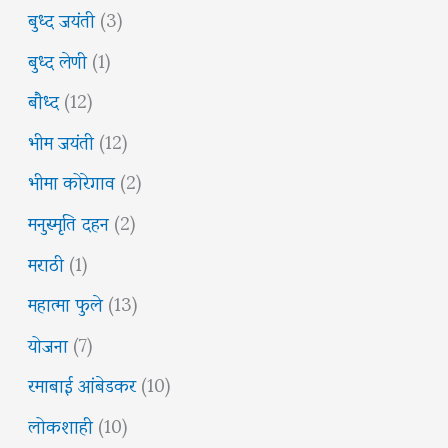
बुध्द जयंती
(3)
बुध्द लेणी
(1)
बौध्द
(12)
भीम जयंती
(12)
भीमा कोरेगाव
(2)
मनुस्मृति दहन
(2)
मराठी
(1)
महात्मा फुले
(13)
योजना
(7)
रमाबाई आंबेडकर
(10)
लोकशाही
(10)