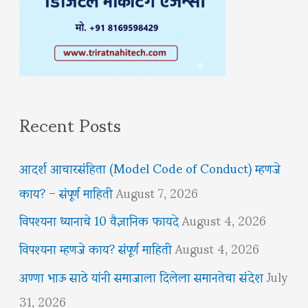
Recent Posts
आदर्श आचारसंहिता (Model Code of Conduct) म्हणजे
काय? – संपूर्ण माहिती
August 7, 2026
विपश्यना ध्यानाचे 10 वैज्ञानिक फायदे
August 4, 2026
विपश्यना म्हणजे काय? संपूर्ण माहिती
August 4, 2026
अण्णा भाऊ साठे यांनी समाजाला दिलेला समानतेचा संदेश
July
31, 2026