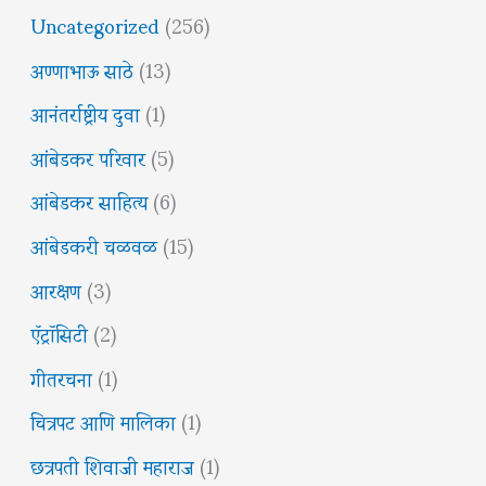
Uncategorized
(256)
अण्णाभाऊ साठे
(13)
आनंतर्राष्ट्रीय दुवा
(1)
आंबेडकर परिवार
(5)
आंबेडकर साहित्य
(6)
आंबेडकरी चळवळ
(15)
आरक्षण
(3)
ऍट्रॉसिटी
(2)
गीतरचना
(1)
चित्रपट आणि मालिका
(1)
छत्रपती शिवाजी महाराज
(1)