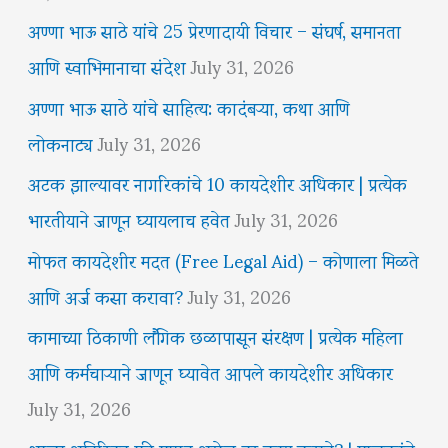
अण्णा भाऊ साठे यांचे 25 प्रेरणादायी विचार – संघर्ष, समानता
आणि स्वाभिमानाचा संदेश
July 31, 2026
अण्णा भाऊ साठे यांचे साहित्य: कादंबऱ्या, कथा आणि
लोकनाट्य
July 31, 2026
अटक झाल्यावर नागरिकांचे 10 कायदेशीर अधिकार | प्रत्येक
भारतीयाने जाणून घ्यायलाच हवेत
July 31, 2026
मोफत कायदेशीर मदत (Free Legal Aid) – कोणाला मिळते
आणि अर्ज कसा करावा?
July 31, 2026
कामाच्या ठिकाणी लैंगिक छळापासून संरक्षण | प्रत्येक महिला
आणि कर्मचाऱ्याने जाणून घ्यावेत आपले कायदेशीर अधिकार
July 31, 2026