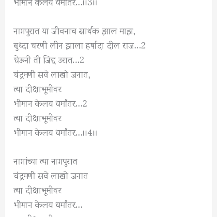
भीमान केलय धर्मांतर…।।3।।
नागपुरात या जीवनाच सार्थक झाल माझ,
बुध्दा चरणी लीन झाला हर्षादा दील राज…2
घेऊनी ती जिद्द उरात…2
चंद्रमणी सवे लाखो जनात,
त्या दीक्षाभूमीवर
भीमान केलय धर्मांतर…2
त्या दीक्षाभूमीवर
भीमान केलय धर्मांतर…।।4।।
नागांच्या त्या नागपुरात
चंद्रमणी सवे लाखो जनात
त्या दीक्षाभूमीवर
भीमान केलय धर्मांतर…