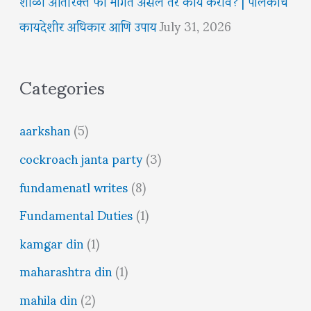
शाळा अतिरिक्त फी मागत असेल तर काय करावे? | पालकांचे
कायदेशीर अधिकार आणि उपाय
July 31, 2026
Categories
aarkshan
(5)
cockroach janta party
(3)
fundamenatl writes
(8)
Fundamental Duties
(1)
kamgar din
(1)
maharashtra din
(1)
mahila din
(2)