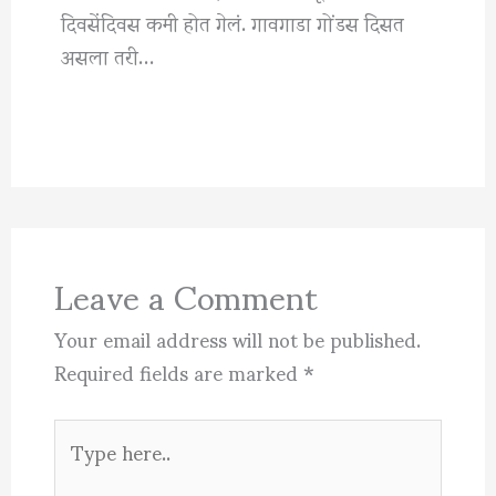
दिवसेंदिवस कमी होत गेलं. गावगाडा गोंडस दिसत
असला तरी…
Leave a Comment
Your email address will not be published.
Required fields are marked
*
Type
here..