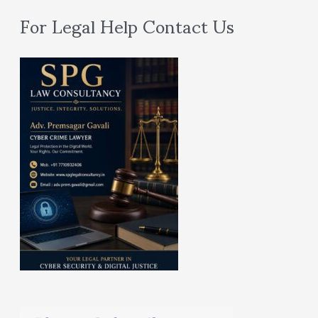
For Legal Help Contact Us