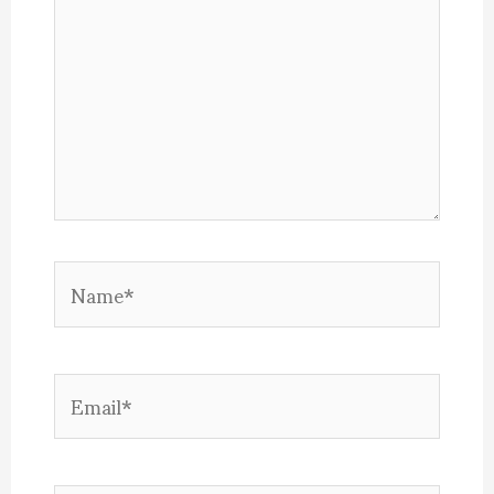
Name*
Email*