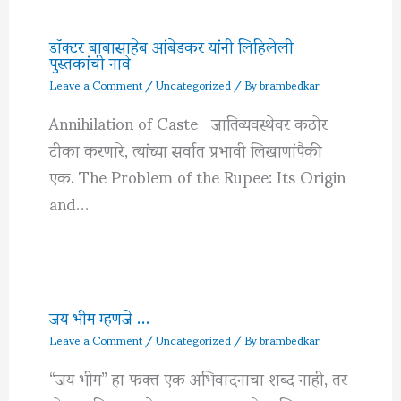
डॉक्टर बाबासाहेब आंबेडकर यांनी लिहिलेली
पुस्तकांची नावे
Leave a Comment
/
Uncategorized
/ By
brambedkar
Annihilation of Caste– जातिव्यवस्थेवर कठोर
टीका करणारे, त्यांच्या सर्वात प्रभावी लिखाणांपैकी
एक. The Problem of the Rupee: Its Origin
and…
जय भीम म्हणजे …
Leave a Comment
/
Uncategorized
/ By
brambedkar
“जय भीम” हा फक्त एक अभिवादनाचा शब्द नाही, तर