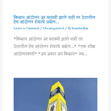
किसान आंदोलन जर यशस्वी झाले नाही तर देशातील
हेच आंदोलन शेवटचे असेल…
Leave a Comment
/
Uncategorized
/ By
brambedkar
*किसान आंदोलन जर यशस्वी झाले नाही तर
देशातील हेच आंदोलन शेवटचे असेल…* *एक शीख
आंदोलनकर्ता* *जय जवान जय किसान* ज्या…