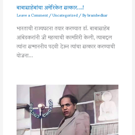
बाबासाहेबांचा अमेरिकेत सत्कार….!
Leave a Comment
/
Uncategorized
/ By
brambedkar
भारताची राज्यघटना तयार करण्यात डॉ. बाबासाहेब
आंबेडकरांनी जी महत्वाची कामगिरी केली, त्याबद्दल
त्यांना सन्माननीय पदवी देऊन त्यांचा सत्कार करण्याची
योजना…