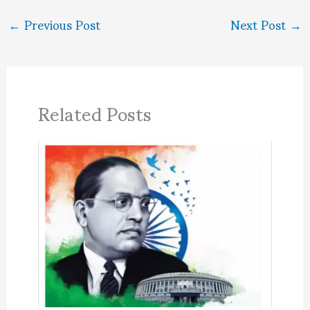
←
Previous Post
Next Post
→
Related Posts