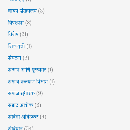
वाचन संग्रहालय
(3)
विपश्यना
(8)
विशेष
(21)
शिष्यवृत्ती
(1)
संघटना
(3)
सन्मान आणि पुरस्कार
(1)
समाज कल्याण विभाग
(1)
समाज सुधारक
(9)
सम्राट अशोक
(3)
सविता आंबेडकर
(4)
संविधान
(54)