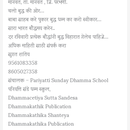
मानवत, ता. मानवत , जि. परभणी.
चलो बुद्ध की ओर…
बाबा साहब करे पुकार बुद्ध धम्म का करो स्वीकार…
सारा भारत बौद्धमय करेन..
दर रविवारी प्रत्येक बौद्धांनी बुद्ध विहारात गेलेच पाहिजे…
अधिक माहिती साठी संपर्क करा
सुगत शांतेय
9561083358
8605027358
संचालक –
Pariyatti Sunday Dhamma School
परियत्ति संडे धम्म स्कूल,
Dhammacetiya Sutta Sandesa
Dhammakathik Publication
Dhammakathika Shanteya
Dhammakathika Publication