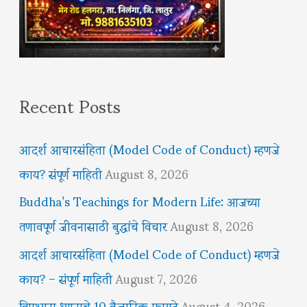
Recent Posts
आदर्श आचारसंहिता (Model Code of Conduct) म्हणजे
काय? संपूर्ण माहिती
August 8, 2026
Buddha’s Teachings for Modern Life: आजच्या
तणावपूर्ण जीवनासाठी बुद्धांचे विचार
August 8, 2026
आदर्श आचारसंहिता (Model Code of Conduct) म्हणजे
काय? – संपूर्ण माहिती
August 7, 2026
विपश्यना ध्यानाचे 10 वैज्ञानिक फायदे
August 4, 2026