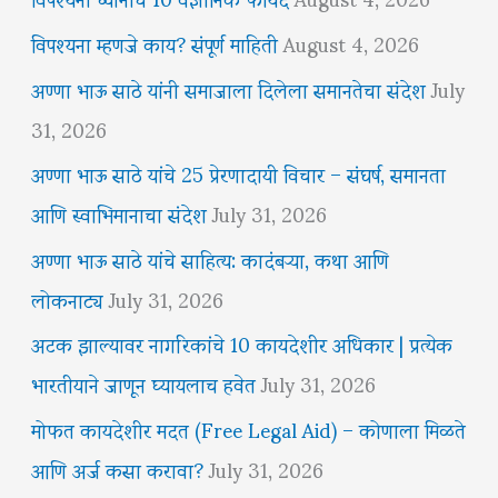
विपश्यना म्हणजे काय? संपूर्ण माहिती
August 4, 2026
अण्णा भाऊ साठे यांनी समाजाला दिलेला समानतेचा संदेश
July
31, 2026
अण्णा भाऊ साठे यांचे 25 प्रेरणादायी विचार – संघर्ष, समानता
आणि स्वाभिमानाचा संदेश
July 31, 2026
अण्णा भाऊ साठे यांचे साहित्य: कादंबऱ्या, कथा आणि
लोकनाट्य
July 31, 2026
अटक झाल्यावर नागरिकांचे 10 कायदेशीर अधिकार | प्रत्येक
भारतीयाने जाणून घ्यायलाच हवेत
July 31, 2026
मोफत कायदेशीर मदत (Free Legal Aid) – कोणाला मिळते
आणि अर्ज कसा करावा?
July 31, 2026