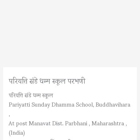
परियत्ति संडे धम्म स्कूल परभणी
परियत्ति संडे धम्म स्कूल
Pariyatti Sunday Dhamma School, Buddhavihara
,
At post Manavat Dist. Parbhani , Maharashtra ,
(India)