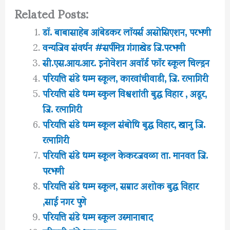
Related Posts:
डॉ. बाबासाहेब आंबेडकर लॉयर्स असोसिएशन, परभणी
वन्यजिव संवर्धन #सर्पमित्र गंगाखेड जि.परभणी
सी.एस.आय.आर. इनोवेशन अवॉर्ड फॉर स्कूल चिल्ड्रन
परियत्ति संडे धम्म स्कूल, कारवांचीवाडी, जि. रत्नागिरी
परियत्ति संडे धम्म स्कुल विश्वशांती बुद्ध विहार , अडूर,
जि. रत्नागिरी
परियत्ति संडे धम्म स्कूल संबोधि बुद्ध विहार, खानु जि.
रत्नागिरी
परियत्ति संडे धम्म स्कूल केकरजवळा ता. मानवत जि.
परभणी
परियत्ति संडे धम्म स्कूल, सम्राट अशोक बुद्ध विहार
,साई नगर पुणे
परियत्ति संडे धम्म स्कूल उस्मानाबाद