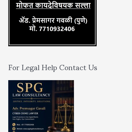
For Legal Help Contact Us