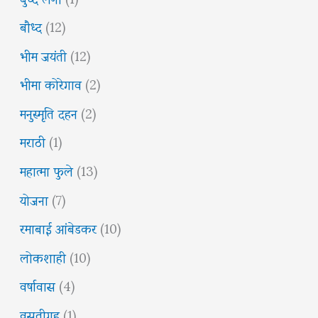
बौध्द
(12)
भीम जयंती
(12)
भीमा कोरेगाव
(2)
मनुस्मृति दहन
(2)
मराठी
(1)
महात्मा फुले
(13)
योजना
(7)
रमाबाई आंबेडकर
(10)
लोकशाही
(10)
वर्षावास
(4)
वसतीगृह
(1)