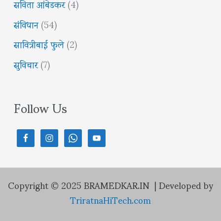
सविता आंबेडकर
(4)
संविधान
(54)
सावित्रीबाई फुले
(2)
सुविचार
(7)
Follow Us
Copyright © 2025 BRAMEDKAR.IN | Developed by
TriratnaHiTech.com