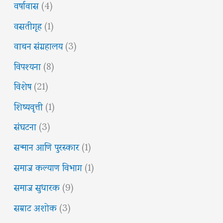
वर्षावास
(4)
वसतीगृह
(1)
वाचन संग्रहालय
(3)
विपश्यना
(8)
विशेष
(21)
शिष्यवृत्ती
(1)
संघटना
(3)
सन्मान आणि पुरस्कार
(1)
समाज कल्याण विभाग
(1)
समाज सुधारक
(9)
सम्राट अशोक
(3)