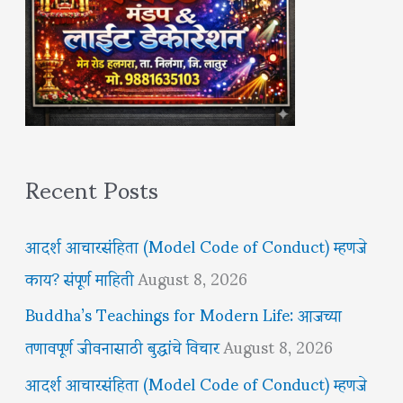
Recent Posts
आदर्श आचारसंहिता (Model Code of Conduct) म्हणजे
काय? संपूर्ण माहिती
August 8, 2026
Buddha’s Teachings for Modern Life: आजच्या
तणावपूर्ण जीवनासाठी बुद्धांचे विचार
August 8, 2026
आदर्श आचारसंहिता (Model Code of Conduct) म्हणजे