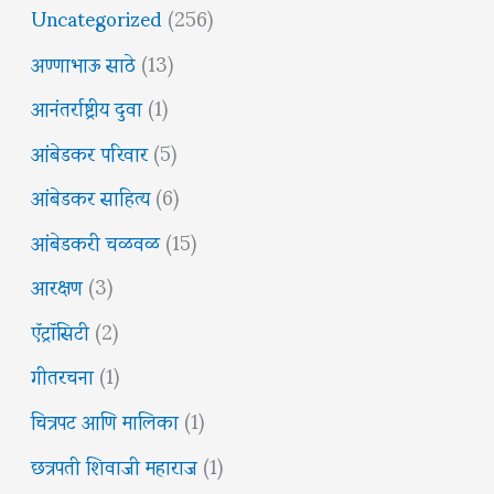
Uncategorized
(256)
अण्णाभाऊ साठे
(13)
आनंतर्राष्ट्रीय दुवा
(1)
आंबेडकर परिवार
(5)
आंबेडकर साहित्य
(6)
आंबेडकरी चळवळ
(15)
आरक्षण
(3)
ऍट्रॉसिटी
(2)
गीतरचना
(1)
चित्रपट आणि मालिका
(1)
छत्रपती शिवाजी महाराज
(1)