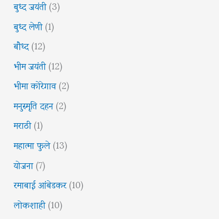
बुध्द जयंती
(3)
बुध्द लेणी
(1)
बौध्द
(12)
भीम जयंती
(12)
भीमा कोरेगाव
(2)
मनुस्मृति दहन
(2)
मराठी
(1)
महात्मा फुले
(13)
योजना
(7)
रमाबाई आंबेडकर
(10)
लोकशाही
(10)