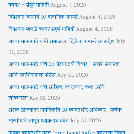
काय? – संपूर्ण माहिती
August 7, 2026
विपश्यना ध्यानाचे 10 वैज्ञानिक फायदे
August 4, 2026
विपश्यना म्हणजे काय? संपूर्ण माहिती
August 4, 2026
अण्णा भाऊ साठे यांनी समाजाला दिलेला समानतेचा संदेश
July
31, 2026
अण्णा भाऊ साठे यांचे 25 प्रेरणादायी विचार – संघर्ष, समानता
आणि स्वाभिमानाचा संदेश
July 31, 2026
अण्णा भाऊ साठे यांचे साहित्य: कादंबऱ्या, कथा आणि
लोकनाट्य
July 31, 2026
अटक झाल्यावर नागरिकांचे 10 कायदेशीर अधिकार | प्रत्येक
भारतीयाने जाणून घ्यायलाच हवेत
July 31, 2026
मोफत कायदेशीर मदत (Free Legal Aid) – कोणाला मिळते