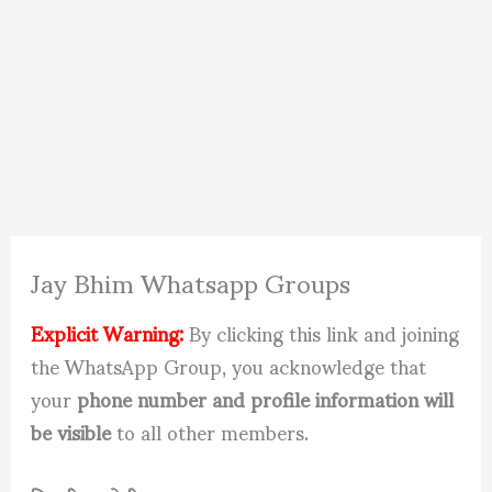
Jay Bhim Whatsapp Groups
Explicit Warning:
By clicking this link and joining
the WhatsApp Group, you acknowledge that
your
phone number and profile information will
be visible
to all other members.