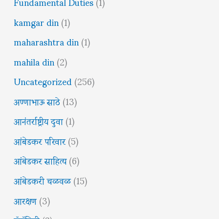
Fundamental Duties
(1)
kamgar din
(1)
maharashtra din
(1)
mahila din
(2)
Uncategorized
(256)
अण्णाभाऊ साठे
(13)
आनंतर्राष्ट्रीय दुवा
(1)
आंबेडकर परिवार
(5)
आंबेडकर साहित्य
(6)
आंबेडकरी चळवळ
(15)
आरक्षण
(3)