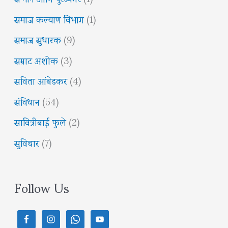
समाज कल्याण विभाग
(1)
समाज सुधारक
(9)
सम्राट अशोक
(3)
सविता आंबेडकर
(4)
संविधान
(54)
सावित्रीबाई फुले
(2)
सुविचार
(7)
Follow Us