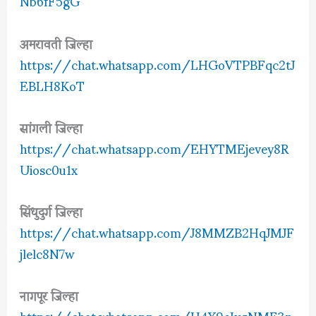
Nb6fF5gG
अमरावती जिल्हा
https://chat.whatsapp.com/LHGoVTPBFqc2tJ
EBLH8KoT
सांगली जिल्हा
https://chat.whatsapp.com/EHYTMEjevey8R
Uiosc0u1x
सिंधुदुर्ग जिल्हा
https://chat.whatsapp.com/J8MMZB2HqJMJF
jlelc8N7w
नागपूर जिल्हा
https://chat.whatsapp.com/H4X9eIvqNMF3n