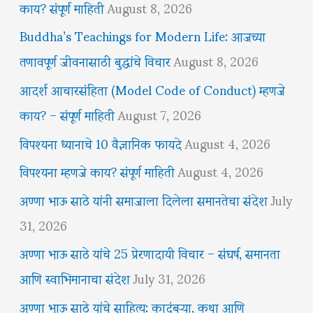
काय? संपूर्ण माहिती
August 8, 2026
Buddha’s Teachings for Modern Life: आजच्या
तणावपूर्ण जीवनासाठी बुद्धांचे विचार
August 8, 2026
आदर्श आचारसंहिता (Model Code of Conduct) म्हणजे
काय? – संपूर्ण माहिती
August 7, 2026
विपश्यना ध्यानाचे 10 वैज्ञानिक फायदे
August 4, 2026
विपश्यना म्हणजे काय? संपूर्ण माहिती
August 4, 2026
अण्णा भाऊ साठे यांनी समाजाला दिलेला समानतेचा संदेश
July
31, 2026
अण्णा भाऊ साठे यांचे 25 प्रेरणादायी विचार – संघर्ष, समानता
आणि स्वाभिमानाचा संदेश
July 31, 2026
अण्णा भाऊ साठे यांचे साहित्य: कादंबऱ्या, कथा आणि