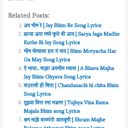
Related Posts:
जय भीम रे | Jay Bhim Re Song Lyrics
साऱ्या जगा मध्ये कुठे बी जाय | Sarya Jaga Madhe
Kuthe Bi Jay Song Lyrics
भीम मोत्याचा हार गं माय | Bhim Motyacha Har
Ga May Song Lyrics
ऐ भावा.. माझा जयभीम घ्यावा | A Bhava Majha
Jay Bhim Ghyava Song Lyrics
चंदनाची ही चिता | Chandanachi hi chita Bhim
Song Lyrics
तूझ्या विना रमा मजला | Tujhya Vina Rama
Majala Bhim song Lyrics
श्रम माझे बाळांनो आठवूणी | Shram Majhe
Balanno Athavuni Bhim song Lyrics