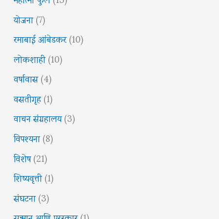
योजना
(7)
रमाबाई आंबेडकर
(10)
लोकशाही
(10)
वर्षावास
(4)
वसतीगृह
(1)
वाचन संग्रहालय
(3)
विपश्यना
(8)
विशेष
(21)
शिष्यवृत्ती
(1)
संघटना
(3)
सन्मान आणि पुरस्कार
(1)