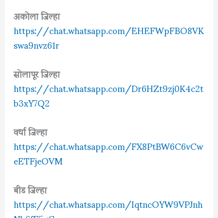
अकोला जिल्हा
https://chat.whatsapp.com/EHEFWpFBO8VK
swa9nvz61r
सोलापूर जिल्हा
https://chat.whatsapp.com/Dr6HZt9zj0K4c2t
b3xY7Q2
वर्धा जिल्हा
https://chat.whatsapp.com/FX8PtBW6C6vCw
eETFjeOVM
बीड जिल्हा
https://chat.whatsapp.com/IqtncOYW9VPJnh