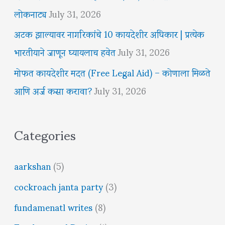
लोकनाट्य
July 31, 2026
अटक झाल्यावर नागरिकांचे 10 कायदेशीर अधिकार | प्रत्येक
भारतीयाने जाणून घ्यायलाच हवेत
July 31, 2026
मोफत कायदेशीर मदत (Free Legal Aid) – कोणाला मिळते
आणि अर्ज कसा करावा?
July 31, 2026
Categories
aarkshan
(5)
cockroach janta party
(3)
fundamenatl writes
(8)