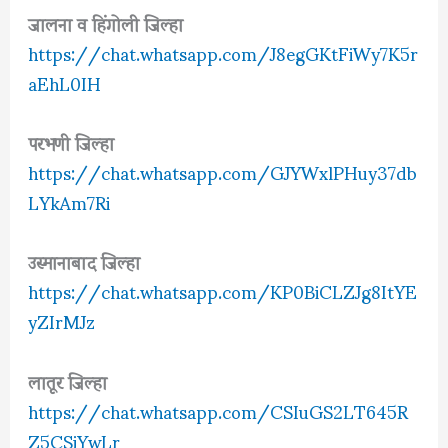
जालना व हिंगोली जिल्हा
https://chat.whatsapp.com/J8egGKtFiWy7K5r
aEhL0IH
परभणी जिल्हा
https://chat.whatsapp.com/GJYWxlPHuy37db
LYkAm7Ri
उस्मानाबाद जिल्हा
https://chat.whatsapp.com/KP0BiCLZJg8ItYE
yZIrMJz
लातूर जिल्हा
https://chat.whatsapp.com/CSIuGS2LT645R
Z5CSiYwLr