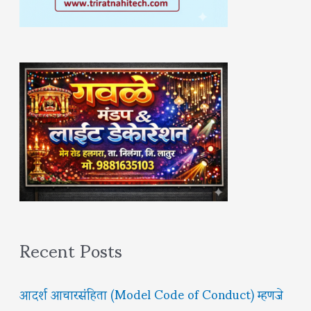
Recent Posts
आदर्श आचारसंहिता (Model Code of Conduct) म्हणजे