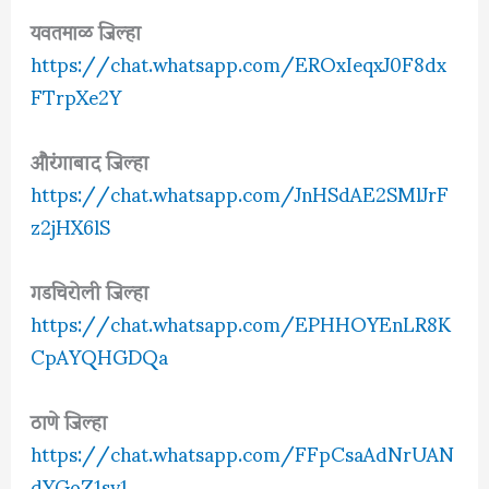
यवतमाळ जिल्हा
https://chat.whatsapp.com/EROxIeqxJ0F8dx
FTrpXe2Y
औरंगाबाद जिल्हा
https://chat.whatsapp.com/JnHSdAE2SMlJrF
z2jHX6lS
गडचिरोली जिल्हा
https://chat.whatsapp.com/EPHHOYEnLR8K
CpAYQHGDQa
ठाणे जिल्हा
https://chat.whatsapp.com/FFpCsaAdNrUAN
dYGoZ1sy1