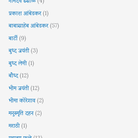
प्रकाश आंबेडकर
(1)
बाबासाहेब आंबेडकर
(57)
बार्टी
(9)
बुध्द जयंती
(3)
बुध्द लेणी
(1)
बौध्द
(12)
भीम जयंती
(12)
भीमा कोरेगाव
(2)
मनुस्मृति दहन
(2)
मराठी
(1)
महात्मा फुले
(13)