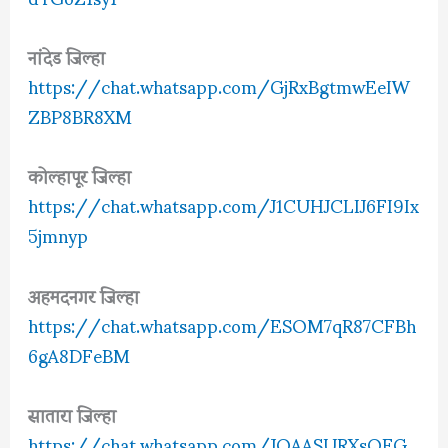
नांदेड जिल्हा
https://chat.whatsapp.com/GjRxBgtmwEeIW
ZBP8BR8XM
कोल्हापूर जिल्हा
https://chat.whatsapp.com/J1CUHJCLIJ6FI9Ix
5jmnyp
अहमदनगर जिल्हा
https://chat.whatsapp.com/ESOM7qR87CFBh
6gA8DFeBM
सातारा जिल्हा
https://chat.whatsapp.com/JOAASURXsOFG