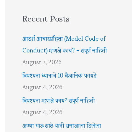
Recent Posts
आदर्श आचारसंहिता (Model Code of
Conduct) म्हणजे काय? – संपूर्ण माहिती
August 7, 2026
विपश्यना ध्यानाचे 10 वैज्ञानिक फायदे
August 4, 2026
विपश्यना म्हणजे काय? संपूर्ण माहिती
August 4, 2026
अण्णा भाऊ साठे यांनी समाजाला दिलेला