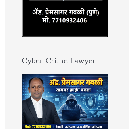
Cyber Crime Lawyer