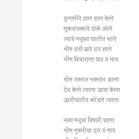
गुलामीने हाल हाल केले
मूकनायकाचे डोळे ओले
त्याचे मनूच्या छातीत भाले
भीम हत्ती सारे रान हाले
भीम विचाराला धार गं माय
भीम रक्तात भक्तात आला
देव केले त्याला जाया केला
जातीपातीत कोंडले त्याला
नव्या मनूचा विषारी घाला
भीम मुक्तीचा दार गं माय