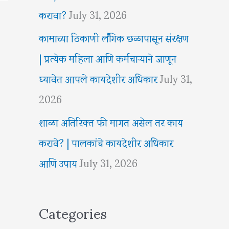
करावा?
July 31, 2026
कामाच्या ठिकाणी लैंगिक छळापासून संरक्षण
| प्रत्येक महिला आणि कर्मचाऱ्याने जाणून
घ्यावेत आपले कायदेशीर अधिकार
July 31,
2026
शाळा अतिरिक्त फी मागत असेल तर काय
करावे? | पालकांचे कायदेशीर अधिकार
आणि उपाय
July 31, 2026
Categories