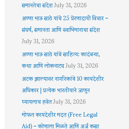
समानतेचा संदेश
July 31, 2026
अण्णा भाऊ साठे यांचे 25 प्रेरणादायी विचार –
संघर्ष, समानता आणि स्वाभिमानाचा संदेश
July 31, 2026
अण्णा भाऊ साठे यांचे साहित्य: कादंबऱ्या,
कथा आणि लोकनाट्य
July 31, 2026
अटक झाल्यावर नागरिकांचे 10 कायदेशीर
अधिकार | प्रत्येक भारतीयाने जाणून
घ्यायलाच हवेत
July 31, 2026
मोफत कायदेशीर मदत (Free Legal
Aid) – कोणाला मिळते आणि अर्ज कसा