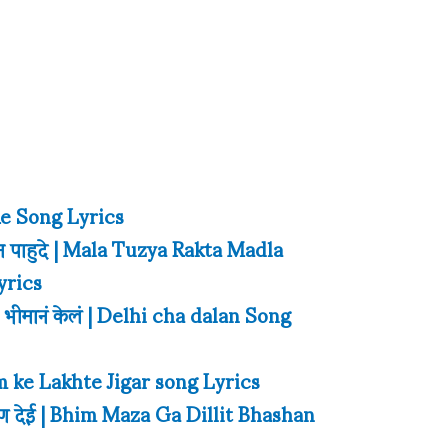
 Re Song Lyrics
भीम पाहुदे | Mala Tuzya Rakta Madla
yrics
य, भीमानं केलं | Delhi cha dalan Song
him ke Lakhte Jigar song Lyrics
ाषण देई | Bhim Maza Ga Dillit Bhashan