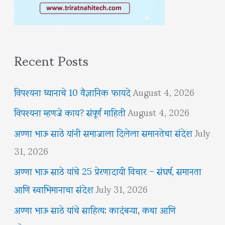
Recent Posts
विपश्यना ध्यानाचे 10 वैज्ञानिक फायदे
August 4, 2026
विपश्यना म्हणजे काय? संपूर्ण माहिती
August 4, 2026
अण्णा भाऊ साठे यांनी समाजाला दिलेला समानतेचा संदेश
July
31, 2026
अण्णा भाऊ साठे यांचे 25 प्रेरणादायी विचार – संघर्ष, समानता
आणि स्वाभिमानाचा संदेश
July 31, 2026
अण्णा भाऊ साठे यांचे साहित्य: कादंबऱ्या, कथा आणि