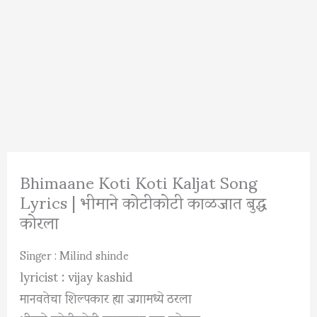
Bhimaane Koti Koti Kaljat Song
Lyrics | भीमाने कोटीकोटी काळजात बुद्ध
कोरला
Singer : Milind shinde
lyricist : vijay kashid
मानवतेचा शिल्पकार ह्या जगामध्ये ठरला