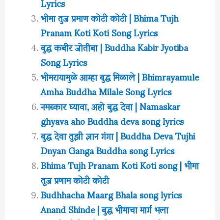
Lyrics
भीमा तुज प्रमाण कोटी कोटी | Bhima Tujh
Pranam Koti Koti Song Lyrics
बुद्ध कबीर जोतीबा | Buddha Kabir Jyotiba
Song Lyrics
भीमरायामुळे आम्हा बुद्ध मिळाले | Bhimrayamule
Amha Buddha Milale Song Lyrics
नमस्कार घ्यावा, अहो बुद्ध देवा | Namaskar
ghyava aho Buddha deva song lyrics
बुद्ध देवा तुझी ज्ञान गंगा | Buddha Deva Tujhi
Dnyan Ganga Buddha song Lyrics
Bhima Tujh Pranam Koti Koti song | भीमा
तूज प्रणाम कोटी कोटी
Budhhacha Maarg Bhala song lyrics
Anand Shinde | बुद्ध भीमाचा मार्ग भला