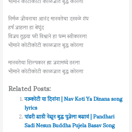
भीमाने कोटीकोटी काळजात बुद्ध कोरला
निर्मळ जीवनाचा आनंद मानवतेचा दरवळे गंध
हर्ष जाहला हा बेधुंद
विजय तुझ्या परी विश्वाने हा धम्म स्वीकारला
भीमाने कोटीकोटी काळजात बुद्ध कोरला
मानवतेचा शिल्पकार ह्या जगामध्ये ठरला
भीमाने कोटीकोटी काळजात बुद्ध कोरला
Related Posts:
नऊकोटी या दिनांना | Nav Koti Ya Dinana song
lyrics
पांढरी साडी नेसून बुद्ध पूजेला बसावं | Pandhari
Sadi Nesun Buddha Pujela Basav Song