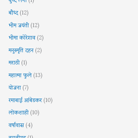
बौध्द
(12)
भीम जयंती
(12)
भीमा कोरेगाव
(2)
मनुस्मृति दहन
(2)
मराठी
(1)
महात्मा फुले
(13)
योजना
(7)
रमाबाई आंबेडकर
(10)
लोकशाही
(10)
वर्षावास
(4)
वसतीगृह
(1)