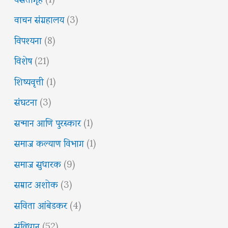
वाचन संग्रहालय
(3)
विपश्यना
(8)
विशेष
(21)
शिष्यवृत्ती
(1)
संघटना
(3)
सन्मान आणि पुरस्कार
(1)
समाज कल्याण विभाग
(1)
समाज सुधारक
(9)
सम्राट अशोक
(3)
सविता आंबेडकर
(4)
संविधान
(52)