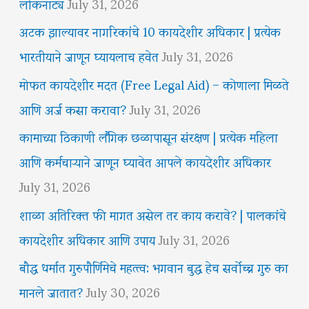
लोकनाट्य
July 31, 2026
अटक झाल्यावर नागरिकांचे 10 कायदेशीर अधिकार | प्रत्येक
भारतीयाने जाणून घ्यायलाच हवेत
July 31, 2026
मोफत कायदेशीर मदत (Free Legal Aid) – कोणाला मिळते
आणि अर्ज कसा करावा?
July 31, 2026
कामाच्या ठिकाणी लैंगिक छळापासून संरक्षण | प्रत्येक महिला
आणि कर्मचाऱ्याने जाणून घ्यावेत आपले कायदेशीर अधिकार
July 31, 2026
शाळा अतिरिक्त फी मागत असेल तर काय करावे? | पालकांचे
कायदेशीर अधिकार आणि उपाय
July 31, 2026
बौद्ध धर्मात गुरुपौर्णिमेचे महत्त्व: भगवान बुद्ध हेच सर्वोच्च गुरु का
मानले जातात?
July 30, 2026