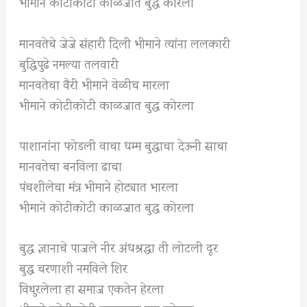
भीमाने कोटीकोटी काळजात बुद्ध कोरला
मानवतेचे जेजे संहारी दिली भीमाने त्यांना ललकारी
बुद्धिपुढे नमल्या तलवारी
मानवतेचा वैरी भीमाने वेळीच मारला
भीमाने कोटीकोटी काळजात बुद्ध कोरला
पाशानांना फोडली वाचा धम्म बुद्धाचा देऊनी साचा
मानवतेचा बनविला ढाचा
पंचशीलेचा मंत्र भीमाने होट्यात भारला
भीमाने कोटीकोटी काळजात बुद्ध कोरला
बुद्ध ज्ञानाचे पाजले नीर अंधश्रद्धा ती लोटली दूर
बुद्ध चरणाशी नमविले शिर
विथुरलेला हा समाज एकतेन हेरला