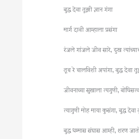
बुद्ध देवा तुझी ज्ञान गंगा
मार्ग दावी आम्हाला प्रसंगा
रंजले गांजले जीव सारे, दुख त्यांच्या
तूच रे चालविशी अपांगा, बुद्ध देवा तु
जीवनाच्या सुखाला त्यगुणी, बोधिसत
त्यागुणी मोह माया कुसंगा, बुद्ध देवा 
बुद्ध धम्मास संघास आम्ही, शरण जातो त