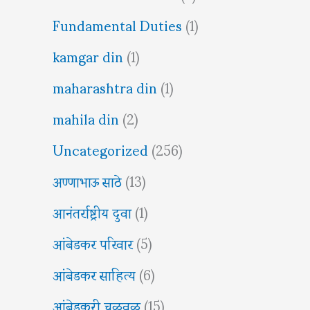
Fundamental Duties
(1)
kamgar din
(1)
maharashtra din
(1)
mahila din
(2)
Uncategorized
(256)
अण्णाभाऊ साठे
(13)
आनंतर्राष्ट्रीय दुवा
(1)
आंबेडकर परिवार
(5)
आंबेडकर साहित्य
(6)
आंबेडकरी चळवळ
(15)