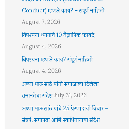
Conduct) म्हणजे काय? – संपूर्ण माहिती
August 7, 2026
विपश्यना ध्यानाचे 10 वैज्ञानिक फायदे
August 4, 2026
विपश्यना म्हणजे काय? संपूर्ण माहिती
August 4, 2026
अण्णा भाऊ साठे यांनी समाजाला दिलेला
समानतेचा संदेश
July 31, 2026
अण्णा भाऊ साठे यांचे 25 प्रेरणादायी विचार –
संघर्ष, समानता आणि स्वाभिमानाचा संदेश