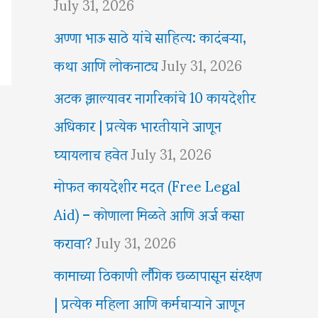
July 31, 2026
अण्णा भाऊ साठे यांचे साहित्य: कादंबऱ्या,
कथा आणि लोकनाट्य
July 31, 2026
अटक झाल्यावर नागरिकांचे 10 कायदेशीर
अधिकार | प्रत्येक भारतीयाने जाणून
घ्यायलाच हवेत
July 31, 2026
मोफत कायदेशीर मदत (Free Legal
Aid) – कोणाला मिळते आणि अर्ज कसा
करावा?
July 31, 2026
कामाच्या ठिकाणी लैंगिक छळापासून संरक्षण
| प्रत्येक महिला आणि कर्मचाऱ्याने जाणून