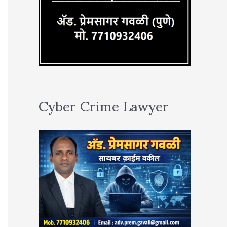
Cyber Crime Lawyer