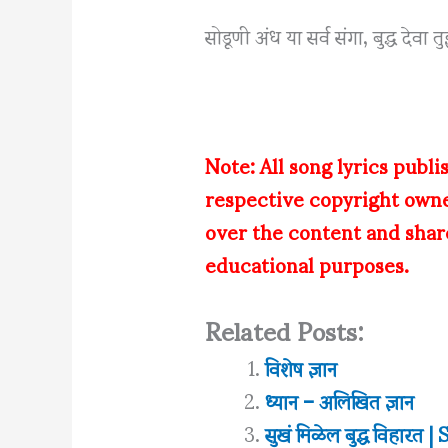
सोडूणी अंध या सर्व संगा, बुद्ध देवा त
Note: All song lyrics publi
respective copyright own
over the content and share
educational purposes.
Related Posts:
विशेष ज्ञान
ध्यान – अलिखित ज्ञान
सुखं मिळेल बुद्ध विहा