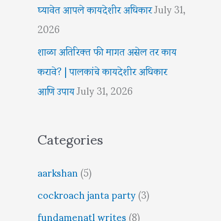
घ्यावेत आपले कायदेशीर अधिकार
July 31,
2026
शाळा अतिरिक्त फी मागत असेल तर काय
करावे? | पालकांचे कायदेशीर अधिकार
आणि उपाय
July 31, 2026
Categories
aarkshan
(5)
cockroach janta party
(3)
fundamenatl writes
(8)