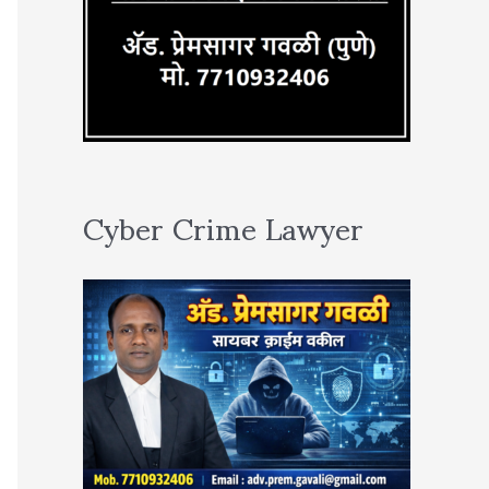
Cyber Crime Lawyer