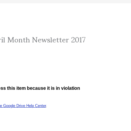
ril Month Newsletter 2017