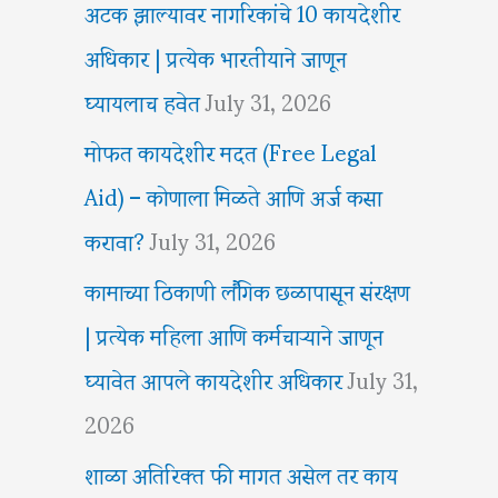
अटक झाल्यावर नागरिकांचे 10 कायदेशीर
अधिकार | प्रत्येक भारतीयाने जाणून
घ्यायलाच हवेत
July 31, 2026
मोफत कायदेशीर मदत (Free Legal
Aid) – कोणाला मिळते आणि अर्ज कसा
करावा?
July 31, 2026
कामाच्या ठिकाणी लैंगिक छळापासून संरक्षण
| प्रत्येक महिला आणि कर्मचाऱ्याने जाणून
घ्यावेत आपले कायदेशीर अधिकार
July 31,
2026
शाळा अतिरिक्त फी मागत असेल तर काय