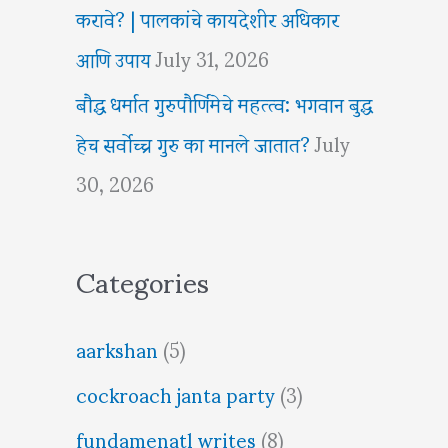
करावे? | पालकांचे कायदेशीर अधिकार
आणि उपाय
July 31, 2026
बौद्ध धर्मात गुरुपौर्णिमेचे महत्त्व: भगवान बुद्ध
हेच सर्वोच्च गुरु का मानले जातात?
July
30, 2026
Categories
aarkshan
(5)
cockroach janta party
(3)
fundamenatl writes
(8)