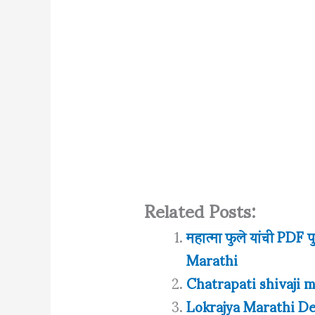
Related Posts:
महात्मा फुले यांची PD
Marathi
Chatrapati shivaji 
Lokrajya Marathi D