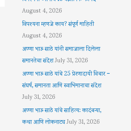
August 4, 2026
विपश्यना म्हणजे काय? संपूर्ण माहिती
August 4, 2026
अण्णा भाऊ साठे यांनी समाजाला दिलेला
समानतेचा संदेश
July 31, 2026
अण्णा भाऊ साठे यांचे 25 प्रेरणादायी विचार –
संघर्ष, समानता आणि स्वाभिमानाचा संदेश
July 31, 2026
अण्णा भाऊ साठे यांचे साहित्य: कादंबऱ्या,
कथा आणि लोकनाट्य
July 31, 2026