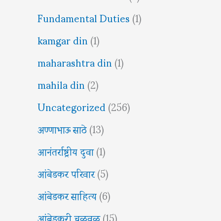
Fundamental Duties
(1)
kamgar din
(1)
maharashtra din
(1)
mahila din
(2)
Uncategorized
(256)
अण्णाभाऊ साठे
(13)
आनंतर्राष्ट्रीय दुवा
(1)
आंबेडकर परिवार
(5)
आंबेडकर साहित्य
(6)
आंबेडकरी चळवळ
(15)