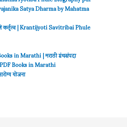
 Sarvajanika Satya Dharma by Mahatma
ि कर्तृत्व | Krantijyoti Savitribai Phule
s in Marathi | मराठी ग्रंथसंपदा
PDF Books in Marathi
आरोग्य योजना