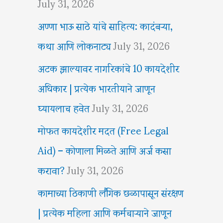
July 31, 2026
अण्णा भाऊ साठे यांचे साहित्य: कादंबऱ्या,
कथा आणि लोकनाट्य
July 31, 2026
अटक झाल्यावर नागरिकांचे 10 कायदेशीर
अधिकार | प्रत्येक भारतीयाने जाणून
घ्यायलाच हवेत
July 31, 2026
मोफत कायदेशीर मदत (Free Legal
Aid) – कोणाला मिळते आणि अर्ज कसा
करावा?
July 31, 2026
कामाच्या ठिकाणी लैंगिक छळापासून संरक्षण
| प्रत्येक महिला आणि कर्मचाऱ्याने जाणून