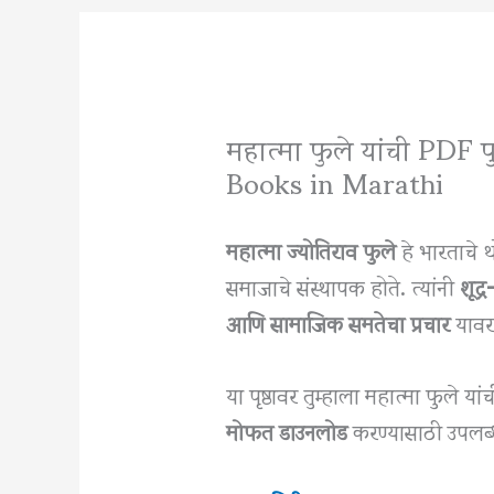
महात्मा फुले यांची PDF
Books in Marathi
महात्मा ज्योतिराव फुले
हे भारताचे 
समाजाचे संस्थापक होते. त्यांनी
शूद्
आणि सामाजिक समतेचा प्रचार
यावर 
या पृष्ठावर तुम्हाला महात्मा फुले या
मोफत डाउनलोड
करण्यासाठी उपलब