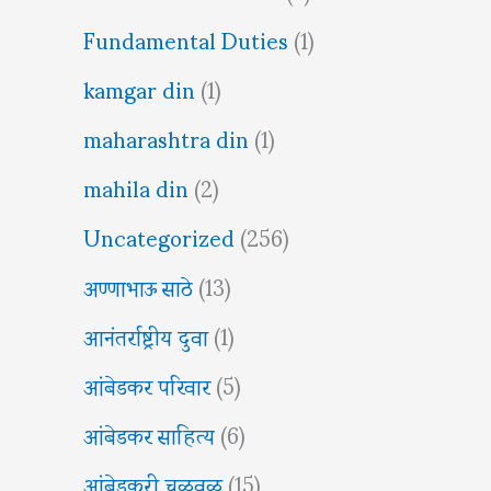
Fundamental Duties
(1)
kamgar din
(1)
maharashtra din
(1)
mahila din
(2)
Uncategorized
(256)
अण्णाभाऊ साठे
(13)
आनंतर्राष्ट्रीय दुवा
(1)
आंबेडकर परिवार
(5)
आंबेडकर साहित्य
(6)
आंबेडकरी चळवळ
(15)