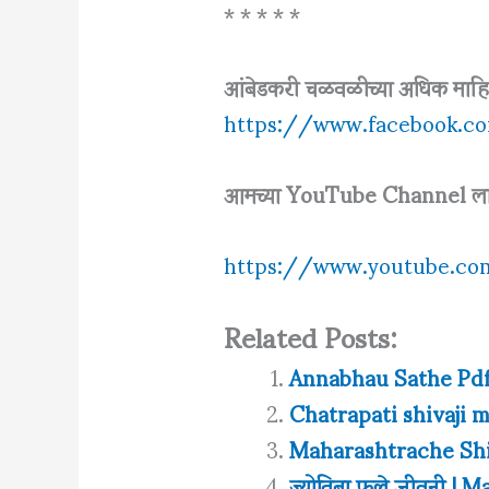
* * * * *
आंबेडकरी चळवळीच्या अधिक माहि
https://www.facebook.c
आमच्या YouTube Channel ला
https://www.youtube.co
Related Posts:
Annabhau Sathe Pdf
Chatrapati shivaji 
Maharashtrache Shi
ज्योतिबा फुले जीवनी 