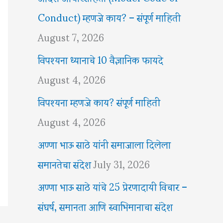
Conduct) म्हणजे काय? – संपूर्ण माहिती
August 7, 2026
विपश्यना ध्यानाचे 10 वैज्ञानिक फायदे
August 4, 2026
विपश्यना म्हणजे काय? संपूर्ण माहिती
August 4, 2026
अण्णा भाऊ साठे यांनी समाजाला दिलेला
समानतेचा संदेश
July 31, 2026
अण्णा भाऊ साठे यांचे 25 प्रेरणादायी विचार –
संघर्ष, समानता आणि स्वाभिमानाचा संदेश