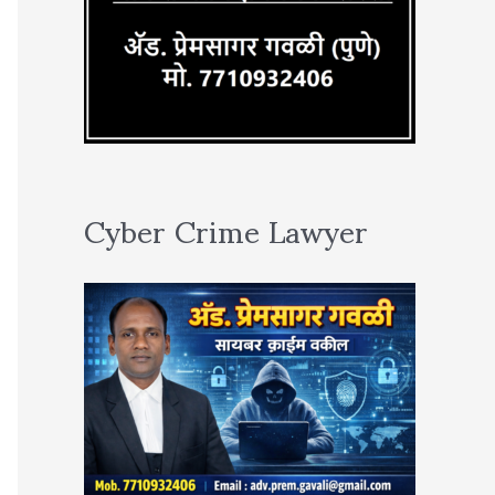
Cyber Crime Lawyer