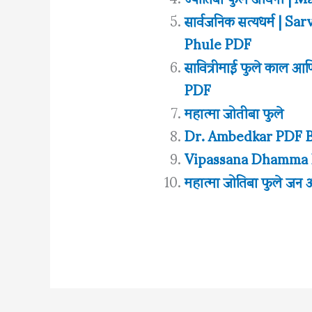
सार्वजनिक सत्यधर्म |
Phule PDF
सावित्रीमाई फुले काल आण
PDF
महात्मा जोतीबा फुले
Dr. Ambedkar PDF Book
Vipassana Dhamma 
महात्मा जोतिबा फुले जन 