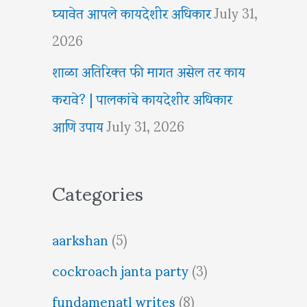
घ्यावेत आपले कायदेशीर अधिकार
July 31,
2026
शाळा अतिरिक्त फी मागत असेल तर काय
करावे? | पालकांचे कायदेशीर अधिकार
आणि उपाय
July 31, 2026
Categories
aarkshan
(5)
cockroach janta party
(3)
fundamenatl writes
(8)