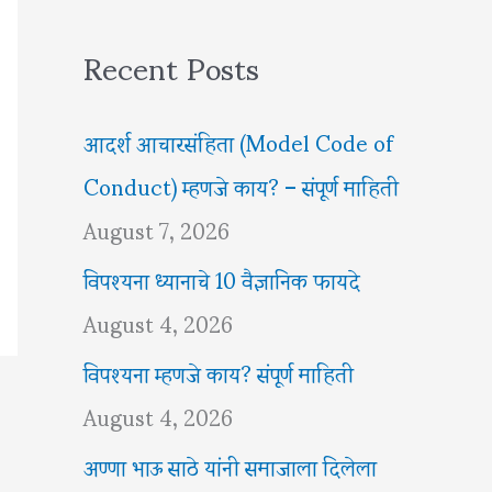
Recent Posts
आदर्श आचारसंहिता (Model Code of
Conduct) म्हणजे काय? – संपूर्ण माहिती
August 7, 2026
विपश्यना ध्यानाचे 10 वैज्ञानिक फायदे
August 4, 2026
विपश्यना म्हणजे काय? संपूर्ण माहिती
August 4, 2026
अण्णा भाऊ साठे यांनी समाजाला दिलेला