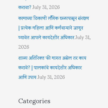
करावा?
July 31, 2026
कामाच्या ठिकाणी लैंगिक छळापासून संरक्षण
| प्रत्येक महिला आणि कर्मचाऱ्याने जाणून
घ्यावेत आपले कायदेशीर अधिकार
July 31,
2026
शाळा अतिरिक्त फी मागत असेल तर काय
करावे? | पालकांचे कायदेशीर अधिकार
आणि उपाय
July 31, 2026
Categories