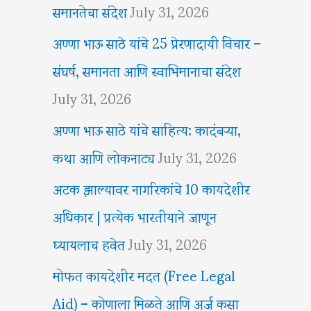
समानतेचा संदेश
July 31, 2026
अण्णा भाऊ साठे यांचे 25 प्रेरणादायी विचार –
संघर्ष, समानता आणि स्वाभिमानाचा संदेश
July 31, 2026
अण्णा भाऊ साठे यांचे साहित्य: कादंबऱ्या,
कथा आणि लोकनाट्य
July 31, 2026
अटक झाल्यावर नागरिकांचे 10 कायदेशीर
अधिकार | प्रत्येक भारतीयाने जाणून
घ्यायलाच हवेत
July 31, 2026
मोफत कायदेशीर मदत (Free Legal
Aid) – कोणाला मिळते आणि अर्ज कसा