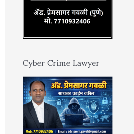
Cyber Crime Lawyer