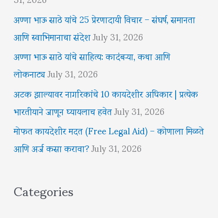
अण्णा भाऊ साठे यांचे 25 प्रेरणादायी विचार – संघर्ष, समानता
आणि स्वाभिमानाचा संदेश
July 31, 2026
अण्णा भाऊ साठे यांचे साहित्य: कादंबऱ्या, कथा आणि
लोकनाट्य
July 31, 2026
अटक झाल्यावर नागरिकांचे 10 कायदेशीर अधिकार | प्रत्येक
भारतीयाने जाणून घ्यायलाच हवेत
July 31, 2026
मोफत कायदेशीर मदत (Free Legal Aid) – कोणाला मिळते
आणि अर्ज कसा करावा?
July 31, 2026
Categories