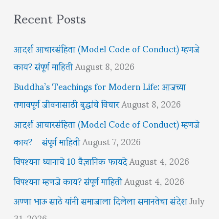
Recent Posts
आदर्श आचारसंहिता (Model Code of Conduct) म्हणजे
काय? संपूर्ण माहिती
August 8, 2026
Buddha’s Teachings for Modern Life: आजच्या
तणावपूर्ण जीवनासाठी बुद्धांचे विचार
August 8, 2026
आदर्श आचारसंहिता (Model Code of Conduct) म्हणजे
काय? – संपूर्ण माहिती
August 7, 2026
विपश्यना ध्यानाचे 10 वैज्ञानिक फायदे
August 4, 2026
विपश्यना म्हणजे काय? संपूर्ण माहिती
August 4, 2026
अण्णा भाऊ साठे यांनी समाजाला दिलेला समानतेचा संदेश
July
31, 2026