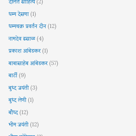
दलित साहित्य
(2)
धम्म देसणा
(1)
धम्मचक्र प्रवर्तन दीन
(12)
नामदेव ढसाळ
(4)
प्रकाश आंबेडकर
(1)
बाबासाहेब आंबेडकर
(57)
बार्टी
(9)
बुध्द जयंती
(3)
बुध्द लेणी
(1)
बौध्द
(12)
भीम जयंती
(12)