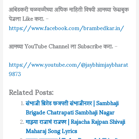
आंबेडकरी चळवळीच्या अधिक माहिती विषयी आमच्या फेसबुक
पेजला Like करा.
–
https://www.facebook.com/brambedkar.in/
आमच्या YouTube Channel ला Subscribe करा.
–
https://www.youtube.com/@jaybhimjaybharat
9873
Related Posts:
संभाजी ब्रिगेड छञपती संभाजीनगर | Sambhaji
Brigade Chatrapati Sambhaji Nagar
माझ्या राजाचं राजपण | Rajacha Rajpan Shivaji
Maharaj Song Lyrics