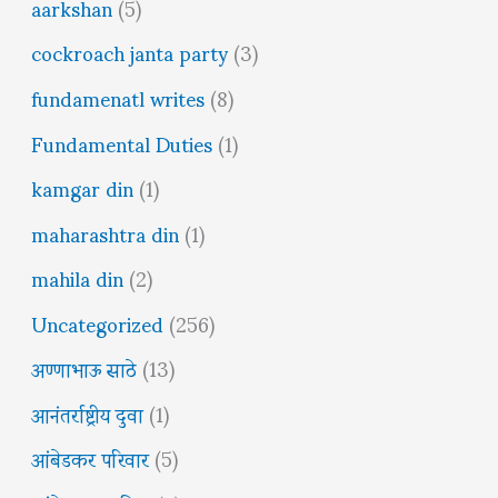
aarkshan
(5)
cockroach janta party
(3)
fundamenatl writes
(8)
Fundamental Duties
(1)
kamgar din
(1)
maharashtra din
(1)
mahila din
(2)
Uncategorized
(256)
अण्णाभाऊ साठे
(13)
आनंतर्राष्ट्रीय दुवा
(1)
आंबेडकर परिवार
(5)