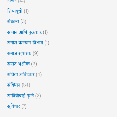
शिष्यवृत्ती
(1)
संघटना
(3)
सन्मान आणि पुरस्कार
(1)
समाज कल्याण विभाग
(1)
समाज सुधारक
(9)
सम्राट अशोक
(3)
सविता आंबेडकर
(4)
संविधान
(54)
सावित्रीबाई फुले
(2)
सुविचार
(7)