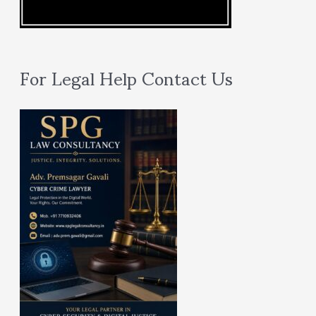
For Legal Help Contact Us