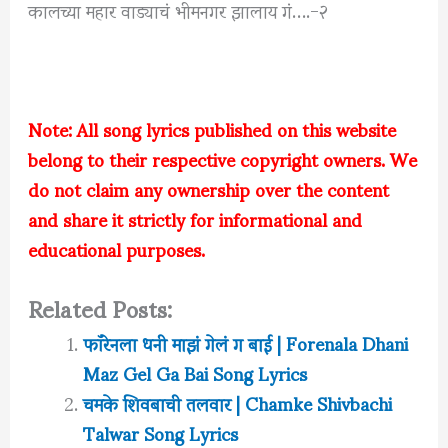
कालच्या महार वाड्याचं भीमनगर झालाय गं….-२
Note: All song lyrics published on this website
belong to their respective copyright owners. We
do not claim any ownership over the content
and share it strictly for informational and
educational purposes.
Related Posts:
फॉरेनला धनी माझं गेलं ग बाई | Forenala Dhani
Maz Gel Ga Bai Song Lyrics
चमके शिवबाची तलवार | Chamke Shivbachi
Talwar Song Lyrics