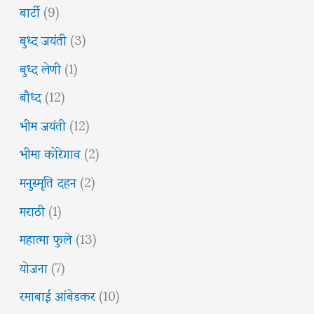
बार्टी
(9)
बुध्द जयंती
(3)
बुध्द लेणी
(1)
बौध्द
(12)
भीम जयंती
(12)
भीमा कोरेगाव
(2)
मनुस्मृति दहन
(2)
मराठी
(1)
महात्मा फुले
(13)
योजना
(7)
रमाबाई आंबेडकर
(10)