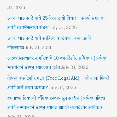
31, 2026
अण्णा भाऊ साठे यांचे 25 प्रेरणादायी विचार – संघर्ष, समानता
आणि स्वाभिमानाचा संदेश
July 31, 2026
अण्णा भाऊ साठे यांचे साहित्य: कादंबऱ्या, कथा आणि
लोकनाट्य
July 31, 2026
अटक झाल्यावर नागरिकांचे 10 कायदेशीर अधिकार | प्रत्येक
भारतीयाने जाणून घ्यायलाच हवेत
July 31, 2026
मोफत कायदेशीर मदत (Free Legal Aid) – कोणाला मिळते
आणि अर्ज कसा करावा?
July 31, 2026
कामाच्या ठिकाणी लैंगिक छळापासून संरक्षण | प्रत्येक महिला
आणि कर्मचाऱ्याने जाणून घ्यावेत आपले कायदेशीर अधिकार
July 31, 2026