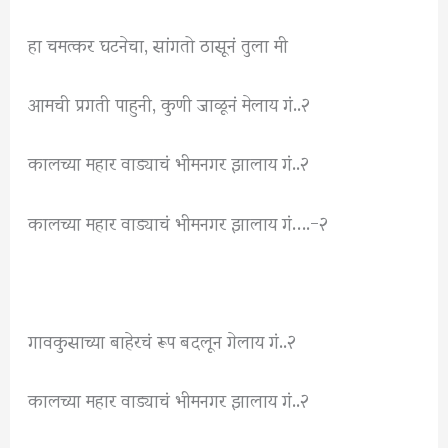
हा चमत्कर घटनेचा, सांगतो ठासूनं तुला मी
आमची प्रगती पाहुनी, कुणी जाळूनं मेलाय गं..२
कालच्या महार वाड्याचं भीमनगर झालाय गं..२
कालच्या महार वाड्याचं भीमनगर झालाय गं….-२
गावकुसाच्या बाहेरचं रूप बदलून गेलाय गं..२
कालच्या महार वाड्याचं भीमनगर झालाय गं..२