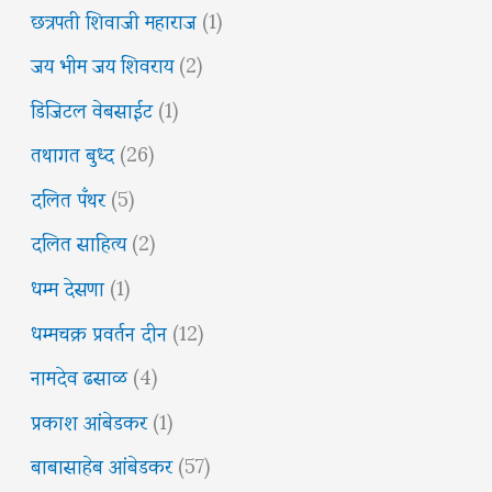
छत्रपती शिवाजी महाराज
(1)
जय भीम जय शिवराय
(2)
डिजिटल वेबसाईट
(1)
तथागत बुध्द
(26)
दलित पँथर
(5)
दलित साहित्य
(2)
धम्म देसणा
(1)
धम्मचक्र प्रवर्तन दीन
(12)
नामदेव ढसाळ
(4)
प्रकाश आंबेडकर
(1)
बाबासाहेब आंबेडकर
(57)