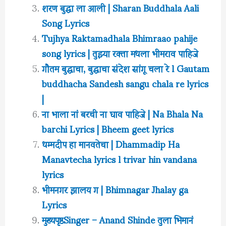
शरण बुद्धा ला आली | Sharan Buddhala Aali
Song Lyrics
Tujhya Raktamadhala Bhimraao pahije
song lyrics | तुझ्या रक्ता मधला भीमराव पाहिजे
गौतम बुद्धाचा, बुद्धाचा संदेश सांगू चला रे l Gautam
buddhacha Sandesh sangu chala re lyrics
|
ना भाला नां बरची ना घाव पाहिजे | Na Bhala Na
barchi Lyrics | Bheem geet lyrics
धम्मदीप हा मानवतेचा | Dhammadip Ha
Manavtecha lyrics l trivar hin vandana
lyrics
भीमनगर झालय ग | Bhimnagar Jhalay ga
Lyrics
मुख्यपृष्ठSinger – Anand Shinde तुला भिमानं