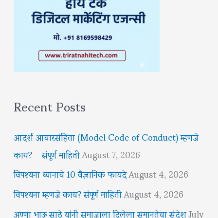
Recent Posts
आदर्श आचारसंहिता (Model Code of Conduct) म्हणजे
काय? – संपूर्ण माहिती
August 7, 2026
विपश्यना ध्यानाचे 10 वैज्ञानिक फायदे
August 4, 2026
विपश्यना म्हणजे काय? संपूर्ण माहिती
August 4, 2026
अण्णा भाऊ साठे यांनी समाजाला दिलेला समानतेचा संदेश
July