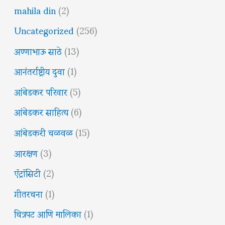
mahila din
(2)
Uncategorized
(256)
अण्णाभाऊ साठे
(13)
आनंतर्राष्ट्रीय दुवा
(1)
आंबेडकर परिवार
(5)
आंबेडकर साहित्य
(6)
आंबेडकरी चळवळ
(15)
आरक्षण
(3)
ऍट्रॉसिटी
(2)
गीतरचना
(1)
चित्रपट आणि मालिका
(1)