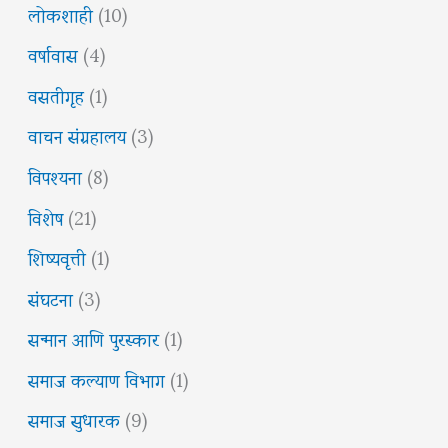
लोकशाही
(10)
वर्षावास
(4)
वसतीगृह
(1)
वाचन संग्रहालय
(3)
विपश्यना
(8)
विशेष
(21)
शिष्यवृत्ती
(1)
संघटना
(3)
सन्मान आणि पुरस्कार
(1)
समाज कल्याण विभाग
(1)
समाज सुधारक
(9)