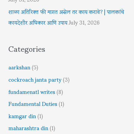
शाळा अतिरिक्त फी मागत असेल तर काय करावे? | पालकांचे
कायदेशीर अधिकार आणि उपाय
July 31, 2026
Categories
aarkshan
(5)
cockroach janta party
(3)
fundamenatl writes
(8)
Fundamental Duties
(1)
kamgar din
(1)
maharashtra din
(1)