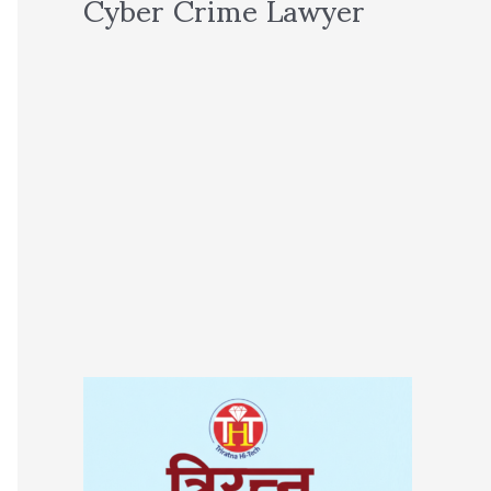
Cyber Crime Lawyer