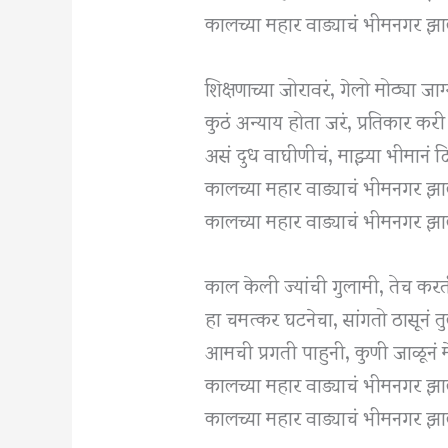
कालच्या महार वाड्याचं भीमनगर 
शिक्षणाच्या जोरावरं, गेलो मोठ्या जाग्
कुठं अन्याय होता जरं, प्रतिकार कर
असं दुध वाघीणीचं, माझ्या भीमानं
कालच्या महार वाड्याचं भीमनगर झा
कालच्या महार वाड्याचं भीमनगर 
काल केली ज्यांची गुलामी, तेच कर
हा चमत्कर घटनेचा, सांगतो ठासूनं त
आमची प्रगती पाहुनी, कुणी जाळूनं म
कालच्या महार वाड्याचं भीमनगर झा
कालच्या महार वाड्याचं भीमनगर 