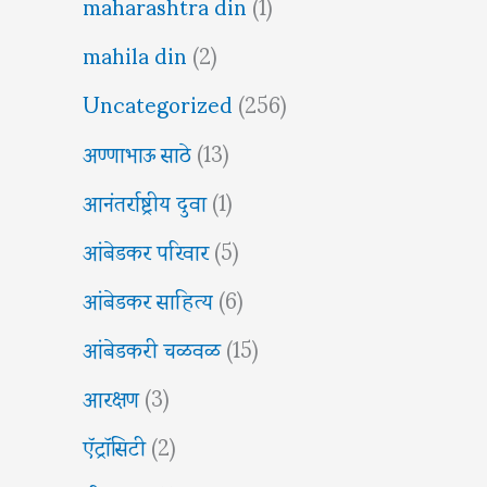
maharashtra din
(1)
mahila din
(2)
Uncategorized
(256)
अण्णाभाऊ साठे
(13)
आनंतर्राष्ट्रीय दुवा
(1)
आंबेडकर परिवार
(5)
आंबेडकर साहित्य
(6)
आंबेडकरी चळवळ
(15)
आरक्षण
(3)
ऍट्रॉसिटी
(2)