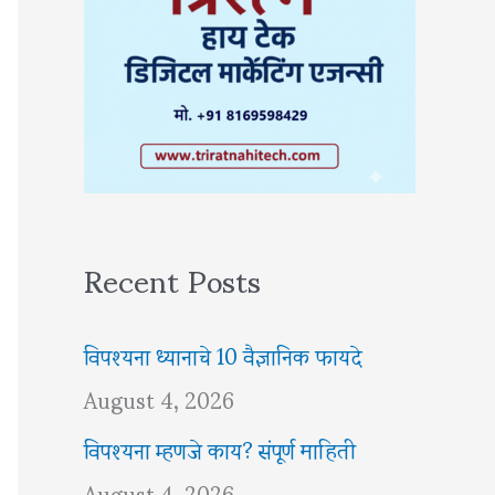
Recent Posts
विपश्यना ध्यानाचे 10 वैज्ञानिक फायदे
August 4, 2026
विपश्यना म्हणजे काय? संपूर्ण माहिती
August 4, 2026