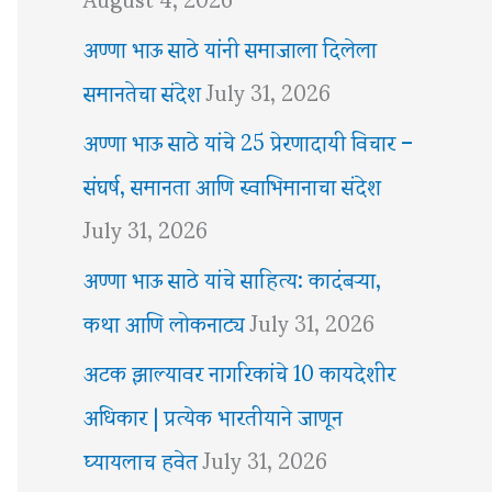
अण्णा भाऊ साठे यांनी समाजाला दिलेला
समानतेचा संदेश
July 31, 2026
अण्णा भाऊ साठे यांचे 25 प्रेरणादायी विचार –
संघर्ष, समानता आणि स्वाभिमानाचा संदेश
July 31, 2026
अण्णा भाऊ साठे यांचे साहित्य: कादंबऱ्या,
कथा आणि लोकनाट्य
July 31, 2026
अटक झाल्यावर नागरिकांचे 10 कायदेशीर
अधिकार | प्रत्येक भारतीयाने जाणून
घ्यायलाच हवेत
July 31, 2026