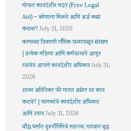
मोफत कायदेशीर मदत (Free Legal
Aid) – कोणाला मिळते आणि अर्ज कसा
करावा?
July 31, 2026
कामाच्या ठिकाणी लैंगिक छळापासून संरक्षण
| प्रत्येक महिला आणि कर्मचाऱ्याने जाणून
घ्यावेत आपले कायदेशीर अधिकार
July 31,
2026
शाळा अतिरिक्त फी मागत असेल तर काय
करावे? | पालकांचे कायदेशीर अधिकार
आणि उपाय
July 31, 2026
बौद्ध धर्मात गुरुपौर्णिमेचे महत्त्व: भगवान बुद्ध