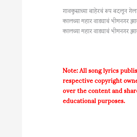
गावकुसाच्या बाहेरचं रूप बदलून गेला
कालच्या महार वाड्याचं भीमनगर झा
कालच्या महार वाड्याचं भीमनगर 
Note: All song lyrics publi
respective copyright own
over the content and share
educational purposes.