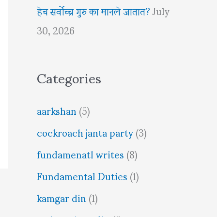
हेच सर्वोच्च गुरु का मानले जातात?
July
30, 2026
Categories
aarkshan
(5)
cockroach janta party
(3)
fundamenatl writes
(8)
Fundamental Duties
(1)
kamgar din
(1)