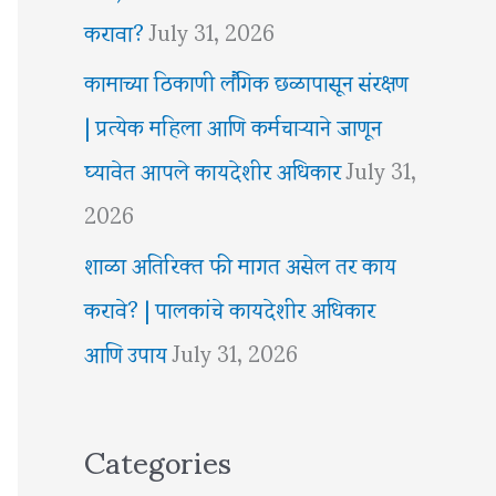
करावा?
July 31, 2026
कामाच्या ठिकाणी लैंगिक छळापासून संरक्षण
| प्रत्येक महिला आणि कर्मचाऱ्याने जाणून
घ्यावेत आपले कायदेशीर अधिकार
July 31,
2026
शाळा अतिरिक्त फी मागत असेल तर काय
करावे? | पालकांचे कायदेशीर अधिकार
आणि उपाय
July 31, 2026
Categories