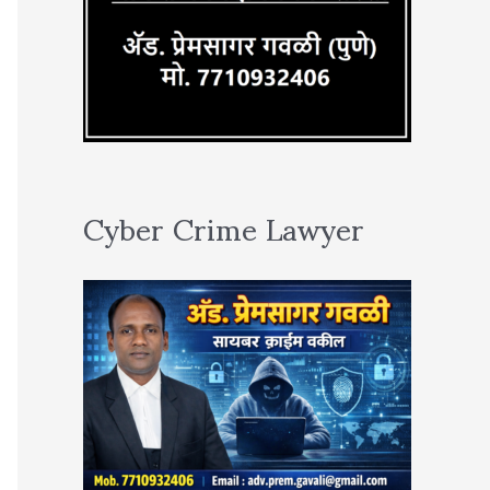
Cyber Crime Lawyer