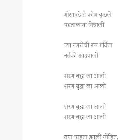
गोसावडे ते कोण कुठले
पडताळाया निघाली
त्या नगरीची रूप गर्विता
नर्तकी आम्रपाली
शरण बुद्धा ला आली
शरण बुद्धा ला आली
शरण बुद्धा ला आली
शरण बुद्धा ला आली
तया पाहता झाली मोहित,