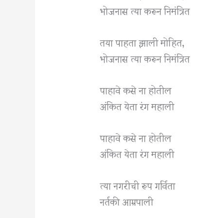
भोजनास त्या करून निमंत्रित
तया पाहता झाली मोहित,
भोजनास त्या करून निमंत्रित
पाहावे कसे ना होतील
अंकित येता रंग महाली
पाहावे कसे ना होतील
अंकित येता रंग महाली
त्या नगरीची रूप गर्विता
नर्तकी आम्रपाली