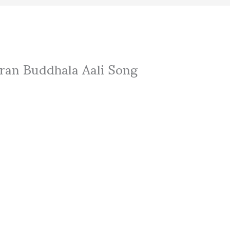
haran Buddhala Aali Song