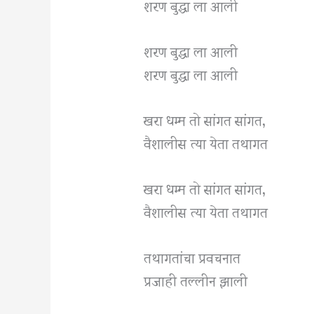
शरण बुद्धा ला आली
शरण बुद्धा ला आली
शरण बुद्धा ला आली
खरा धम्म तो सांगत सांगत,
वैशालीस त्या येता तथागत
खरा धम्म तो सांगत सांगत,
वैशालीस त्या येता तथागत
तथागतांचा प्रवचनात
प्रजाही तल्लीन झाली