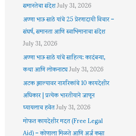
समानतेचा संदेश
July 31, 2026
अण्णा भाऊ साठे यांचे 25 प्रेरणादायी विचार –
संघर्ष, समानता आणि स्वाभिमानाचा संदेश
July 31, 2026
अण्णा भाऊ साठे यांचे साहित्य: कादंबऱ्या,
कथा आणि लोकनाट्य
July 31, 2026
अटक झाल्यावर नागरिकांचे 10 कायदेशीर
अधिकार | प्रत्येक भारतीयाने जाणून
घ्यायलाच हवेत
July 31, 2026
मोफत कायदेशीर मदत (Free Legal
Aid) – कोणाला मिळते आणि अर्ज कसा