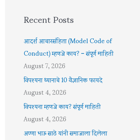
Recent Posts
आदर्श आचारसंहिता (Model Code of
Conduct) म्हणजे काय? – संपूर्ण माहिती
August 7, 2026
विपश्यना ध्यानाचे 10 वैज्ञानिक फायदे
August 4, 2026
विपश्यना म्हणजे काय? संपूर्ण माहिती
August 4, 2026
अण्णा भाऊ साठे यांनी समाजाला दिलेला