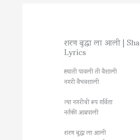
शरण बुद्धा ला आली | S
Lyrics
ख्याती पावली ती वैशाली
नगरी वैभवशाली
त्या नगरीची रूप गर्विता
नर्तकी आम्रपाली
शरण बुद्धा ला आली