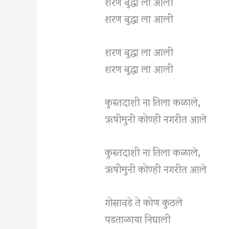
शरण बुद्धा ला आली
शरण बुद्धा ला आली
शरण बुद्धा ला आली
शरण बुद्धा ला आली
कुस्तदाशी ना तिला कळाले,
ऋषीमुनी कोण्ही नगरीत आले
कुस्तदाशी ना तिला कळाले,
ऋषीमुनी कोण्ही नगरीत आले
गोसावडे ते कोण कुठले
पडताळाया निघाली