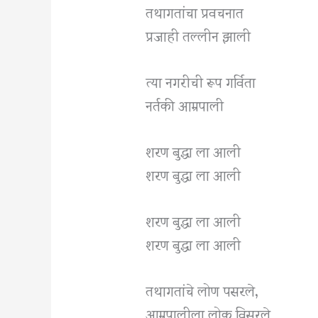
तथागतांचा प्रवचनात
प्रजाही तल्लीन झाली
त्या नगरीची रूप गर्विता
नर्तकी आम्रपाली
शरण बुद्धा ला आली
शरण बुद्धा ला आली
शरण बुद्धा ला आली
शरण बुद्धा ला आली
तथागतांचे लोण पसरले,
आम्रपालीला लोक विसरले