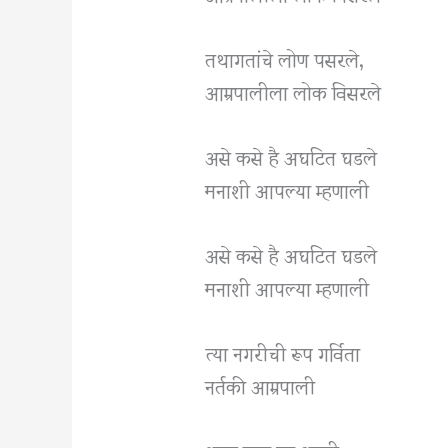
तथागतांचे लोण पसरले,
आम्रपालीला लोक विसरले
असे कसे है अघटित घडले
मनाशी आपल्या म्हणाली
असे कसे है अघटित घडले
मनाशी आपल्या म्हणाली
त्या नगरीची रूप गर्विता
नर्तकी आम्रपाली