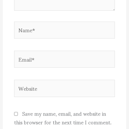
Name*
Email*
Website
Save my name, email, and website in
this browser for the next time I comment.