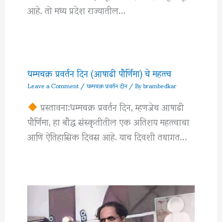
आहे. तो मध्य प्रदेश राज्यातील…
धम्मचक्र प्रवर्तन दिन (आषाढी पौर्णिमा) चे महत्त्व
Leave a Comment
/
धम्मचक्र प्रवर्तन दीन
/ By
brambedkar
प्रस्तावना:धम्मचक्र प्रवर्तन दिन, म्हणजेच आषाढी
पौर्णिमा, हा बौद्ध संस्कृतीतील एक अतिशय महत्त्वाचा
आणि ऐतिहासिक दिवस आहे. याच दिवशी तथागत…