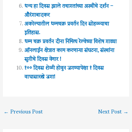
धन्य हा दिवस झाले तथागतांच्या अस्थींचे दर्शन –
औरंगाबादकर
अकोल्यातील धम्मचक्र प्रवर्तन दिन सोहळ्याचा
इतिहास.
धम्म चक्र प्रवर्तन दीना निमित्य रेल्वेच्या विशेष गाड्या
ऑनलाईन क्षेत्रात काम करणाऱ्या संघटना, संस्थांना
सुगीचे दिवस येणार !
१०० दिवस शेळी होवुन जगण्यापेक्षा १ दिवस
वाघासारखे जगा!
←
Previous Post
Next Post
→