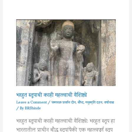
भरहुत स्तूपाची काही महत्त्वाची वैशिष्ट्ये
Leave a Comment
/
धम्मचक्र प्रवर्तन दीन
,
बौध्द
,
मनुस्मृति दहन
,
वर्षावास
/ By
BRShinde
भरहुत स्तूपाची काही महत्त्वाची वैशिष्ट्ये: भरहुत स्तूप हा
भारतातील प्राचीन बौद्ध स्तूपांपैकी एक महत्त्वपूर्ण स्तूप