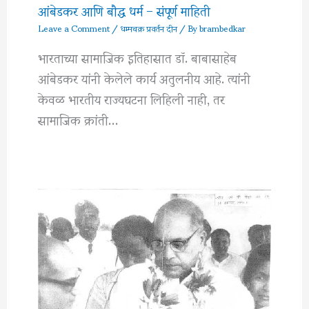
आंबेडकर आणि बौद्ध धर्म – संपूर्ण माहिती
Leave a Comment
/
धम्मचक्र प्रवर्तन दीन
/ By
brambedkar
भारताच्या सामाजिक इतिहासात डॉ. बाबासाहेब
आंबेडकर यांनी केलेले कार्य अतुलनीय आहे. त्यांनी
केवळ भारतीय राज्यघटना लिहिली नाही, तर
सामाजिक क्रांती…