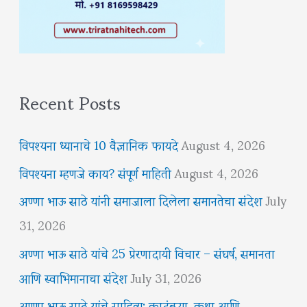
Recent Posts
विपश्यना ध्यानाचे 10 वैज्ञानिक फायदे
August 4, 2026
विपश्यना म्हणजे काय? संपूर्ण माहिती
August 4, 2026
अण्णा भाऊ साठे यांनी समाजाला दिलेला समानतेचा संदेश
July
31, 2026
अण्णा भाऊ साठे यांचे 25 प्रेरणादायी विचार – संघर्ष, समानता
आणि स्वाभिमानाचा संदेश
July 31, 2026
अण्णा भाऊ साठे यांचे साहित्य: कादंबऱ्या, कथा आणि