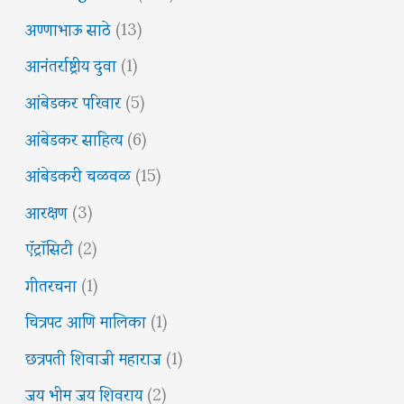
अण्णाभाऊ साठे
(13)
आनंतर्राष्ट्रीय दुवा
(1)
आंबेडकर परिवार
(5)
आंबेडकर साहित्य
(6)
आंबेडकरी चळवळ
(15)
आरक्षण
(3)
ऍट्रॉसिटी
(2)
गीतरचना
(1)
चित्रपट आणि मालिका
(1)
छत्रपती शिवाजी महाराज
(1)
जय भीम जय शिवराय
(2)