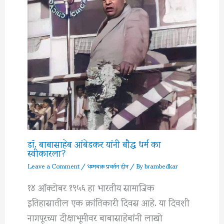
डॉ. बाबासाहेब आंबेडकर यांनी बौद्ध धर्म का
स्वीकारला?
Leave a Comment
/
धम्मचक्र प्रवर्तन दीन
/ By
brambedkar
१४ ऑक्टोबर १९५६ हा भारतीय सामाजिक
इतिहासातील एक क्रांतिकारी दिवस आहे. या दिवशी
नागपूरच्या दीक्षाभूमीवर बाबासाहेबांनी लाखो