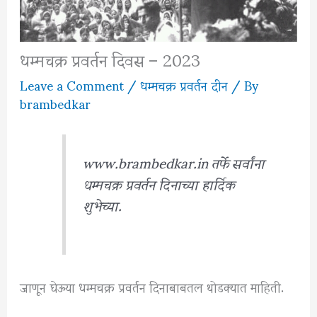
धम्मचक्र प्रवर्तन दिवस – 2023
Leave a Comment
/
धम्मचक्र प्रवर्तन दीन
/ By
brambedkar
www.brambedkar.in तर्फे सर्वांना
धम्मचक्र प्रवर्तन दिनाच्या हार्दिक
शुभेच्या.
जाणून घेऊया धम्मचक्र प्रवर्तन दिनाबाबतल थोडक्यात माहिती.