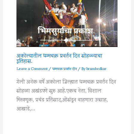
अकोल्यातील धम्मचक्र प्रवर्तन दिन सोहळ्याचा
इतिहास.
Leave a Comment
/
धम्मचक्र प्रवर्तन दीन
/ By
brambedkar
गेली अनेक वर्षे अकोला जिल्ह्यात धम्मचक्र प्रवर्तन दिन
सोहळा अखंडपणे सुरु आहे.एकच नेता, विशाल
मिरवणूक, प्रचंड प्रतिसाद,ओसंडून वाहणारा उत्साह,
आखाडे,…