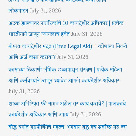
लोकनाट्य
July 31, 2026
अटक झाल्यावर नागरिकांचे 10 कायदेशीर अधिकार | प्रत्येक
भारतीयाने जाणून घ्यायलाच हवेत
July 31, 2026
मोफत कायदेशीर मदत (Free Legal Aid) – कोणाला मिळते
आणि अर्ज कसा करावा?
July 31, 2026
कामाच्या ठिकाणी लैंगिक छळापासून संरक्षण | प्रत्येक महिला
आणि कर्मचाऱ्याने जाणून घ्यावेत आपले कायदेशीर अधिकार
July 31, 2026
शाळा अतिरिक्त फी मागत असेल तर काय करावे? | पालकांचे
कायदेशीर अधिकार आणि उपाय
July 31, 2026
बौद्ध धर्मात गुरुपौर्णिमेचे महत्त्व: भगवान बुद्ध हेच सर्वोच्च गुरु का