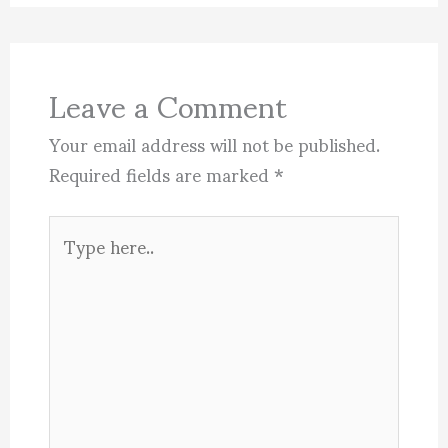
Leave a Comment
Your email address will not be published.
Required fields are marked
*
Type
here..