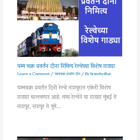
धम्म चक्र प्रवर्तन दीना निमित्य रेल्वेच्या विशेष गाड्या
Leave a Comment
/
धम्मचक्र प्रवर्तन दीन
/ By
brambedkar
धम्मचक्र प्रवर्तन दिनी रेल्वे नागपुरात एकेरी विशेष
गाड्या चालवणार आहे. मध्य रेल्वेने या गाड्या मुंबई ते
नागपूर, नागपूर ते पुणे…