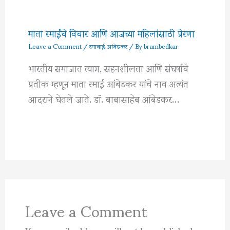
माता रमाईंचे विचार आणि आजच्या महिलांसाठी प्रेरणा
Leave a Comment
/
रमाबाई आंबेडकर
/ By
brambedkar
भारतीय समाजात त्याग, सहनशीलता आणि संघर्षाचे
प्रतीक म्हणून माता रमाई आंबेडकर यांचे नाव अत्यंत
आदराने घेतले जाते. डॉ. बाबासाहेब आंबेडकर…
Leave a Comment