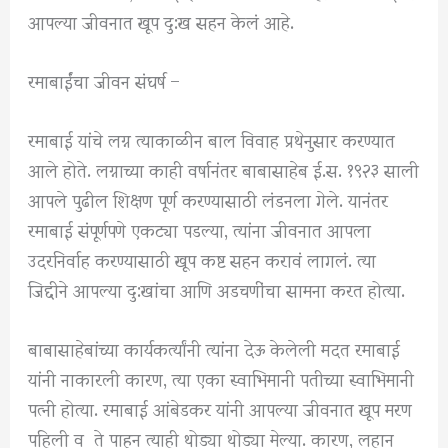
आपल्या जीवनात खूप दु:ख सहन केलं आहे.
रमाबाईंचा जीवन संघर्ष –
रमाबाई यांचे लग्न त्याकाळीन बाल विवाह प्रथेनुसार करण्यात
आले होते. लग्नाच्या काही वर्षानंतर बाबासाहेब ई.स. १९२३ साली
आपले पुढील शिक्षण पूर्ण करण्यासाठी लंडनला गेले. यानंतर
रमाबाई संपूर्णपणे एकट्या पडल्या, त्यांना जीवनात आपला
उदरनिर्वाह करण्यासाठी खूप कष्ट सहन करावं लागलं. त्या
जिद्दीने आपल्या दु:खांचा आणि अडचणींचा सामना करत होत्या.
बाबासाहेबांच्या कार्यकर्त्यांनी त्यांना देऊ केलेली मदत रमाबाई
यांनी नाकारली कारण, त्या एका स्वाभिमानी पतीच्या स्वाभिमानी
पत्नी होत्या. रमाबाई आंबेडकर यांनी आपल्या जीवनात खूप मरण
पहिली व ते पाहून त्याही थोड्या थोड्या मेल्या. कारण, लहान