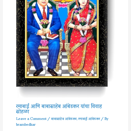
रमाबाई आणि बाबासाहेब आंबेडकर यांचा विवाह
सोहळा
Leave a Comment
/
बाबासाहेब आंबेडकर
,
रमाबाई आंबेडकर
/ By
brambedkar