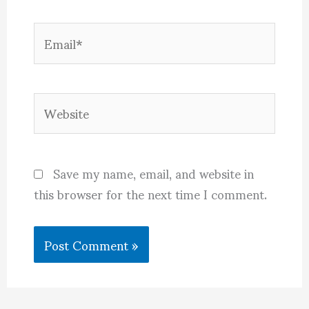
Email*
Website
Save my name, email, and website in
this browser for the next time I comment.