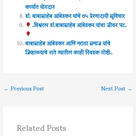
कार्यात योगदान
डॉ. बाबासाहेब आंबेडकर यांचे ७५ प्रेरणादायी सुविचार
..विश्वरत्‍न डॉ.बाबासाहेब आंबेडकर यांचा जीवन पट..
बाबासाहेब आंबेडकर आणि मराठा समाज यांचे
जिव्हाळ्याचे नाते त्यातील काही निवडक गोष्टी..
←
Previous Post
Next Post
→
Related Posts