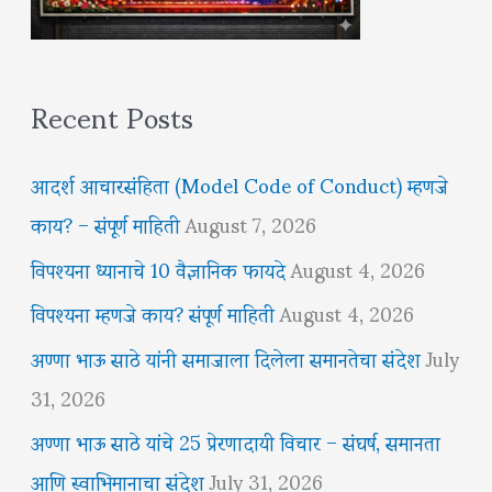
Recent Posts
आदर्श आचारसंहिता (Model Code of Conduct) म्हणजे
काय? – संपूर्ण माहिती
August 7, 2026
विपश्यना ध्यानाचे 10 वैज्ञानिक फायदे
August 4, 2026
विपश्यना म्हणजे काय? संपूर्ण माहिती
August 4, 2026
अण्णा भाऊ साठे यांनी समाजाला दिलेला समानतेचा संदेश
July
31, 2026
अण्णा भाऊ साठे यांचे 25 प्रेरणादायी विचार – संघर्ष, समानता
आणि स्वाभिमानाचा संदेश
July 31, 2026