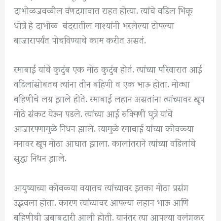
दाभोळजवळील वंणदगावात राहत होत्या. त्यांचे वडिल भिकू
धोत्रे हे दाभोळ बंदरातील माश्यांनी भरलेल्या टोपल्या
बाजारापर्यंत पोचविण्याचे काम करीत असतं.
रमाबाई यांचे कुटुंब एक मोठ कुटुंब होतं. त्यांच्या परिवारात आई
वडिलांसोबतच त्यांना तीन बहिणी व एक भाऊ होता. मोठ्या
बहिणीचे लग्न झाले होते. रमाबाई लहान असतांना त्यांच्यावर खूप
मोठे संकट येऊन पडले. त्यांच्या आई रुक्मिणी धुत्रे यांचे
आजारपणामुळे निधन झाले. त्यामुळे रमाबाई यांच्या कोवळ्या
मनावर खूप मोठा आघात झाला. कालांतराने त्यांच्या वडिलांचे
सुद्धा निधन झाले.
आयुष्याच्या कोवळ्या वयातच त्यांच्यावर इतका मोठा प्रसंग
उद्भवला होता. कारण त्यांच्यावर आपल्या लहान भाऊ आणि
बहिणीची जबाबदारी आली होती. यानंतर त्या आपल्या वलंगकर