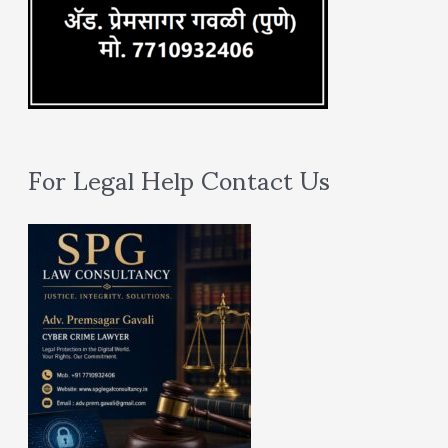
For Legal Help Contact Us