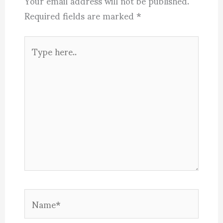
Your email address will not be published.
Required fields are marked
*
Type
here..
Name*