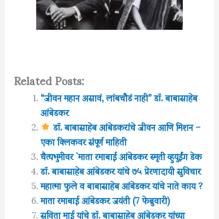
Related Posts:
“जीवन महान असावं, लांबचौडं नाही” डॉ. बाबासाहेब
आंबेडकर
डॉ. बाबासाहेब आंबेडकरांचे जीवन आणि मिशन –
एका क्लिकवर संपूर्ण माहिती
चैत्यभुमीवर `माता रमाबाई आंबेडकर स्मृती व्हुयुईंग डेक
डॉ. बाबासाहेब आंबेडकर यांचे ७५ प्रेरणादायी सुविचार
महात्मा फुले व बाबासाहेब आंबेडकर यांचे नाते काय ?
माता रमाबाई आंबेडकर जयंती (7 फेब्रुवारी)
सविता माई यांचे डॉ. बाबासाहेब आंबेडकर यांच्या