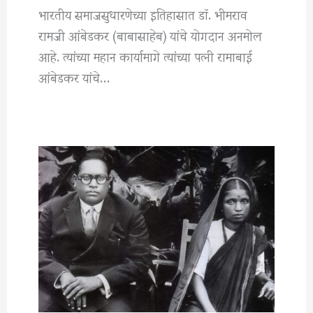
भारतीय समाजसुधारणेच्या इतिहासात डॉ. भीमराव
रामजी आंबेडकर (बाबासाहेब) यांचे योगदान अनमोल
आहे. त्यांच्या महान कार्यामागे त्यांच्या पत्नी रामाबाई
आंबेडकर यांचे…