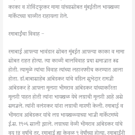
काका व गोविंदपुरकर मामा यांच्यासोबत मुंबईतील भायखळा
मार्केटच्या चाळीत राहायला गेले.
रमाबाईंचा विवाह –
रमाबाई आपल्या भावंडान सोबत मुंबईत आपल्या काका व मामा
सोबत राहत होत्या. त्या काळी बालविवाह प्रथा समाजात रूढ
होती. त्यामुळे त्यांचा विवाह त्यांच्या लहानपणीच करण्यात आला
होता. डॉ.बाबासाहेब आंबेडकर यांचे वडिल सुभेदार रामजी
आंबेडकर हे आपला मुलगा भीमराव आंबेडकर यांच्याकरिता
मुलगी पाहत होती त्यांना भायखळ येथे लग्नाची मुलगी आहे असे
समजले. त्यांनी वलंगकर यांना लग्नाची मागणी केली. रमाबाई व
भीमराव आंबेडकर यांचे लग्न भायखळ्याच्या भाजी मार्केटमध्ये
ई.स. १९०६ साली झाले. लग्नाच्या वेळी भीमराव आंबेडकर यांचे
वय १४ वर्षाचे तर, रमाबाई ह्या केवळ ९ वेर्षांच्या होत्या. रमाबाईंनी